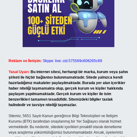
Reklam ve İletişim:
Skype: live:.cid.575569c608265c69
Yasal Uyarı:
Bu internet sitesi, herhangi bir marka, kurum veya şahıs
şirketi ile hiçbir bağlantısı bulunmamaktadır. Sitede yalnızca kendi
hazırladığımız makaleler paylaşılmaktadır. Burada yer alan içerikler
haber niteliği taşımamakta olup, gerçek kurum ve kişiler hakkında
paylaşım yapılmamaktadır. Gerçek kurum ve kişiler ile isim
benzerlikleri tamamen tesadüfidir. Sitemizdeki bilgiler taslak
halindedir ve tavsiye niteliği taşımazlar.
Sitemiz, 5651 Sayılı Kanun gereğince Bilgi Teknolojileri ve İletişim
Kurumu (BTK) tarafından onaylanmış bir Yer Sağlayıcı olarak hizmet
vermektedir. Bu nedenle, sitedeki içerikleri proaktif olarak denetleme
veya araştırma yükümlülüğümüz bulunmamaktadır. Ancak, üyelerimiz