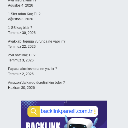
Ava Media kimin ?
Ağustos 4, 2026
1 Ster odun Kaç TL ?
Ağustos 3, 2026
1 GB kaç bittir ?
Temmuz 30, 2026
Ayakkabı topuğa vurunca ne yapılır ?
Temmuz 22, 2026
250 hattı kaç TL ?
Temmuz 3, 2026
Papara alıcı kısmına ne yazılır ?
Temmuz 2, 2026
Amazon’da kargo ücretini kim öder ?
Haziran 30, 2026