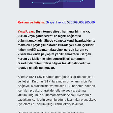
Reklam ve İletişim:
Skype: live:.cid.575569c608265c69
Yasal Uyarı:
Bu internet sitesi, herhangi bir marka,
kurum veya şahıs şirketi ile hiçbir bağlantısı
bulunmamaktadır. Sitede yalnızca kendi hazırladığımız
makaleler paylaşılmaktadır. Burada yer alan içerikler
haber niteliği taşımamakta olup, gerçek kurum ve
kişiler hakkında paylaşım yapılmamaktadır. Gerçek
kurum ve kişiler ile isim benzerlikleri tamamen
tesadüfidir. Sitemizdeki bilgiler taslak halindedir ve
tavsiye niteliği taşımazlar.
Sitemiz, 5651 Sayılı Kanun gereğince Bilgi Teknolojileri
ve İletişim Kurumu (BTK) tarafından onaylanmış bir Yer
Sağlayıcı olarak hizmet vermektedir. Bu nedenle, sitedeki
içerikleri proaktif olarak denetleme veya araştırma
yükümlülüğümüz bulunmamaktadır. Ancak, üyelerimiz
yazdıkları içeriklerin sorumluluğunu taşımakta olup, siteye
üye olarak bu sorumluluğu kabul etmiş sayılırlar.