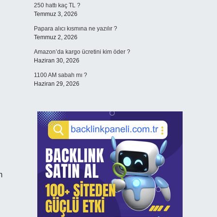
250 hattı kaç TL ?
Temmuz 3, 2026
Papara alıcı kısmına ne yazılır ?
Temmuz 2, 2026
Amazon’da kargo ücretini kim öder ?
Haziran 30, 2026
1100 AM sabah mı ?
Haziran 29, 2026
m