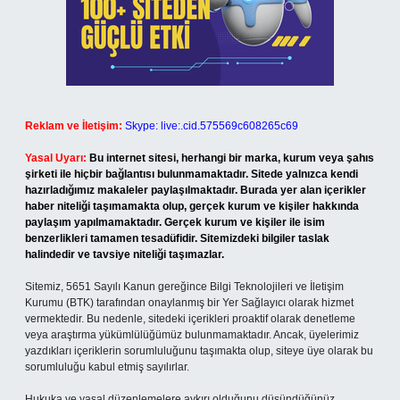
Reklam ve İletişim:
Skype: live:.cid.575569c608265c69
Yasal Uyarı:
Bu internet sitesi, herhangi bir marka, kurum veya şahıs
şirketi ile hiçbir bağlantısı bulunmamaktadır. Sitede yalnızca kendi
hazırladığımız makaleler paylaşılmaktadır. Burada yer alan içerikler
haber niteliği taşımamakta olup, gerçek kurum ve kişiler hakkında
paylaşım yapılmamaktadır. Gerçek kurum ve kişiler ile isim
benzerlikleri tamamen tesadüfidir. Sitemizdeki bilgiler taslak
halindedir ve tavsiye niteliği taşımazlar.
Sitemiz, 5651 Sayılı Kanun gereğince Bilgi Teknolojileri ve İletişim
Kurumu (BTK) tarafından onaylanmış bir Yer Sağlayıcı olarak hizmet
vermektedir. Bu nedenle, sitedeki içerikleri proaktif olarak denetleme
veya araştırma yükümlülüğümüz bulunmamaktadır. Ancak, üyelerimiz
yazdıkları içeriklerin sorumluluğunu taşımakta olup, siteye üye olarak bu
sorumluluğu kabul etmiş sayılırlar.
Hukuka ve yasal düzenlemelere aykırı olduğunu düşündüğünüz