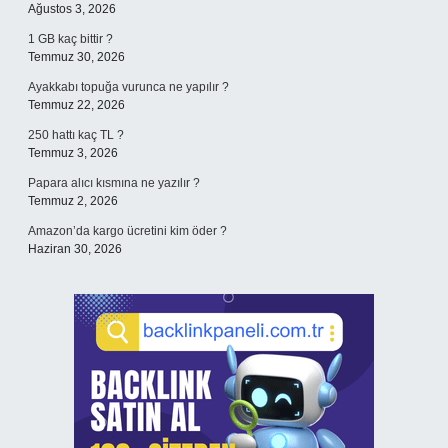
Ağustos 3, 2026
1 GB kaç bittir ?
Temmuz 30, 2026
Ayakkabı topuğa vurunca ne yapılır ?
Temmuz 22, 2026
250 hattı kaç TL ?
Temmuz 3, 2026
Papara alıcı kısmına ne yazılır ?
Temmuz 2, 2026
Amazon’da kargo ücretini kim öder ?
Haziran 30, 2026