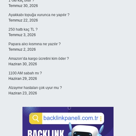
1 GB kaç bittir ?
Temmuz 30, 2026
Ayakkabı topuğa vurunca ne yapılır ?
Temmuz 22, 2026
250 hattı kaç TL ?
Temmuz 3, 2026
Papara alıcı kısmına ne yazılır ?
Temmuz 2, 2026
Amazon’da kargo ücretini kim öder ?
Haziran 30, 2026
1100 AM sabah mı ?
Haziran 29, 2026
Alzaymır hastaları çok uyur mu ?
Haziran 23, 2026