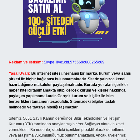
Reklam ve İletişim:
Skype: live:.cid.575569c608265c69
Yasal Uyarı:
Bu internet sitesi, herhangi bir marka, kurum veya şahıs
şirketi ile hiçbir bağlantısı bulunmamaktadır. Sitede yalnızca kendi
hazırladığımız makaleler paylaşılmaktadır. Burada yer alan içerikler
haber niteliği taşımamakta olup, gerçek kurum ve kişiler hakkında
paylaşım yapılmamaktadır. Gerçek kurum ve kişiler ile isim
benzerlikleri tamamen tesadüfidir. Sitemizdeki bilgiler taslak
halindedir ve tavsiye niteliği taşımazlar.
Sitemiz, 5651 Sayılı Kanun gereğince Bilgi Teknolojileri ve İletişim
Kurumu (BTK) tarafından onaylanmış bir Yer Sağlayıcı olarak hizmet
vermektedir. Bu nedenle, sitedeki içerikleri proaktif olarak denetleme
veya araştırma yükümlülüğümüz bulunmamaktadır. Ancak, üyelerimiz