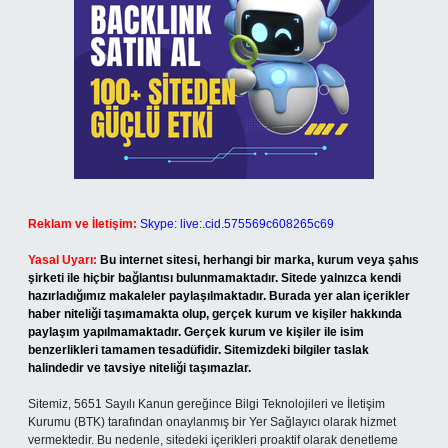
Reklam ve İletişim:
Skype: live:.cid.575569c608265c69
Yasal Uyarı:
Bu internet sitesi, herhangi bir marka, kurum veya şahıs
şirketi ile hiçbir bağlantısı bulunmamaktadır. Sitede yalnızca kendi
hazırladığımız makaleler paylaşılmaktadır. Burada yer alan içerikler
haber niteliği taşımamakta olup, gerçek kurum ve kişiler hakkında
paylaşım yapılmamaktadır. Gerçek kurum ve kişiler ile isim
benzerlikleri tamamen tesadüfidir. Sitemizdeki bilgiler taslak
halindedir ve tavsiye niteliği taşımazlar.
Sitemiz, 5651 Sayılı Kanun gereğince Bilgi Teknolojileri ve İletişim
Kurumu (BTK) tarafından onaylanmış bir Yer Sağlayıcı olarak hizmet
vermektedir. Bu nedenle, sitedeki içerikleri proaktif olarak denetleme