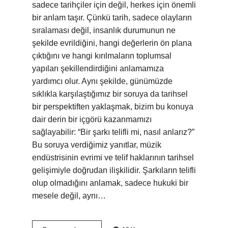
sadece tarihçiler için değil, herkes için önemli
bir anlam taşır. Çünkü tarih, sadece olayların
sıralaması değil, insanlık durumunun ne
şekilde evrildiğini, hangi değerlerin ön plana
çıktığını ve hangi kırılmaların toplumsal
yapıları şekillendirdiğini anlamamıza
yardımcı olur. Aynı şekilde, günümüzde
sıklıkla karşılaştığımız bir soruya da tarihsel
bir perspektiften yaklaşmak, bizim bu konuya
dair derin bir içgörü kazanmamızı
sağlayabilir: “Bir şarkı telifli mi, nasıl anlarız?”
Bu soruya verdiğimiz yanıtlar, müzik
endüstrisinin evrimi ve telif haklarının tarihsel
gelişimiyle doğrudan ilişkilidir. Şarkıların telifli
olup olmadığını anlamak, sadece hukuki bir
mesele değil, aynı…