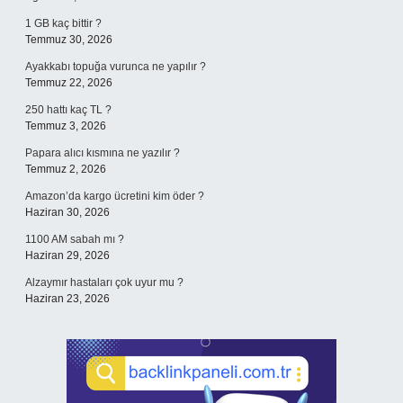
1 GB kaç bittir ?
Temmuz 30, 2026
Ayakkabı topuğa vurunca ne yapılır ?
Temmuz 22, 2026
250 hattı kaç TL ?
Temmuz 3, 2026
Papara alıcı kısmına ne yazılır ?
Temmuz 2, 2026
Amazon’da kargo ücretini kim öder ?
Haziran 30, 2026
1100 AM sabah mı ?
Haziran 29, 2026
Alzaymır hastaları çok uyur mu ?
Haziran 23, 2026