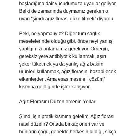
başladığına dair vücudumuza uyarılar geliyor.
Belki de zamanında duymamız gereken o
uyarı “şimdi ağız florası düzeltilmeli” diyordu.
Peki, ne yapmalıyız? Diğer tüm sağlık
meselelerinde olduğu gibi, önce neyi yanlış
yaptığımızı anlamamız gerekiyor. Örneğin,
gereksiz yere antibiyotik kullanmak, aşırı
şeker tüketmek ya da yanlış ağız bakım
ürünleri kullanmak, ağız florasını bozabilecek
etkenlerden. Ama esas mesele, “çözüm”
kısmına geldiğinde işler karışıyor.
Ağız Florasını Düzenlemenin Yolları
Şimdi işin pratik kısmına gelelim. Ağız florası
nasıl düzelir? Ortada birkaç öneri var ve
bunların çoğu, genelde herkesin bildiği, sıkça