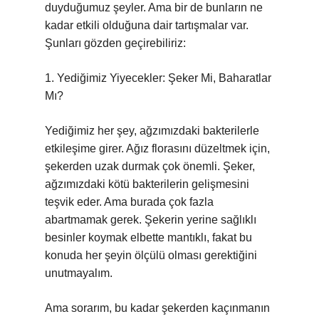
duyduğumuz şeyler. Ama bir de bunların ne
kadar etkili olduğuna dair tartışmalar var.
Şunları gözden geçirebiliriz:
1. Yediğimiz Yiyecekler: Şeker Mi, Baharatlar
Mı?
Yediğimiz her şey, ağzımızdaki bakterilerle
etkileşime girer. Ağız florasını düzeltmek için,
şekerden uzak durmak çok önemli. Şeker,
ağzımızdaki kötü bakterilerin gelişmesini
teşvik eder. Ama burada çok fazla
abartmamak gerek. Şekerin yerine sağlıklı
besinler koymak elbette mantıklı, fakat bu
konuda her şeyin ölçülü olması gerektiğini
unutmayalım.
Ama sorarım, bu kadar şekerden kaçınmanın