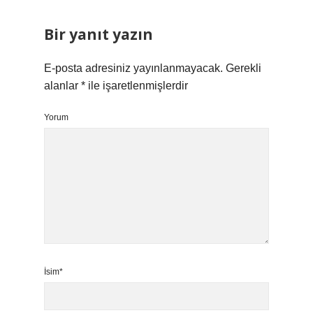
Bir yanıt yazın
E-posta adresiniz yayınlanmayacak.
Gerekli
alanlar
*
ile işaretlenmişlerdir
Yorum
İsim*