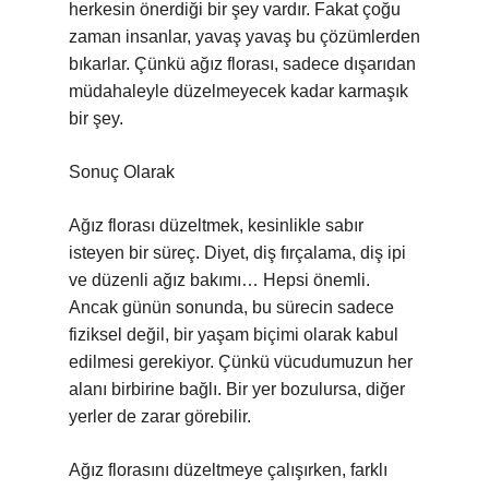
herkesin önerdiği bir şey vardır. Fakat çoğu
zaman insanlar, yavaş yavaş bu çözümlerden
bıkarlar. Çünkü ağız florası, sadece dışarıdan
müdahaleyle düzelmeyecek kadar karmaşık
bir şey.
Sonuç Olarak
Ağız florası düzeltmek, kesinlikle sabır
isteyen bir süreç. Diyet, diş fırçalama, diş ipi
ve düzenli ağız bakımı… Hepsi önemli.
Ancak günün sonunda, bu sürecin sadece
fiziksel değil, bir yaşam biçimi olarak kabul
edilmesi gerekiyor. Çünkü vücudumuzun her
alanı birbirine bağlı. Bir yer bozulursa, diğer
yerler de zarar görebilir.
Ağız florasını düzeltmeye çalışırken, farklı