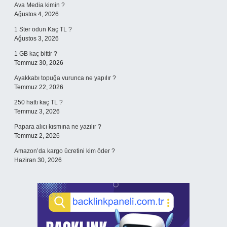
Ava Media kimin ?
Ağustos 4, 2026
1 Ster odun Kaç TL ?
Ağustos 3, 2026
1 GB kaç bittir ?
Temmuz 30, 2026
Ayakkabı topuğa vurunca ne yapılır ?
Temmuz 22, 2026
250 hattı kaç TL ?
Temmuz 3, 2026
Papara alıcı kısmına ne yazılır ?
Temmuz 2, 2026
Amazon’da kargo ücretini kim öder ?
Haziran 30, 2026