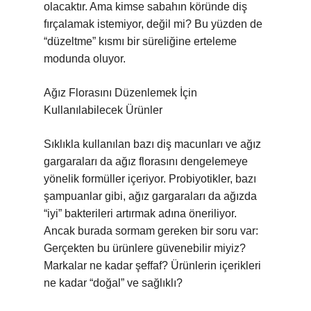
olacaktır. Ama kimse sabahın köründe diş
fırçalamak istemiyor, değil mi? Bu yüzden de
“düzeltme” kısmı bir süreliğine erteleme
modunda oluyor.
Ağız Florasını Düzenlemek İçin
Kullanılabilecek Ürünler
Sıklıkla kullanılan bazı diş macunları ve ağız
gargaraları da ağız florasını dengelemeye
yönelik formüller içeriyor. Probiyotikler, bazı
şampuanlar gibi, ağız gargaraları da ağızda
“iyi” bakterileri artırmak adına öneriliyor.
Ancak burada sormam gereken bir soru var:
Gerçekten bu ürünlere güvenebilir miyiz?
Markalar ne kadar şeffaf? Ürünlerin içerikleri
ne kadar “doğal” ve sağlıklı?