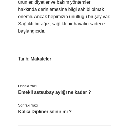
ürünler, diyetler ve bakım yöntemleri
hakkında derinlemesine bilgi sahibi olmak
önemli. Ancak hepimizin unuttuğu bir şey var:
Sağlıklı bir ağız, sağlıklı bir hayatın sadece
başlangıcıdır.
Tarih:
Makaleler
Önceki Yazı
Emekli astsubay aylığı ne kadar ?
Sonraki Yazı
Kalıcı Dipliner silinir mi ?