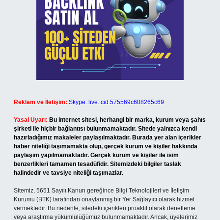
Reklam ve İletişim:
Skype: live:.cid.575569c608265c69
Yasal Uyarı:
Bu internet sitesi, herhangi bir marka, kurum veya şahıs
şirketi ile hiçbir bağlantısı bulunmamaktadır. Sitede yalnızca kendi
hazırladığımız makaleler paylaşılmaktadır. Burada yer alan içerikler
haber niteliği taşımamakta olup, gerçek kurum ve kişiler hakkında
paylaşım yapılmamaktadır. Gerçek kurum ve kişiler ile isim
benzerlikleri tamamen tesadüfidir. Sitemizdeki bilgiler taslak
halindedir ve tavsiye niteliği taşımazlar.
Sitemiz, 5651 Sayılı Kanun gereğince Bilgi Teknolojileri ve İletişim
Kurumu (BTK) tarafından onaylanmış bir Yer Sağlayıcı olarak hizmet
vermektedir. Bu nedenle, sitedeki içerikleri proaktif olarak denetleme
veya araştırma yükümlülüğümüz bulunmamaktadır. Ancak, üyelerimiz