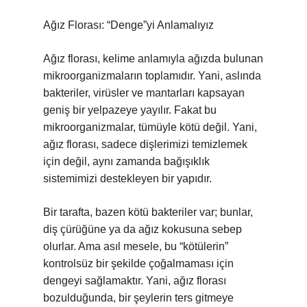
Ağız Florası: “Denge”yi Anlamalıyız
Ağız florası, kelime anlamıyla ağızda bulunan
mikroorganizmaların toplamıdır. Yani, aslında
bakteriler, virüsler ve mantarları kapsayan
geniş bir yelpazeye yayılır. Fakat bu
mikroorganizmalar, tümüyle kötü değil. Yani,
ağız florası, sadece dişlerimizi temizlemek
için değil, aynı zamanda bağışıklık
sistemimizi destekleyen bir yapıdır.
Bir tarafta, bazen kötü bakteriler var; bunlar,
diş çürüğüne ya da ağız kokusuna sebep
olurlar. Ama asıl mesele, bu “kötülerin”
kontrolsüz bir şekilde çoğalmaması için
dengeyi sağlamaktır. Yani, ağız florası
bozulduğunda, bir şeylerin ters gitmeye