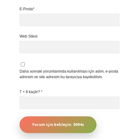
E-Posta*
Web Sitesi
Daha sonraki yorumlarımda kullanılması için adım, e-posta
adresim ve site adresim bu tarayıcıya kaydedilsin.
7 + 8 kaçtır?
*