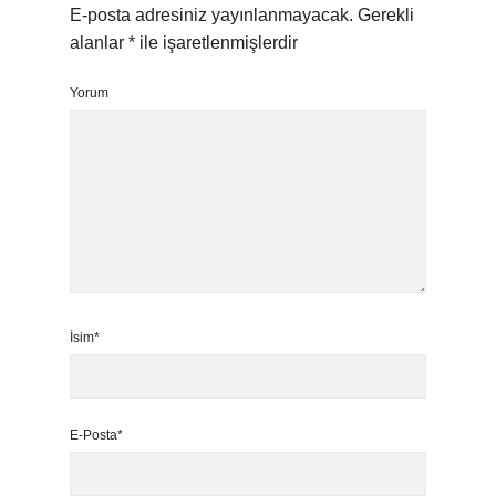
E-posta adresiniz yayınlanmayacak.
Gerekli
alanlar
*
ile işaretlenmişlerdir
Yorum
İsim*
E-Posta*