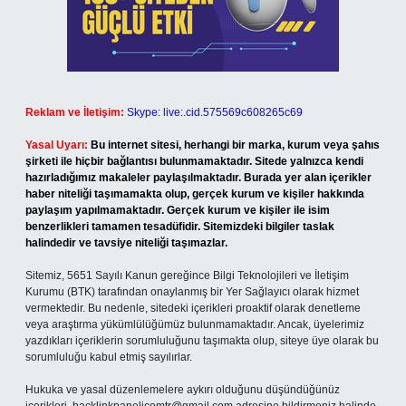
Reklam ve İletişim:
Skype: live:.cid.575569c608265c69
Yasal Uyarı:
Bu internet sitesi, herhangi bir marka, kurum veya şahıs
şirketi ile hiçbir bağlantısı bulunmamaktadır. Sitede yalnızca kendi
hazırladığımız makaleler paylaşılmaktadır. Burada yer alan içerikler
haber niteliği taşımamakta olup, gerçek kurum ve kişiler hakkında
paylaşım yapılmamaktadır. Gerçek kurum ve kişiler ile isim
benzerlikleri tamamen tesadüfidir. Sitemizdeki bilgiler taslak
halindedir ve tavsiye niteliği taşımazlar.
Sitemiz, 5651 Sayılı Kanun gereğince Bilgi Teknolojileri ve İletişim
Kurumu (BTK) tarafından onaylanmış bir Yer Sağlayıcı olarak hizmet
vermektedir. Bu nedenle, sitedeki içerikleri proaktif olarak denetleme
veya araştırma yükümlülüğümüz bulunmamaktadır. Ancak, üyelerimiz
yazdıkları içeriklerin sorumluluğunu taşımakta olup, siteye üye olarak bu
sorumluluğu kabul etmiş sayılırlar.
Hukuka ve yasal düzenlemelere aykırı olduğunu düşündüğünüz