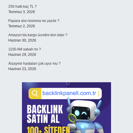
250 hattı kaç TL ?
Temmuz 3, 2026
Papara alıcı kısmına ne yazılır ?
Temmuz 2, 2026
Amazon’da kargo ücretini kim öder ?
Haziran 30, 2026
1100 AM sabah mı ?
Haziran 29, 2026
Alzaymır hastaları çok uyur mu ?
Haziran 23, 2026