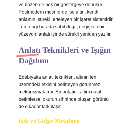
ve bazen de boş bir göstergeye dönüşür.
Postmodern metinlerde ise altın, kendi
anlamını sürekli erteleyen bir işaret sistemidir.
Ten rengi burada sabit değil, değişken bir
yüzeydir; anlatı içinde sürekli yeniden yazılır.
Anlatı Teknikleri ve Işığın
Dağılımı
Edebiyatta anlatı teknikleri, altının ten
üzerindeki etkisini belirleyen görünmez
mekanizmalardır. Bir anlatıcı, altını nasıl
betimlerse, okurun zihninde oluşan görüntü
de o kadar farklılaşır.
Işık ve Gölge Metaforu