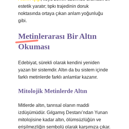
estetik yaratır; tıpkı trajedinin doruk
noktasında ortaya çıkan anlam yoğunluğu
gibi.
Metinlerarası Bir Altın
Okuması
Edebiyat, sürekli olarak kendini yeniden
yazan bir sistemdir. Altın da bu sistem içinde
farklı metinlerde farklı anlamlar kazanır.
Mitolojik Metinlerde Altın
Mitlerde altın, tanrısal olanın maddi
izdüşümüdür. Gılgamış Destanı’ndan Yunan
mitolojisine kadar altın, ölümsüzlüğün ve
erişilmezliğin sembolü olarak karşımıza çıkar.