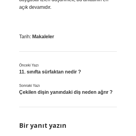
açık devamıdır.
Tarih:
Makaleler
Önceki Yazı
11. sınıfta sürfaktan nedir ?
Sonraki Yazı
Çekilen dişin yanındaki diş neden ağrır ?
Bir yanıt yazın