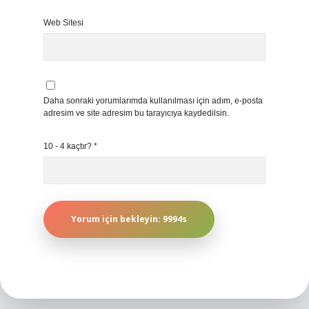
Web Sitesi
Daha sonraki yorumlarımda kullanılması için adım, e-posta
adresim ve site adresim bu tarayıcıya kaydedilsin.
10 - 4 kaçtır?
*