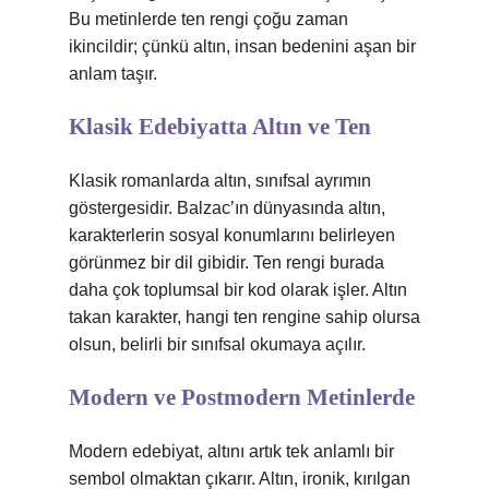
Bu metinlerde ten rengi çoğu zaman
ikincildir; çünkü altın, insan bedenini aşan bir
anlam taşır.
Klasik Edebiyatta Altın ve Ten
Klasik romanlarda altın, sınıfsal ayrımın
göstergesidir. Balzac’ın dünyasında altın,
karakterlerin sosyal konumlarını belirleyen
görünmez bir dil gibidir. Ten rengi burada
daha çok toplumsal bir kod olarak işler. Altın
takan karakter, hangi ten rengine sahip olursa
olsun, belirli bir sınıfsal okumaya açılır.
Modern ve Postmodern Metinlerde
Modern edebiyat, altını artık tek anlamlı bir
sembol olmaktan çıkarır. Altın, ironik, kırılgan