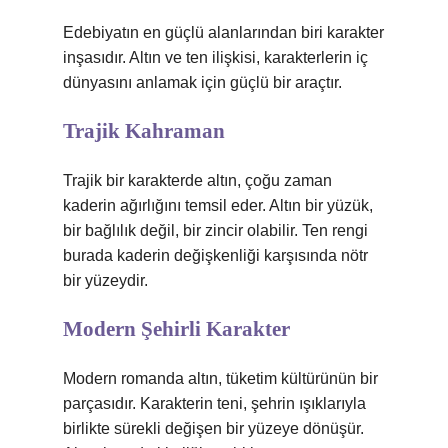
Edebiyatın en güçlü alanlarından biri karakter
inşasıdır. Altın ve ten ilişkisi, karakterlerin iç
dünyasını anlamak için güçlü bir araçtır.
Trajik Kahraman
Trajik bir karakterde altın, çoğu zaman
kaderin ağırlığını temsil eder. Altın bir yüzük,
bir bağlılık değil, bir zincir olabilir. Ten rengi
burada kaderin değişkenliği karşısında nötr
bir yüzeydir.
Modern Şehirli Karakter
Modern romanda altın, tüketim kültürünün bir
parçasıdır. Karakterin teni, şehrin ışıklarıyla
birlikte sürekli değişen bir yüzeye dönüşür.