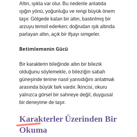
Altın, ışıkla var olur. Bu nedenle anlatıda
ışığın yönü, yoğunluğu ve rengi büyük önem
taşır. Gölgede kalan bir altın, bastırılmış bir
arzuyu temsil ederken; doğrudan ışık altında
parlayan altın, açık bir ifşayı simgeler.
Betimlemenin Gücü
Bir karakterin bileğinde altın bir bilezik
olduğunu söylemekle, o bileziğin sabah
güneşinde tenine nasıl yansıdığını anlatmak
arasında büyük fark vardır. İkincisi, okuru
yalnızca görsel bir sahneye değil, duygusal
bir deneyime de taşır.
Karakterler Üzerinden Bir
Okuma