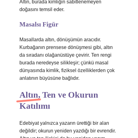
Altın, burada kimliğin sabitlenemeyen
doğasını temsil eder.
Masalsı Figür
Masallarda altın, dönüşümün aracıdır.
Kurbağanın prensese dönüşmesi gibi, altın
da sıradanı olağanüstüye çevirir. Ten rengi
burada neredeyse silikleşir; çünkü masal
dünyasında kimlik, fiziksel özelliklerden çok
anlatının büyüsüne bağlıdır.
Altın, Ten ve Okurun
Katılımı
Edebiyat yalnızca yazarın ürettiği bir alan
değildir; okurun yeniden yazdığı bir evrendir.