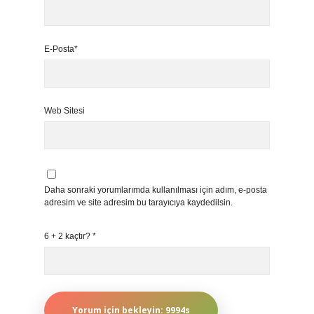
E-Posta*
Web Sitesi
Daha sonraki yorumlarımda kullanılması için adım, e-posta
adresim ve site adresim bu tarayıcıya kaydedilsin.
6 + 2 kaçtır?
*