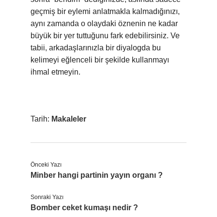
geçmiş bir eylemi anlatmakla kalmadığınızı,
aynı zamanda o olaydaki öznenin ne kadar
büyük bir yer tuttuğunu fark edebilirsiniz. Ve
tabii, arkadaşlarınızla bir diyalogda bu
kelimeyi eğlenceli bir şekilde kullanmayı
ihmal etmeyin.
Tarih:
Makaleler
Önceki Yazı
Minber hangi partinin yayın organı ?
Sonraki Yazı
Bomber ceket kumaşı nedir ?