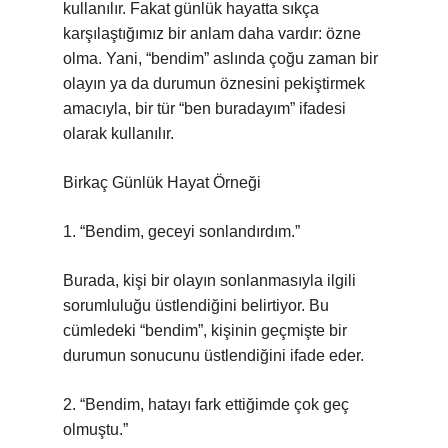
kullanılır. Fakat günlük hayatta sıkça
karşılaştığımız bir anlam daha vardır: özne
olma. Yani, “bendim” aslında çoğu zaman bir
olayın ya da durumun öznesini pekiştirmek
amacıyla, bir tür “ben buradayım” ifadesi
olarak kullanılır.
Birkaç Günlük Hayat Örneği
1. “Bendim, geceyi sonlandırdım.”
Burada, kişi bir olayın sonlanmasıyla ilgili
sorumluluğu üstlendiğini belirtiyor. Bu
cümledeki “bendim”, kişinin geçmişte bir
durumun sonucunu üstlendiğini ifade eder.
2. “Bendim, hatayı fark ettiğimde çok geç
olmuştu.”