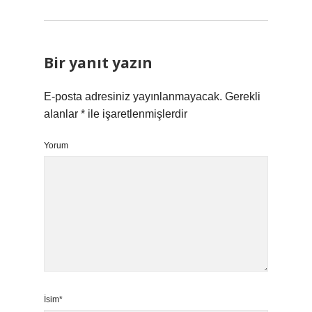
Bir yanıt yazın
E-posta adresiniz yayınlanmayacak.
Gerekli
alanlar
*
ile işaretlenmişlerdir
Yorum
İsim*