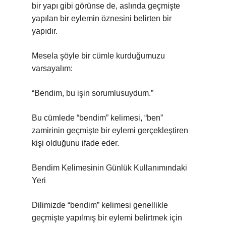
bir yapı gibi görünse de, aslında geçmişte
yapılan bir eylemin öznesini belirten bir
yapıdır.
Mesela şöyle bir cümle kurduğumuzu
varsayalım:
“Bendim, bu işin sorumlusuydum.”
Bu cümlede “bendim” kelimesi, “ben”
zamirinin geçmişte bir eylemi gerçekleştiren
kişi olduğunu ifade eder.
Bendim Kelimesinin Günlük Kullanımındaki
Yeri
Dilimizde “bendim” kelimesi genellikle
geçmişte yapılmış bir eylemi belirtmek için