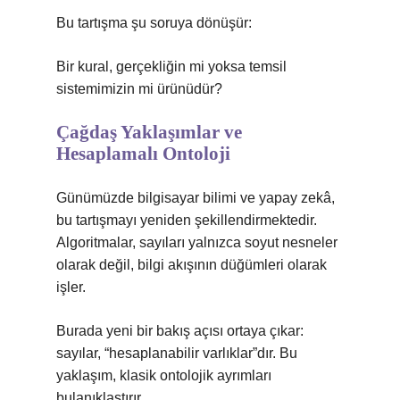
Bu tartışma şu soruya dönüşür:
Bir kural, gerçekliğin mi yoksa temsil
sistemimizin mi ürünüdür?
Çağdaş Yaklaşımlar ve
Hesaplamalı Ontoloji
Günümüzde bilgisayar bilimi ve yapay zekâ,
bu tartışmayı yeniden şekillendirmektedir.
Algoritmalar, sayıları yalnızca soyut nesneler
olarak değil, bilgi akışının düğümleri olarak
işler.
Burada yeni bir bakış açısı ortaya çıkar:
sayılar, “hesaplanabilir varlıklar”dır. Bu
yaklaşım, klasik ontolojik ayrımları
bulanıklaştırır.