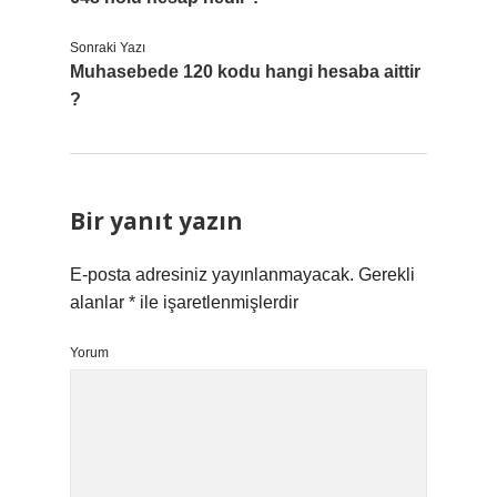
Sonraki Yazı
Muhasebede 120 kodu hangi hesaba aittir
?
Bir yanıt yazın
E-posta adresiniz yayınlanmayacak.
Gerekli
alanlar
*
ile işaretlenmişlerdir
Yorum