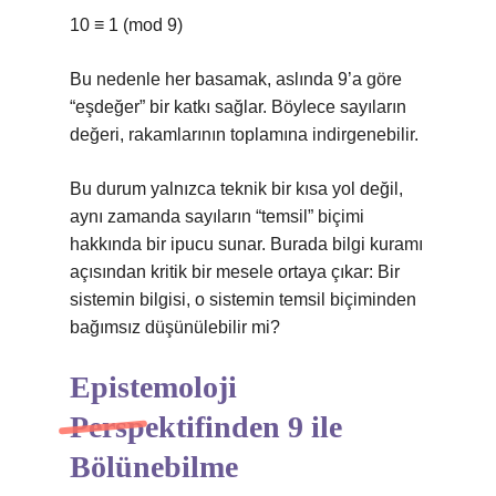
10 ≡ 1 (mod 9)
Bu nedenle her basamak, aslında 9’a göre
“eşdeğer” bir katkı sağlar. Böylece sayıların
değeri, rakamlarının toplamına indirgenebilir.
Bu durum yalnızca teknik bir kısa yol değil,
aynı zamanda sayıların “temsil” biçimi
hakkında bir ipucu sunar. Burada
bilgi kuramı
açısından kritik bir mesele ortaya çıkar: Bir
sistemin bilgisi, o sistemin temsil biçiminden
bağımsız düşünülebilir mi?
Epistemoloji
Perspektifinden 9 ile
Bölünebilme