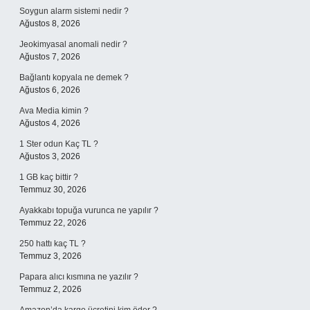
Soygun alarm sistemi nedir ?
Ağustos 8, 2026
Jeokimyasal anomali nedir ?
Ağustos 7, 2026
Bağlantı kopyala ne demek ?
Ağustos 6, 2026
Ava Media kimin ?
Ağustos 4, 2026
1 Ster odun Kaç TL ?
Ağustos 3, 2026
1 GB kaç bittir ?
Temmuz 30, 2026
Ayakkabı topuğa vurunca ne yapılır ?
Temmuz 22, 2026
250 hattı kaç TL ?
Temmuz 3, 2026
Papara alıcı kısmına ne yazılır ?
Temmuz 2, 2026