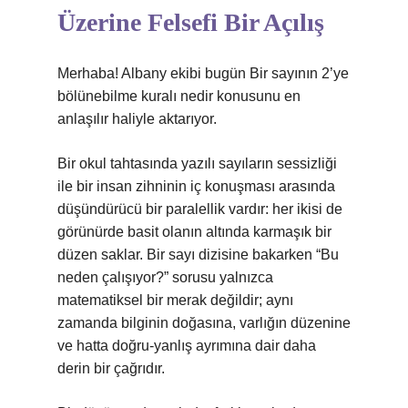
Üzerine Felsefi Bir Açılış
Merhaba! Albany ekibi bugün Bir sayının 2’ye
bölünebilme kuralı nedir konusunu en
anlaşılır haliyle aktarıyor.
Bir okul tahtasında yazılı sayıların sessizliği
ile bir insan zihninin iç konuşması arasında
düşündürücü bir paralellik vardır: her ikisi de
görünürde basit olanın altında karmaşık bir
düzen saklar. Bir sayı dizisine bakarken “Bu
neden çalışıyor?” sorusu yalnızca
matematiksel bir merak değildir; aynı
zamanda bilginin doğasına, varlığın düzenine
ve hatta doğru-yanlış ayrımına dair daha
derin bir çağrıdır.