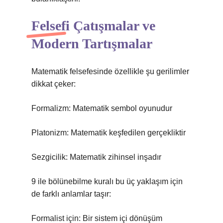
Felsefi Çatışmalar ve
Modern Tartışmalar
Matematik felsefesinde özellikle şu gerilimler
dikkat çeker:
Formalizm: Matematik sembol oyunudur
Platonizm: Matematik keşfedilen gerçekliktir
Sezgicilik: Matematik zihinsel inşadır
9 ile bölünebilme kuralı bu üç yaklaşım için
de farklı anlamlar taşır:
Formalist için: Bir sistem içi dönüşüm