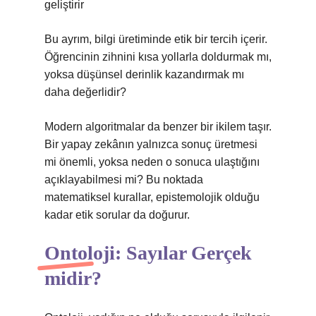
geliştirir
Bu ayrım, bilgi üretiminde etik bir tercih içerir.
Öğrencinin zihnini kısa yollarla doldurmak mı,
yoksa düşünsel derinlik kazandırmak mı
daha değerlidir?
Modern algoritmalar da benzer bir ikilem taşır.
Bir yapay zekânın yalnızca sonuç üretmesi
mi önemli, yoksa neden o sonuca ulaştığını
açıklayabilmesi mi? Bu noktada
matematiksel kurallar, epistemolojik olduğu
kadar etik sorular da doğurur.
Ontoloji: Sayılar Gerçek
midir?