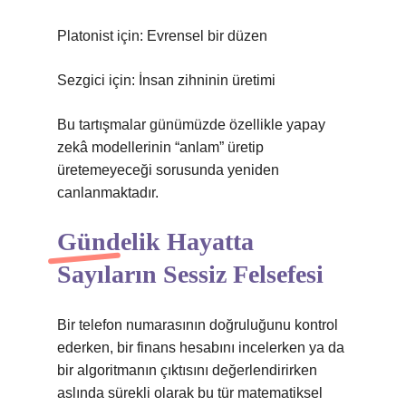
Platonist için: Evrensel bir düzen
Sezgici için: İnsan zihninin üretimi
Bu tartışmalar günümüzde özellikle yapay
zekâ modellerinin “anlam” üretip
üretemeyeceği sorusunda yeniden
canlanmaktadır.
Gündelik Hayatta
Sayıların Sessiz Felsefesi
Bir telefon numarasının doğruluğunu kontrol
ederken, bir finans hesabını incelerken ya da
bir algoritmanın çıktısını değerlendirirken
aslında sürekli olarak bu tür matematiksel