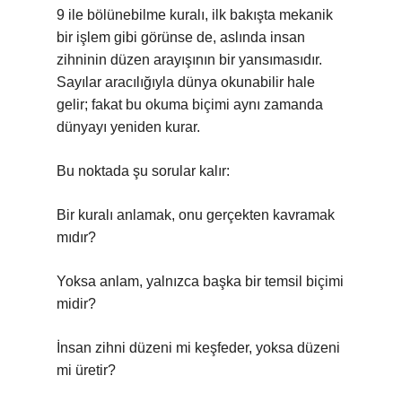
9 ile bölünebilme kuralı, ilk bakışta mekanik
bir işlem gibi görünse de, aslında insan
zihninin düzen arayışının bir yansımasıdır.
Sayılar aracılığıyla dünya okunabilir hale
gelir; fakat bu okuma biçimi aynı zamanda
dünyayı yeniden kurar.
Bu noktada şu sorular kalır:
Bir kuralı anlamak, onu gerçekten kavramak
mıdır?
Yoksa anlam, yalnızca başka bir temsil biçimi
midir?
İnsan zihni düzeni mi keşfeder, yoksa düzeni
mi üretir?