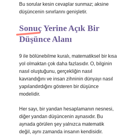
Bu sorular kesin cevaplar sunmaz; aksine
düşüncenin sınırlarını genişletir.
Sonuç Yerine Açık Bir
Düşünce Alanı
9 ile bölünebilme kuralı, matematiksel bir kısa
yol olmaktan çok daha fazlasıdır. O, bilginin
nasıl oluştuğunu, gerçekliğin nasıl
kavrandığını ve insan zihninin dünyayı nasıl
yapılandırdığını gösteren bir düşünce
modelidir.
Her sayı, bir yandan hesaplamanın nesnesi,
diğer yandan düşüncenin aynasıdır. Bu
aynada görülen şey yalnızca matematik
değil, aynı zamanda insanın kendisidir.