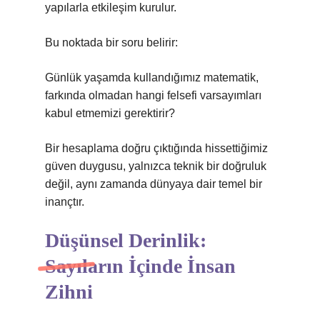
yapılarla etkileşim kurulur.
Bu noktada bir soru belirir:
Günlük yaşamda kullandığımız matematik,
farkında olmadan hangi felsefi varsayımları
kabul etmemizi gerektirir?
Bir hesaplama doğru çıktığında hissettiğimiz
güven duygusu, yalnızca teknik bir doğruluk
değil, aynı zamanda dünyaya dair temel bir
inançtır.
Düşünsel Derinlik:
Sayıların İçinde İnsan
Zihni