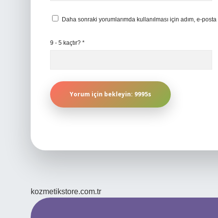
Daha sonraki yorumlarımda kullanılması için adım, e-posta 
9 - 5 kaçtır?
*
kozmetikstore.com.tr