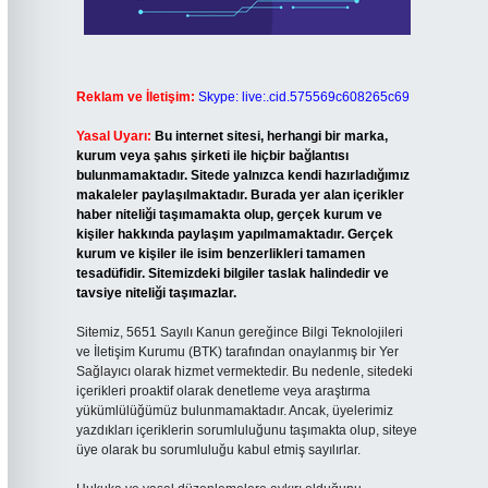
Reklam ve İletişim:
Skype: live:.cid.575569c608265c69
Yasal Uyarı:
Bu internet sitesi, herhangi bir marka,
kurum veya şahıs şirketi ile hiçbir bağlantısı
bulunmamaktadır. Sitede yalnızca kendi hazırladığımız
makaleler paylaşılmaktadır. Burada yer alan içerikler
haber niteliği taşımamakta olup, gerçek kurum ve
kişiler hakkında paylaşım yapılmamaktadır. Gerçek
kurum ve kişiler ile isim benzerlikleri tamamen
tesadüfidir. Sitemizdeki bilgiler taslak halindedir ve
tavsiye niteliği taşımazlar.
Sitemiz, 5651 Sayılı Kanun gereğince Bilgi Teknolojileri
ve İletişim Kurumu (BTK) tarafından onaylanmış bir Yer
Sağlayıcı olarak hizmet vermektedir. Bu nedenle, sitedeki
içerikleri proaktif olarak denetleme veya araştırma
yükümlülüğümüz bulunmamaktadır. Ancak, üyelerimiz
yazdıkları içeriklerin sorumluluğunu taşımakta olup, siteye
üye olarak bu sorumluluğu kabul etmiş sayılırlar.