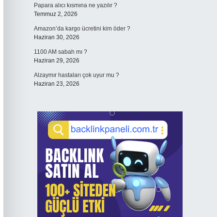
Papara alıcı kısmına ne yazılır ?
Temmuz 2, 2026
Amazon’da kargo ücretini kim öder ?
Haziran 30, 2026
1100 AM sabah mı ?
Haziran 29, 2026
Alzaymır hastaları çok uyur mu ?
Haziran 23, 2026