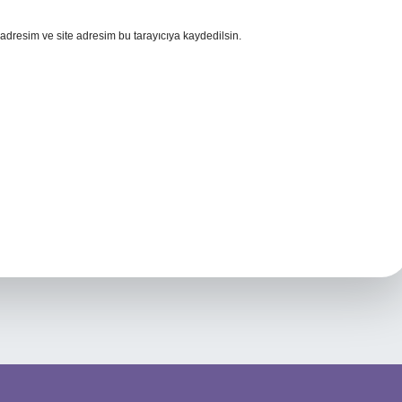
adresim ve site adresim bu tarayıcıya kaydedilsin.