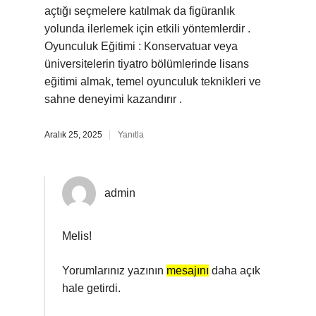
açtığı seçmelere katılmak da figüranlık
yolunda ilerlemek için etkili yöntemlerdir .
Oyunculuk Eğitimi : Konservatuar veya
üniversitelerin tiyatro bölümlerinde lisans
eğitimi almak, temel oyunculuk teknikleri ve
sahne deneyimi kazandırır .
Aralık 25, 2025
Yanıtla
admin
Melis!
Yorumlarınız yazının
mesajını
daha açık
hale getirdi.