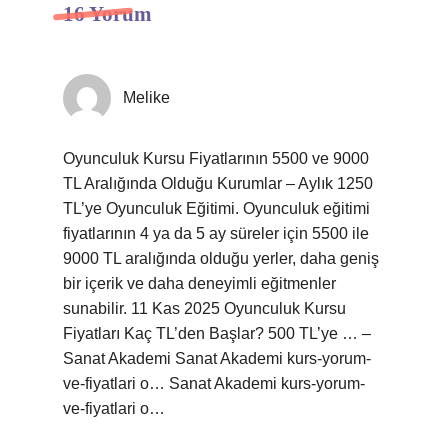
16 Yorum
Melike
Oyunculuk Kursu Fiyatlarının 5500 ve 9000
TL Aralığında Olduğu Kurumlar – Aylık 1250
TL’ye Oyunculuk Eğitimi. Oyunculuk eğitimi
fiyatlarının 4 ya da 5 ay süreler için 5500 ile
9000 TL aralığında olduğu yerler, daha geniş
bir içerik ve daha deneyimli eğitmenler
sunabilir. 11 Kas 2025 Oyunculuk Kursu
Fiyatları Kaç TL’den Başlar? 500 TL’ye … –
Sanat Akademi Sanat Akademi kurs-yorum-
ve-fiyatlari o… Sanat Akademi kurs-yorum-
ve-fiyatlari o…