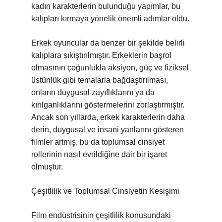
kadın karakterlerin bulunduğu yapımlar, bu
kalıpları kırmaya yönelik önemli adımlar oldu.
Erkek oyuncular da benzer bir şekilde belirli
kalıplara sıkıştırılmıştır. Erkeklerin başrol
olmasının çoğunlukla aksiyon, güç ve fiziksel
üstünlük gibi temalarla bağdaştırılması,
onların duygusal zayıflıklarını ya da
kırılganlıklarını göstermelerini zorlaştırmıştır.
Ancak son yıllarda, erkek karakterlerin daha
derin, duygusal ve insani yanlarını gösteren
filmler artmış, bu da toplumsal cinsiyet
rollerinin nasıl evrildiğine dair bir işaret
olmuştur.
Çeşitlilik ve Toplumsal Cinsiyetin Kesişimi
Film endüstrisinin çeşitlilik konusundaki