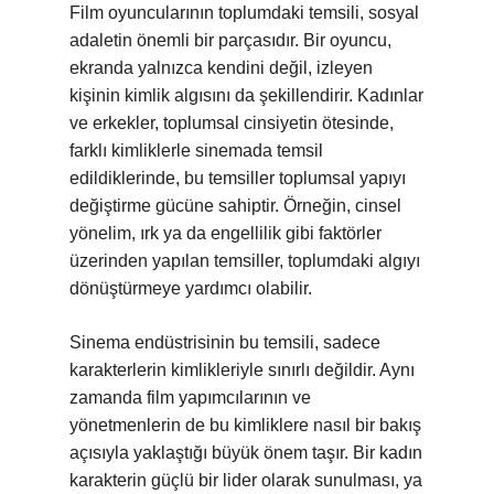
Film oyuncularının toplumdaki temsili, sosyal
adaletin önemli bir parçasıdır. Bir oyuncu,
ekranda yalnızca kendini değil, izleyen
kişinin kimlik algısını da şekillendirir. Kadınlar
ve erkekler, toplumsal cinsiyetin ötesinde,
farklı kimliklerle sinemada temsil
edildiklerinde, bu temsiller toplumsal yapıyı
değiştirme gücüne sahiptir. Örneğin, cinsel
yönelim, ırk ya da engellilik gibi faktörler
üzerinden yapılan temsiller, toplumdaki algıyı
dönüştürmeye yardımcı olabilir.
Sinema endüstrisinin bu temsili, sadece
karakterlerin kimlikleriyle sınırlı değildir. Aynı
zamanda film yapımcılarının ve
yönetmenlerin de bu kimliklere nasıl bir bakış
açısıyla yaklaştığı büyük önem taşır. Bir kadın
karakterin güçlü bir lider olarak sunulması, ya