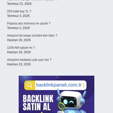
Temmuz 22, 2026
250 hattı kaç TL ?
Temmuz 3, 2026
Papara alıcı kısmına ne yazılır ?
Temmuz 2, 2026
Amazon’da kargo ücretini kim öder ?
Haziran 30, 2026
1100 AM sabah mı ?
Haziran 29, 2026
Alzaymır hastaları çok uyur mu ?
Haziran 23, 2026