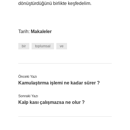
dönüştürdüğünü birlikte keşfedelim.
Tarih:
Makaleler
bir
toplumsal
ve
Önceki Yazı
Kamulaştırma işlemi ne kadar sürer ?
Sonraki Yazı
Kalp kası çalışmazsa ne olur ?