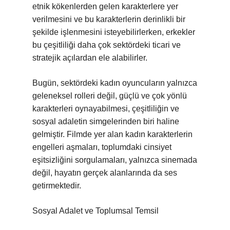
etnik kökenlerden gelen karakterlere yer
verilmesini ve bu karakterlerin derinlikli bir
şekilde işlenmesini isteyebilirlerken, erkekler
bu çeşitliliği daha çok sektördeki ticari ve
stratejik açılardan ele alabilirler.
Bugün, sektördeki kadın oyuncuların yalnızca
geleneksel rolleri değil, güçlü ve çok yönlü
karakterleri oynayabilmesi, çeşitliliğin ve
sosyal adaletin simgelerinden biri haline
gelmiştir. Filmde yer alan kadın karakterlerin
engelleri aşmaları, toplumdaki cinsiyet
eşitsizliğini sorgulamaları, yalnızca sinemada
değil, hayatın gerçek alanlarında da ses
getirmektedir.
Sosyal Adalet ve Toplumsal Temsil