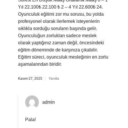
Yıl 22.100₺ 22.100 ₺ 2 – 4 Yıl 22.600₺ 24.
Oyunculuk eğitimi zor mu sorusu, bu yolda
profesyonel olarak ilerlemek isteyenlerin
sıklıkla sorduğu soruların başında gelir.
Oyunculuğun zorlukları sadece meslek
olarak yaptığınız zaman değil, öncesindeki
eğitim döneminde de karşınıza çıkabilir.
Eğitim süreci, oyunculuk mesleğinin en zorlu
aşamalarından biridir.
Kasım 27, 2025
Yanıtla
admin
Pala!