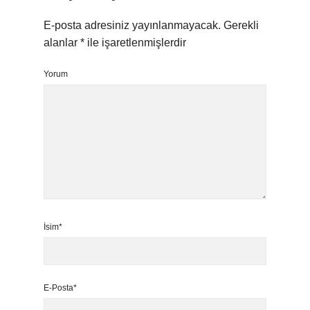
E-posta adresiniz yayınlanmayacak.
Gerekli
alanlar
*
ile işaretlenmişlerdir
Yorum
İsim*
E-Posta*