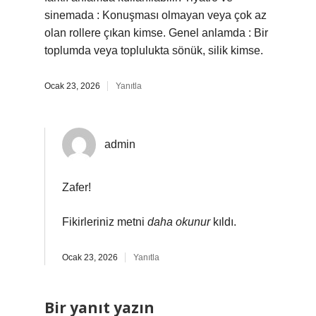
sinemada : Konuşması olmayan veya çok az
olan rollere çıkan kimse. Genel anlamda : Bir
toplumda veya toplulukta sönük, silik kimse.
Ocak 23, 2026
Yanıtla
admin
Zafer!
Fikirleriniz metni
daha okunur
kıldı.
Ocak 23, 2026
Yanıtla
Bir yanıt yazın