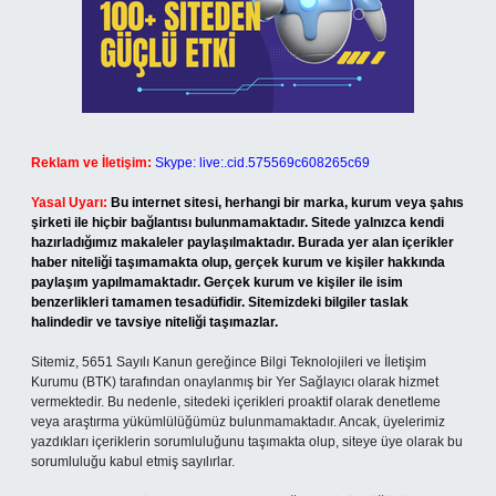
Reklam ve İletişim:
Skype: live:.cid.575569c608265c69
Yasal Uyarı:
Bu internet sitesi, herhangi bir marka, kurum veya şahıs
şirketi ile hiçbir bağlantısı bulunmamaktadır. Sitede yalnızca kendi
hazırladığımız makaleler paylaşılmaktadır. Burada yer alan içerikler
haber niteliği taşımamakta olup, gerçek kurum ve kişiler hakkında
paylaşım yapılmamaktadır. Gerçek kurum ve kişiler ile isim
benzerlikleri tamamen tesadüfidir. Sitemizdeki bilgiler taslak
halindedir ve tavsiye niteliği taşımazlar.
Sitemiz, 5651 Sayılı Kanun gereğince Bilgi Teknolojileri ve İletişim
Kurumu (BTK) tarafından onaylanmış bir Yer Sağlayıcı olarak hizmet
vermektedir. Bu nedenle, sitedeki içerikleri proaktif olarak denetleme
veya araştırma yükümlülüğümüz bulunmamaktadır. Ancak, üyelerimiz
yazdıkları içeriklerin sorumluluğunu taşımakta olup, siteye üye olarak bu
sorumluluğu kabul etmiş sayılırlar.