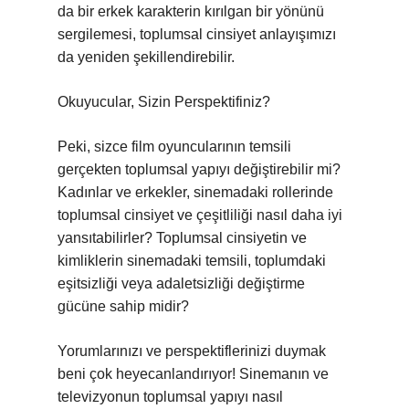
da bir erkek karakterin kırılgan bir yönünü
sergilemesi, toplumsal cinsiyet anlayışımızı
da yeniden şekillendirebilir.
Okuyucular, Sizin Perspektifiniz?
Peki, sizce film oyuncularının temsili
gerçekten toplumsal yapıyı değiştirebilir mi?
Kadınlar ve erkekler, sinemadaki rollerinde
toplumsal cinsiyet ve çeşitliliği nasıl daha iyi
yansıtabilirler? Toplumsal cinsiyetin ve
kimliklerin sinemadaki temsili, toplumdaki
eşitsizliği veya adaletsizliği değiştirme
gücüne sahip midir?
Yorumlarınızı ve perspektiflerinizi duymak
beni çok heyecanlandırıyor! Sinemanın ve
televizyonun toplumsal yapıyı nasıl