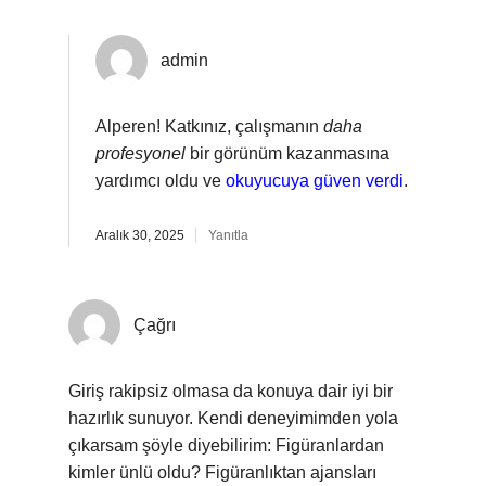
admin
Alperen! Katkınız, çalışmanın
daha
profesyonel
bir görünüm kazanmasına
yardımcı oldu ve
okuyucuya güven verdi
.
Aralık 30, 2025
Yanıtla
Çağrı
Giriş rakipsiz olmasa da konuya dair iyi bir
hazırlık sunuyor. Kendi deneyimimden yola
çıkarsam şöyle diyebilirim: Figüranlardan
kimler ünlü oldu? Figüranlıktan ajansları