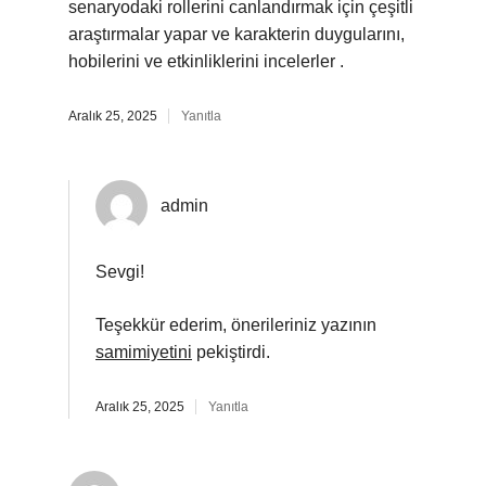
senaryodaki rollerini canlandırmak için çeşitli
araştırmalar yapar ve karakterin duygularını,
hobilerini ve etkinliklerini incelerler .
Aralık 25, 2025
Yanıtla
admin
Sevgi!
Teşekkür ederim, önerileriniz yazının
samimiyetini
pekiştirdi.
Aralık 25, 2025
Yanıtla