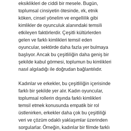
eksiklikleri de ciddi bir mesele. Bugün,
toplumsal cinsiyetin ötesinde, ırk, etnik
köken, cinsel yönelim ve engellilik gibi
kimlikler de oyunculuk alanındaki temsili
etkileyen faktörlerdir. Çeşitli kültürlerden
gelen ve farklı kimlikleri temsil eden
oyuncular, sektörde daha fazla yer bulmaya
başlıyor. Ancak bu çeşitliliğin daha geniş bir
şekilde kabul görmesi, toplumun bu kimlikleri
nasıl algıladığı ile doğrudan bağlantılıdır.
Kadınlar ve erkekler, bu çeşitliliğin içerisinde
farklı bir şekilde yer alır. Kadın oyuncular,
toplumsal rollerin dışında farklı kimlikleri
temsil etmek konusunda empatik bir rol
üstlenirken, erkekler daha çok bu çeşitliliği
veri ve çözüm odaklı yaklaşımlar üzerinden
sorgularlar. Örneğin, kadınlar bir filmde farklı