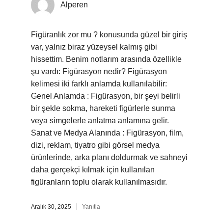
Alperen
Figüranlık zor mu ? konusunda güzel bir giriş
var, yalnız biraz yüzeysel kalmış gibi
hissettim. Benim notlarım arasında özellikle
şu vardı: Figürasyon nedir? Figürasyon
kelimesi iki farklı anlamda kullanılabilir:
Genel Anlamda : Figürasyon, bir şeyi belirli
bir şekle sokma, hareketi figürlerle sunma
veya simgelerle anlatma anlamına gelir.
Sanat ve Medya Alanında : Figürasyon, film,
dizi, reklam, tiyatro gibi görsel medya
ürünlerinde, arka planı doldurmak ve sahneyi
daha gerçekçi kılmak için kullanılan
figüranların toplu olarak kullanılmasıdır.
Aralık 30, 2025
Yanıtla