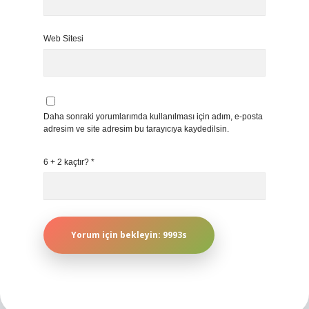
Web Sitesi
Daha sonraki yorumlarımda kullanılması için adım, e-posta
adresim ve site adresim bu tarayıcıya kaydedilsin.
6 + 2 kaçtır?
*