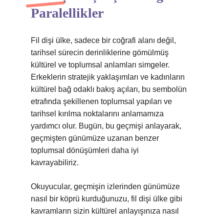
Paralellikler
Fil dişi ülke, sadece bir coğrafi alanı değil,
tarihsel sürecin derinliklerine gömülmüş
kültürel ve toplumsal anlamları simgeler.
Erkeklerin stratejik yaklaşımları ve kadınların
kültürel bağ odaklı bakış açıları, bu sembolün
etrafında şekillenen toplumsal yapıları ve
tarihsel kırılma noktalarını anlamamıza
yardımcı olur. Bugün, bu geçmişi anlayarak,
geçmişten günümüze uzanan benzer
toplumsal dönüşümleri daha iyi
kavrayabiliriz.
Okuyucular, geçmişin izlerinden günümüze
nasıl bir köprü kurduğunuzu, fil dişi ülke gibi
kavramların sizin kültürel anlayışınıza nasıl