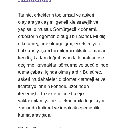
Tarihte, erkeklerin toplumsal ve askeri
olaylara yaklaşımı genellikle stratejik ve
yapısal olmuştur. Sömürgecilik dönemi,
erkeklerin egemen olduğu bir alandı. Fil dişi
ülke örneğinde olduğu gibi, erkekler, yerel
halkların yaşam biçimlerini dikkate almadan,
kendi çıkarları doğrultusunda toprakları ele
geçirme, kaynakları sömürme ve gücü elinde
tutma çabası içinde olmuşlardır. Bu süreç,
askeri müdahaleler, diplomatik stratejiler ve
ticaret yollarının kontrolü üzerinden
ilerlemiştir. Erkeklerin bu stratejik
yaklaşımları, yalnızca ekonomik değil, aynı
zamanda kültürel ve ideolojik egemenlik
kurma arayışıdır.