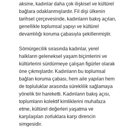
aksine, kadınlar daha çok ilişkisel ve kültürel
bağlara odaklanmışlardır. Fil dişi ülkenin
tarihsel çerçevesinde, kadınların bakış açıları,
genellikle toplumsal yapıyı ve kültürel
devamlılığı koruma çabasıyla şekillenmiştir.
Sömürgecilik sırasında kadınlar, yerel
halkların geleneksel yaşam biçimlerini ve
kültürlerini sürdürmeye çalışan figürler olarak
öne çıkmışlardır. Kadınların bu toplumsal
bağları koruma çabası, hem aile yapıları hem
de topluluklar arasında süreklilik sağlamaya
yönelik bir hareketti. Kadınların bakış açısı,
toplumların kolektif kimliklerini muhafaza
etme, kültürel değerleri yaşatma ve
karşılaşılan zorluklara karşı direncin
simgesidir.