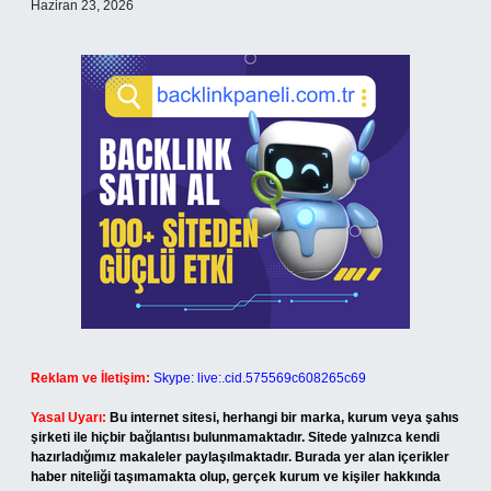
Haziran 23, 2026
Reklam ve İletişim:
Skype: live:.cid.575569c608265c69
Yasal Uyarı:
Bu internet sitesi, herhangi bir marka, kurum veya şahıs
şirketi ile hiçbir bağlantısı bulunmamaktadır. Sitede yalnızca kendi
hazırladığımız makaleler paylaşılmaktadır. Burada yer alan içerikler
haber niteliği taşımamakta olup, gerçek kurum ve kişiler hakkında