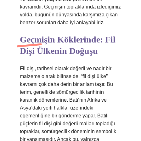
kavramdır. Geçmişin topraklarında izlediğimiz
yolda, bugünün dünyasında karşımıza çıkan
benzer sorunları daha iyi anlayabiliriz.
Geçmişin Köklerinde: Fil
Dişi Ülkenin Doğuşu
Fil dişi, tarihsel olarak değerli ve nadir bir
malzeme olarak bilinse de, “fil dişi ülke”
kavramı çok daha derin bir anlam taşır. Bu
terim, genellikle sömürgecilik tarihinin
karanlık dönemlerine, Batı’nın Afrika ve
Asya’daki yerli halklar üzerindeki
egemenliğine bir gönderme yapar. Batılı
güçlerin fil dişi gibi değerli malları topladığı
topraklar, sömürgecilik döneminin sembolik
bir yansımasıdır. Ancak bu, yalnızca