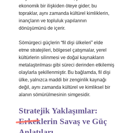
ekonomik bir ilişkiden öteye gider; bu
topraklar, aynı zamanda kültürel kimliklerin,
inançların ve topluluk yapılarının
dönüşümünü de içerir.
Sömürgeci güçlerin “fil dişi ülkeleri” elde
etme stratejileri, bölgesel çatışmalar, yerel
kültürlerin silinmesi ve doğal kaynakların
metalaştırılması gibi süreci derinden etkilemiş
olaylarla şekillenmiştir. Bu bağlamda, fil dişi
ülke, yalnızca maddi bir zenginlik kaynağı
değil, aynı zamanda kültürel ve kimliksel bir
alanın sömürülmesinin simgesidir.
Stratejik Yaklaşımlar:
Erkeklerin Savaş ve Güç
Anlatıları