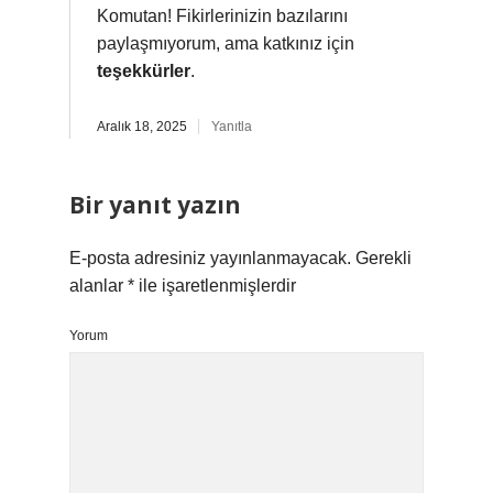
Komutan! Fikirlerinizin bazılarını
paylaşmıyorum, ama katkınız için
teşekkürler
.
Aralık 18, 2025
Yanıtla
Bir yanıt yazın
E-posta adresiniz yayınlanmayacak.
Gerekli
alanlar
*
ile işaretlenmişlerdir
Yorum