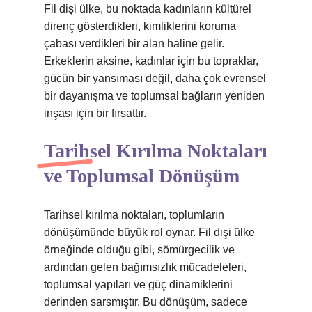
Fil dişi ülke, bu noktada kadınların kültürel
direnç gösterdikleri, kimliklerini koruma
çabası verdikleri bir alan haline gelir.
Erkeklerin aksine, kadınlar için bu topraklar,
gücün bir yansıması değil, daha çok evrensel
bir dayanışma ve toplumsal bağların yeniden
inşası için bir fırsattır.
Tarihsel Kırılma Noktaları
ve Toplumsal Dönüşüm
Tarihsel kırılma noktaları, toplumların
dönüşümünde büyük rol oynar. Fil dişi ülke
örneğinde olduğu gibi, sömürgecilik ve
ardından gelen bağımsızlık mücadeleleri,
toplumsal yapıları ve güç dinamiklerini
derinden sarsmıştır. Bu dönüşüm, sadece