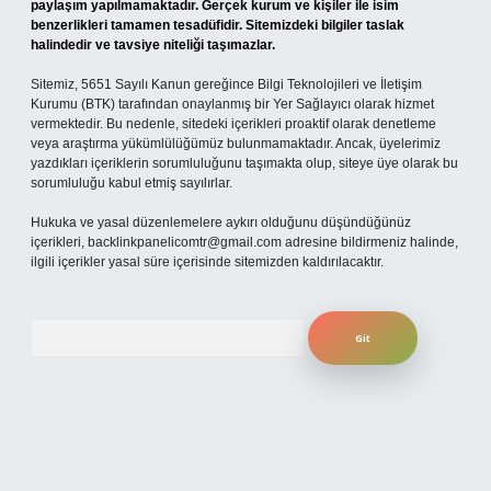
paylaşım yapılmamaktadır. Gerçek kurum ve kişiler ile isim
benzerlikleri tamamen tesadüfidir. Sitemizdeki bilgiler taslak
halindedir ve tavsiye niteliği taşımazlar.
Sitemiz, 5651 Sayılı Kanun gereğince Bilgi Teknolojileri ve İletişim
Kurumu (BTK) tarafından onaylanmış bir Yer Sağlayıcı olarak hizmet
vermektedir. Bu nedenle, sitedeki içerikleri proaktif olarak denetleme
veya araştırma yükümlülüğümüz bulunmamaktadır. Ancak, üyelerimiz
yazdıkları içeriklerin sorumluluğunu taşımakta olup, siteye üye olarak bu
sorumluluğu kabul etmiş sayılırlar.
Hukuka ve yasal düzenlemelere aykırı olduğunu düşündüğünüz
içerikleri,
backlinkpanelicomtr@gmail.com
adresine bildirmeniz halinde,
ilgili içerikler yasal süre içerisinde sitemizden kaldırılacaktır.
Arama