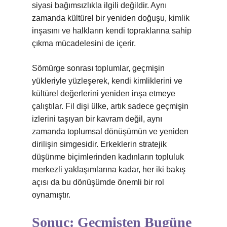
siyasi bağımsızlıkla ilgili değildir. Aynı
zamanda kültürel bir yeniden doğuşu, kimlik
inşasını ve halkların kendi topraklarına sahip
çıkma mücadelesini de içerir.
Sömürge sonrası toplumlar, geçmişin
yükleriyle yüzleşerek, kendi kimliklerini ve
kültürel değerlerini yeniden inşa etmeye
çalıştılar. Fil dişi ülke, artık sadece geçmişin
izlerini taşıyan bir kavram değil, aynı
zamanda toplumsal dönüşümün ve yeniden
dirilişin simgesidir. Erkeklerin stratejik
düşünme biçimlerinden kadınların topluluk
merkezli yaklaşımlarına kadar, her iki bakış
açısı da bu dönüşümde önemli bir rol
oynamıştır.
Sonuç: Geçmişten Bugüne