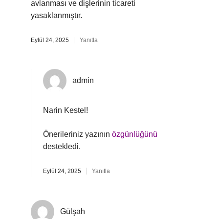
avlanması ve dişlerinin ticareti
yasaklanmıştır.
Eylül 24, 2025
Yanıtla
admin
Narin Kestel!
Önerileriniz yazının
özgünlüğünü
destekledi.
Eylül 24, 2025
Yanıtla
Gülşah