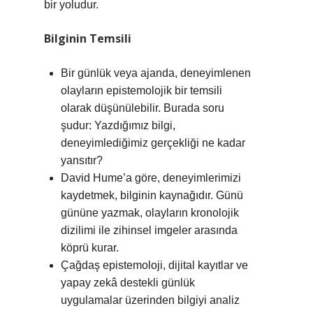
bir yoludur.
Bilginin Temsili
Bir günlük veya ajanda, deneyimlenen
olayların epistemolojik bir temsili
olarak düşünülebilir. Burada soru
şudur: Yazdığımız bilgi,
deneyimlediğimiz gerçekliği ne kadar
yansıtır?
David Hume’a göre, deneyimlerimizi
kaydetmek, bilginin kaynağıdır. Günü
gününe yazmak, olayların kronolojik
dizilimi ile zihinsel imgeler arasında
köprü kurar.
Çağdaş epistemoloji, dijital kayıtlar ve
yapay zekâ destekli günlük
uygulamalar üzerinden bilgiyi analiz