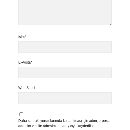
İsim*
E-Posta*
Web Sitesi
Daha sonraki yorumlarımda kullanılması için adım, e-posta
adresim ve site adresim bu tarayıcıya kaydedilsin.