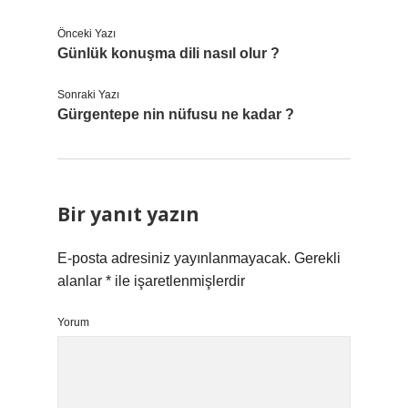
Önceki Yazı
Günlük konuşma dili nasıl olur ?
Sonraki Yazı
Gürgentepe nin nüfusu ne kadar ?
Bir yanıt yazın
E-posta adresiniz yayınlanmayacak.
Gerekli
alanlar
*
ile işaretlenmişlerdir
Yorum