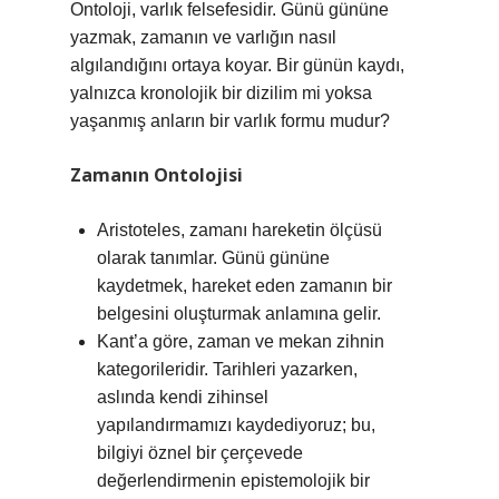
Ontoloji, varlık felsefesidir. Günü gününe
yazmak, zamanın ve varlığın nasıl
algılandığını ortaya koyar. Bir günün kaydı,
yalnızca kronolojik bir dizilim mi yoksa
yaşanmış anların bir varlık formu mudur?
Zamanın Ontolojisi
Aristoteles, zamanı hareketin ölçüsü
olarak tanımlar. Günü gününe
kaydetmek, hareket eden zamanın bir
belgesini oluşturmak anlamına gelir.
Kant’a göre, zaman ve mekan zihnin
kategorileridir. Tarihleri yazarken,
aslında kendi zihinsel
yapılandırmamızı kaydediyoruz; bu,
bilgiyi öznel bir çerçevede
değerlendirmenin epistemolojik bir