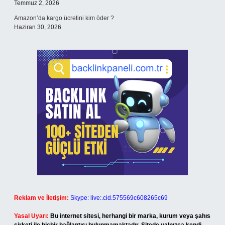
Temmuz 2, 2026
Amazon’da kargo ücretini kim öder ?
Haziran 30, 2026
Reklam ve İletişim:
Skype: live:.cid.575569c608265c69
Yasal Uyarı:
Bu internet sitesi, herhangi bir marka, kurum veya şahıs