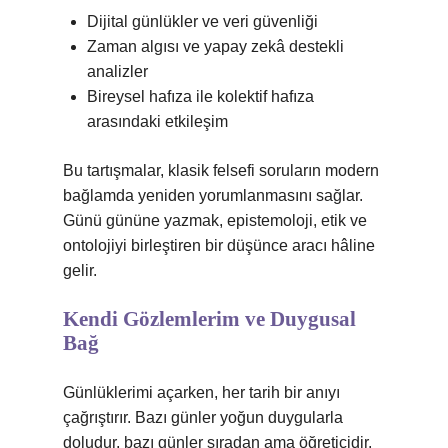
Dijital günlükler ve veri güvenliği
Zaman algısı ve yapay zekâ destekli
analizler
Bireysel hafıza ile kolektif hafıza
arasındaki etkileşim
Bu tartışmalar, klasik felsefi soruların modern
bağlamda yeniden yorumlanmasını sağlar.
Günü gününe yazmak, epistemoloji, etik ve
ontolojiyi birleştiren bir düşünce aracı hâline
gelir.
Kendi Gözlemlerim ve Duygusal
Bağ
Günlüklerimi açarken, her tarih bir anıyı
çağrıştırır. Bazı günler yoğun duygularla
doludur, bazı günler sıradan ama öğreticidir.