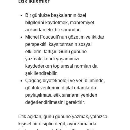
Etik İkilemler
Bir günlükte başkalarının özel
bilgilerini kaydetmek, mahremiyet
açısından etik bir sorundur.
Michel Foucault’nun gözetim ve iktidar
perspektifi, kayıt tutmanın sosyal
etkilerini tartışır: Günü gününe
yazmak, kendi yaşamımızı
kaydederken toplumsal normları da
şekillendirebilir.
Çağdaş biyoteknoloji ve veri biliminde,
günlük verilerinin dijital ortamlarda
paylaşılması, etik sınırların yeniden
değerlendirilmesini gerektirir.
Etik açıdan, günü gününe yazmak, yalnızca
kişisel bir disiplin değil, aynı zamanda