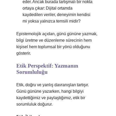
eder. Ancak burada tartışmalı bir nokta
ortaya çıkar: Dijital ortamda
kaydedilen veriler, deneyimin kendisi
mi yoksa yalnızca temsili midir?
Epistemolojik açıdan, günü gününe yazmak,
bilgi üretme ve düzenleme sürecinin hem
kişisel hem toplumsal bir yönü olduğunu
gösterir.
Etik Perspektif: Yazmanın
Sorumluluğu
Etik, doğru ve yanlış davranışları tartışır.
Günü gününe yazarken, hangi bilgiyi
kaydettiğimiz ve paylaştığımız, etik bir
sorumluluk doğurur.