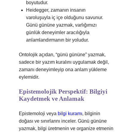
boyutudur.
Heidegger, zamanın insanın
varoluşuyla iç içe olduğunu savunur.
Günü gününe yazmak, varlığımızı
günlük deneyimler aracılığıyla
anlamlandırmanın bir yoludur.
Ontolojik açıdan, “günü gününe” yazmak,
sadece bir yazım kuralını uygulamak değil,
zamanı deneyimleyip ona anlam yükleme
eylemidir.
Epistemolojik Perspektif: Bilgiyi
Kaydetmek ve Anlamak
Epistemoloji veya
bilgi kuramı
, bilginin
doğası ve sınırlarını inceler. Günü gününe
yazmak, bilgi üretmenin ve organize etmenin