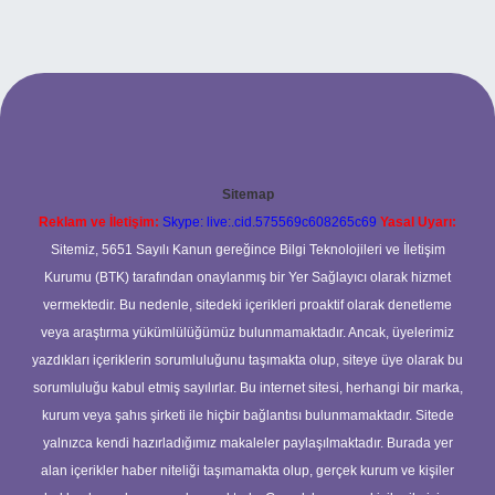
Sitemap
Reklam ve İletişim:
Skype: live:.cid.575569c608265c69
Yasal Uyarı:
Sitemiz, 5651 Sayılı Kanun gereğince Bilgi Teknolojileri ve İletişim
Kurumu (BTK) tarafından onaylanmış bir Yer Sağlayıcı olarak hizmet
vermektedir. Bu nedenle, sitedeki içerikleri proaktif olarak denetleme
veya araştırma yükümlülüğümüz bulunmamaktadır. Ancak, üyelerimiz
yazdıkları içeriklerin sorumluluğunu taşımakta olup, siteye üye olarak bu
sorumluluğu kabul etmiş sayılırlar. Bu internet sitesi, herhangi bir marka,
kurum veya şahıs şirketi ile hiçbir bağlantısı bulunmamaktadır. Sitede
yalnızca kendi hazırladığımız makaleler paylaşılmaktadır. Burada yer
alan içerikler haber niteliği taşımamakta olup, gerçek kurum ve kişiler