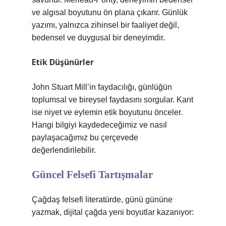
ve algısal boyutunu ön plana çıkarır. Günlük
yazımı, yalnızca zihinsel bir faaliyet değil,
bedensel ve duygusal bir deneyimdir.
Etik Düşünürler
John Stuart Mill’in faydacılığı, günlüğün
toplumsal ve bireysel faydasını sorgular. Kant
ise niyet ve eylemin etik boyutunu önceler.
Hangi bilgiyi kaydedeceğimiz ve nasıl
paylaşacağımız bu çerçevede
değerlendirilebilir.
Güncel Felsefi Tartışmalar
Çağdaş felsefi literatürde, günü gününe
yazmak, dijital çağda yeni boyutlar kazanıyor: