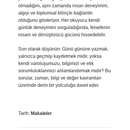
olmadığını, aynı zamanda insan deneyimini,
algıyı ve toplumsal bilinçle bağlantılı
olduğunu gösteriyor. Her okuyucu kendi
günlük deneyimini sorguladığında, felsefenin
insani ve dönüştürücü gücünü hissedebilir.
Son olarak düşünün: Günü gününe yazmak,
yalnızca geçmişi kaydetmek midir, yoksa
kendi varoluşumuzu, bilgimizi ve etik
sorumluluklarımızı anlamlandırmak mıdır? Bu
sorular, zaman, bilgi ve değer kavramları
üzerinde derin bir yolculuğa davet eder.
Tarih:
Makaleler