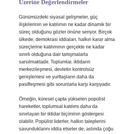
Üzerine Değerlendirmeler
Günümüzdeki siyasal gelişmeler, güç
ilişkilerinin ve katılımın ne kadar dinamik bir
süreç olduğunu gözler önüne seriyor. Birçok
ülkede, demokrasi iddiaları, halkın karar alma
süreçlerine katılımının gerçekte ne kadar
sınırlı olduğuna dair tartışmalarla
sarsılmaktadır. Toplumlar, iktidarın
merkezileşmesi, devletin kontrolsüz
genişlemesi ve yurttaşların daha da
pasifleşmesi gibi sorunlarla karşı karşıyadır.
Örneğin, küresel çapta yükselen popülist
hareketler, toplumsal katılımı daha da
sınırlayan bir iktidar biçiminin göstergesi
olabilir. Popülist liderler, halkın taleplerini
savunduklarını iddia etseler de, aslında çoğu