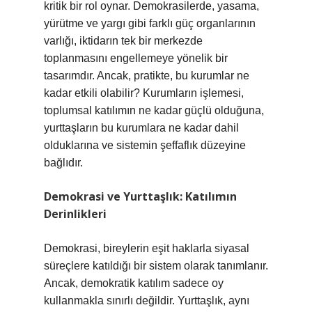
kritik bir rol oynar. Demokrasilerde, yasama,
yürütme ve yargı gibi farklı güç organlarının
varlığı, iktidarın tek bir merkezde
toplanmasını engellemeye yönelik bir
tasarımdır. Ancak, pratikte, bu kurumlar ne
kadar etkili olabilir? Kurumların işlemesi,
toplumsal katılımın ne kadar güçlü olduğuna,
yurttaşların bu kurumlara ne kadar dahil
olduklarına ve sistemin şeffaflık düzeyine
bağlıdır.
Demokrasi ve Yurttaşlık: Katılımın
Derinlikleri
Demokrasi, bireylerin eşit haklarla siyasal
süreçlere katıldığı bir sistem olarak tanımlanır.
Ancak, demokratik katılım sadece oy
kullanmakla sınırlı değildir. Yurttaşlık, aynı