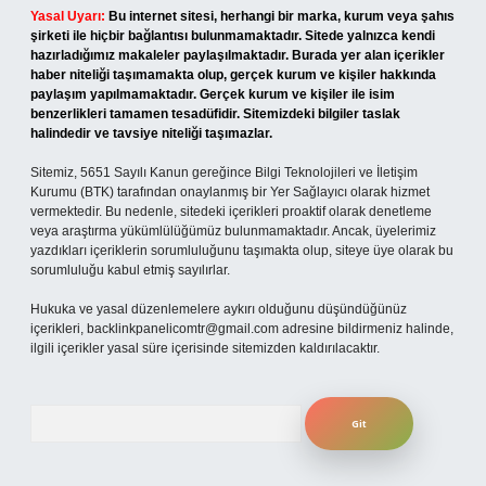
Yasal Uyarı:
Bu internet sitesi, herhangi bir marka, kurum veya şahıs
şirketi ile hiçbir bağlantısı bulunmamaktadır. Sitede yalnızca kendi
hazırladığımız makaleler paylaşılmaktadır. Burada yer alan içerikler
haber niteliği taşımamakta olup, gerçek kurum ve kişiler hakkında
paylaşım yapılmamaktadır. Gerçek kurum ve kişiler ile isim
benzerlikleri tamamen tesadüfidir. Sitemizdeki bilgiler taslak
halindedir ve tavsiye niteliği taşımazlar.
Sitemiz, 5651 Sayılı Kanun gereğince Bilgi Teknolojileri ve İletişim
Kurumu (BTK) tarafından onaylanmış bir Yer Sağlayıcı olarak hizmet
vermektedir. Bu nedenle, sitedeki içerikleri proaktif olarak denetleme
veya araştırma yükümlülüğümüz bulunmamaktadır. Ancak, üyelerimiz
yazdıkları içeriklerin sorumluluğunu taşımakta olup, siteye üye olarak bu
sorumluluğu kabul etmiş sayılırlar.
Hukuka ve yasal düzenlemelere aykırı olduğunu düşündüğünüz
içerikleri,
backlinkpanelicomtr@gmail.com
adresine bildirmeniz halinde,
ilgili içerikler yasal süre içerisinde sitemizden kaldırılacaktır.
Arama