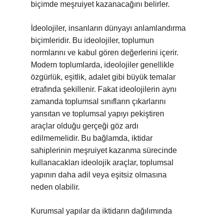
biçimde meşruiyet kazanacağını belirler.
İdeolojiler, insanların dünyayı anlamlandırma
biçimleridir. Bu ideolojiler, toplumun
normlarını ve kabul gören değerlerini içerir.
Modern toplumlarda, ideolojiler genellikle
özgürlük, eşitlik, adalet gibi büyük temalar
etrafında şekillenir. Fakat ideolojilerin aynı
zamanda toplumsal sınıfların çıkarlarını
yansıtan ve toplumsal yapıyı pekiştiren
araçlar olduğu gerçeği göz ardı
edilmemelidir. Bu bağlamda, iktidar
sahiplerinin meşruiyet kazanma sürecinde
kullanacakları ideolojik araçlar, toplumsal
yapının daha adil veya eşitsiz olmasına
neden olabilir.
Kurumsal yapılar da iktidarın dağılımında