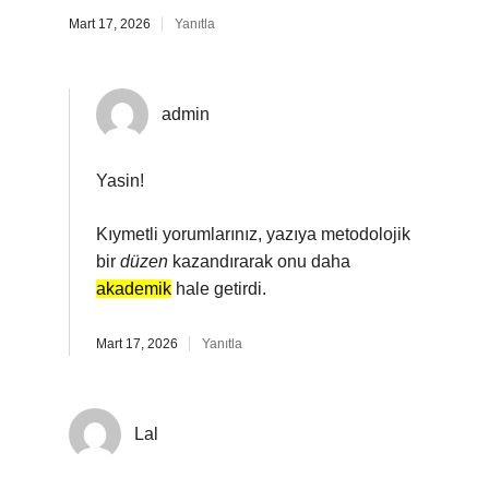
Mart 17, 2026
Yanıtla
admin
Yasin!
Kıymetli yorumlarınız, yazıya metodolojik
bir
düzen
kazandırarak onu daha
akademik
hale getirdi.
Mart 17, 2026
Yanıtla
Lal