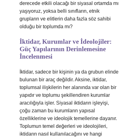
derecede etkili olacağı bir siyasal ortamda mı
yaşıyoruz, yoksa belli sınıfların, etnik
grupların ve elitlerin daha fazla söz sahibi
olduğu bir toplumda mı?
İktidar, Kurumlar ve İdeolojiler:
Güç Yapılarının Derinlemesine
İncelenmesi
İktidar, sadece bir kişinin ya da grubun elinde
bulunan bir araç değildir. Aksine, iktidar,
toplumsal ilişkilerin her alanında var olan bir
yapıdır ve toplumu şekillendiren kurumlar
aracılığıyla işler. Siyasal iktidarın işleyişi,
çoğu zaman bu kurumların yapısal
özelliklerine ve ideolojik temellerine dayanır.
Toplumun temel değerleri ve ideolojileri,
iktidarın nasıl kullanılacağını ve hangi