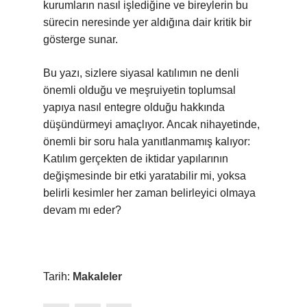
kurumların nasıl işlediğine ve bireylerin bu
sürecin neresinde yer aldığına dair kritik bir
gösterge sunar.
Bu yazı, sizlere siyasal katılımın ne denli
önemli olduğu ve meşruiyetin toplumsal
yapıya nasıl entegre olduğu hakkında
düşündürmeyi amaçlıyor. Ancak nihayetinde,
önemli bir soru hala yanıtlanmamış kalıyor:
Katılım gerçekten de iktidar yapılarının
değişmesinde bir etki yaratabilir mi, yoksa
belirli kesimler her zaman belirleyici olmaya
devam mı eder?
Tarih:
Makaleler