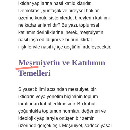
iktidar yapılarına nasıl katıldıklarıdır.
Demokrasi, yurttaşlık ve bireysel haklar
üzerine kurulu sistemlerde, bireylerin katılımı
ne kadar anlamlıdır? Bu yazı, toplumsal
katılımın derinliklerine inerek, meşruiyetin
nasıl inşa edildiğini ve bunun iktidar
ilişkileriyle nasıl iç içe geçtiğini irdeleyecektir.
Meşruiyetin ve Katılımın
Temelleri
Siyaset bilimi açısından meşruiyet, bir
iktidarın veya yönetim biçiminin toplum
tarafından kabul edilmesidir. Bu kabul,
çoğunlukla toplumun normları, değerleri ve
ideolojik yapılarıyla örtüşen bir zemin
üzerinde gerçekleşir. Meşruiyet, sadece yasal