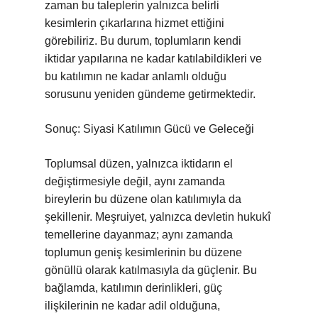
zaman bu taleplerin yalnızca belirli
kesimlerin çıkarlarına hizmet ettiğini
görebiliriz. Bu durum, toplumların kendi
iktidar yapılarına ne kadar katılabildikleri ve
bu katılımın ne kadar anlamlı olduğu
sorusunu yeniden gündeme getirmektedir.
Sonuç: Siyasi Katılımın Gücü ve Geleceği
Toplumsal düzen, yalnızca iktidarın el
değiştirmesiyle değil, aynı zamanda
bireylerin bu düzene olan katılımıyla da
şekillenir. Meşruiyet, yalnızca devletin hukukî
temellerine dayanmaz; aynı zamanda
toplumun geniş kesimlerinin bu düzene
gönüllü olarak katılmasıyla da güçlenir. Bu
bağlamda, katılımın derinlikleri, güç
ilişkilerinin ne kadar adil olduğuna,