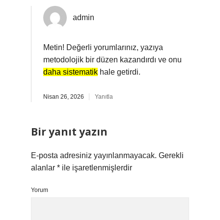
admin
Metin! Değerli yorumlarınız, yazıya
metodolojik bir düzen kazandırdı ve onu
daha sistematik
hale getirdi.
Nisan 26, 2026
Yanıtla
Bir yanıt yazın
E-posta adresiniz yayınlanmayacak.
Gerekli
alanlar
*
ile işaretlenmişlerdir
Yorum