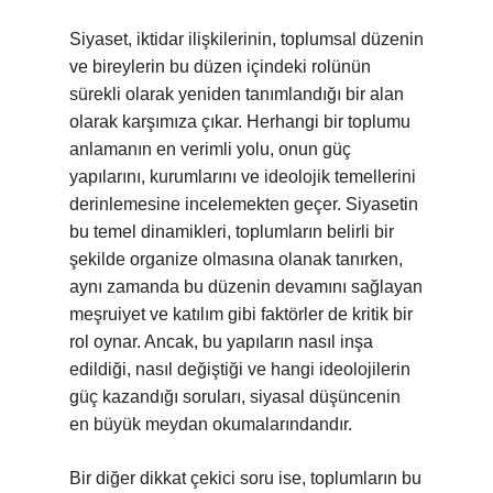
Siyaset, iktidar ilişkilerinin, toplumsal düzenin
ve bireylerin bu düzen içindeki rolünün
sürekli olarak yeniden tanımlandığı bir alan
olarak karşımıza çıkar. Herhangi bir toplumu
anlamanın en verimli yolu, onun güç
yapılarını, kurumlarını ve ideolojik temellerini
derinlemesine incelemekten geçer. Siyasetin
bu temel dinamikleri, toplumların belirli bir
şekilde organize olmasına olanak tanırken,
aynı zamanda bu düzenin devamını sağlayan
meşruiyet ve katılım gibi faktörler de kritik bir
rol oynar. Ancak, bu yapıların nasıl inşa
edildiği, nasıl değiştiği ve hangi ideolojilerin
güç kazandığı soruları, siyasal düşüncenin
en büyük meydan okumalarındandır.
Bir diğer dikkat çekici soru ise, toplumların bu