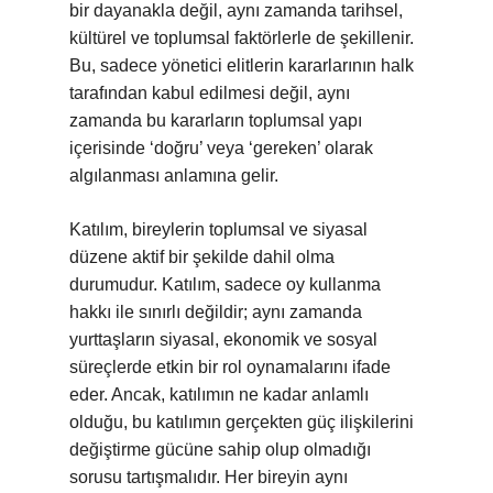
bir dayanakla değil, aynı zamanda tarihsel,
kültürel ve toplumsal faktörlerle de şekillenir.
Bu, sadece yönetici elitlerin kararlarının halk
tarafından kabul edilmesi değil, aynı
zamanda bu kararların toplumsal yapı
içerisinde ‘doğru’ veya ‘gereken’ olarak
algılanması anlamına gelir.
Katılım, bireylerin toplumsal ve siyasal
düzene aktif bir şekilde dahil olma
durumudur. Katılım, sadece oy kullanma
hakkı ile sınırlı değildir; aynı zamanda
yurttaşların siyasal, ekonomik ve sosyal
süreçlerde etkin bir rol oynamalarını ifade
eder. Ancak, katılımın ne kadar anlamlı
olduğu, bu katılımın gerçekten güç ilişkilerini
değiştirme gücüne sahip olup olmadığı
sorusu tartışmalıdır. Her bireyin aynı