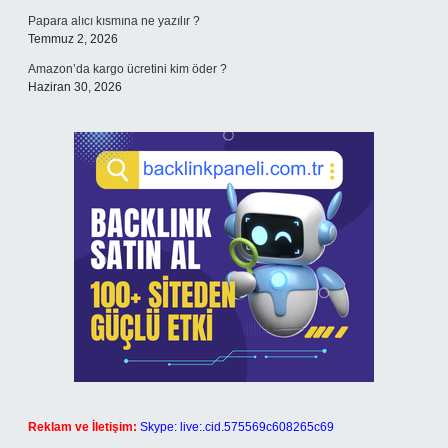
Papara alıcı kısmına ne yazılır ?
Temmuz 2, 2026
Amazon’da kargo ücretini kim öder ?
Haziran 30, 2026
Reklam ve İletişim:
Skype: live:.cid.575569c608265c69