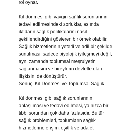
rol oynar.
Kıl dönmesi gibi yaygın sağlık sorunlarının
tedavi edilmesindeki zorluklar, aslında
iktidarın sağlık politikalarını nasıl
şekillendirdiğini gösteren bir örnek olabilir.
Sağlık hizmetlerinin yeterli ve adil bir şekilde
sunulması, sadece biyolojik iyileşmeyi değil,
aynı zamanda toplumsal meşruiyetin
sağlanmasını ve bireylerin devletle olan
ilişkisini de dönüştürür.
Sonuç: Kıl Dönmesi ve Toplumsal Sağlık
Kıl dönmesi gibi sağlık sorunlarının
anlaşılması ve tedavi edilmesi, yalnızca bir
tıbbi sorundan çok daha fazlasıdır. Bu tür
sağlık problemleri, toplumların sağlık
hizmetlerine erişim, eşitlik ve adalet