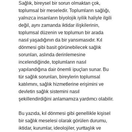
Sağlık, bireysel bir sorun olmaktan çok,
toplumsal bir meseledir. Toplumların sağlığı,
yalnızca insanların biyolojik iyilik haliyle ilgili
değil, aynı zamanda iktidar ilişkilerinin,
toplumsal düzenin ve toplumun bir arada
nasıl yaşadığının da bir yansımasıdır. Kıl
dönmesi gibi basit görünebilecek sağlık
sorunları, aslında derinlemesine
incelendiğinde, toplumların nasıl
yapılandığına dair önemli ipuçları sunar. Bu
tür sağlık sorunları, bireylerin toplumsal
katılımını, sağlık hizmetlerine erişimini ve
devletin sağlık sistemini nasıl
şekillendirdiğini anlamamıza yardımcı olabilir.
Bu yazıda, kıl dönmesi gibi genellikle kişisel
bir sağlık meselesi olarak görülen durumu,
iktidar, kurumlar, ideolojiler, yurttaşlık ve