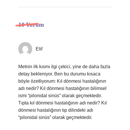
10 Yorum
Elif
Metnin ilk kısmı ilgi çekici, yine de daha fazla
detay bekleniyor. Ben bu durumu kısaca
böyle özetliyorum: Kıl dönmesi hastalığının
adı nedir? Kıl dönmesi hastalığının bilimsel
ismi “pilonidal sinüs” olarak geçmektedir.
Tıpta kıl dönmesi hastalığının adı nedir? Kıl
dönmesi hastalığının tıp dilindeki adı
“pilonidal sinüs” olarak geçmektedir.