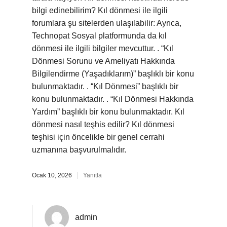
bilgi edinebilirim? Kıl dönmesi ile ilgili
forumlara şu sitelerden ulaşılabilir: Ayrıca,
Technopat Sosyal platformunda da kıl
dönmesi ile ilgili bilgiler mevcuttur. . “Kıl
Dönmesi Sorunu ve Ameliyatı Hakkında
Bilgilendirme (Yaşadıklarım)” başlıklı bir konu
bulunmaktadır. . “Kıl Dönmesi” başlıklı bir
konu bulunmaktadır. . “Kıl Dönmesi Hakkında
Yardım” başlıklı bir konu bulunmaktadır. Kıl
dönmesi nasıl teşhis edilir? Kıl dönmesi
teşhisi için öncelikle bir genel cerrahi
uzmanına başvurulmalıdır.
Ocak 10, 2026
Yanıtla
admin