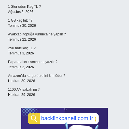
1 Ster odun Kaç TL ?
Ağustos 3, 2026
1 GB kaç bittir ?
Temmuz 30, 2026
Ayakkabı topuğa vurunca ne yapılır ?
Temmuz 22, 2026
250 hattı kaç TL ?
Temmuz 3, 2026
Papara alıcı kısmına ne yazılır ?
Temmuz 2, 2026
Amazon’da kargo ücretini kim öder ?
Haziran 30, 2026
1100 AM sabah mı ?
Haziran 29, 2026