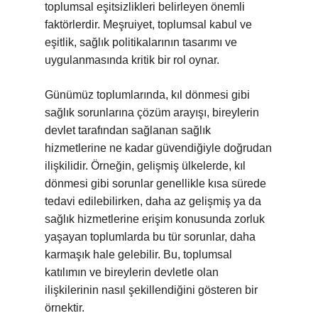
toplumsal eşitsizlikleri belirleyen önemli
faktörlerdir. Meşruiyet, toplumsal kabul ve
eşitlik, sağlık politikalarının tasarımı ve
uygulanmasında kritik bir rol oynar.
Günümüz toplumlarında, kıl dönmesi gibi
sağlık sorunlarına çözüm arayışı, bireylerin
devlet tarafından sağlanan sağlık
hizmetlerine ne kadar güvendiğiyle doğrudan
ilişkilidir. Örneğin, gelişmiş ülkelerde, kıl
dönmesi gibi sorunlar genellikle kısa sürede
tedavi edilebilirken, daha az gelişmiş ya da
sağlık hizmetlerine erişim konusunda zorluk
yaşayan toplumlarda bu tür sorunlar, daha
karmaşık hale gelebilir. Bu, toplumsal
katılımın ve bireylerin devletle olan
ilişkilerinin nasıl şekillendiğini gösteren bir
örnektir.