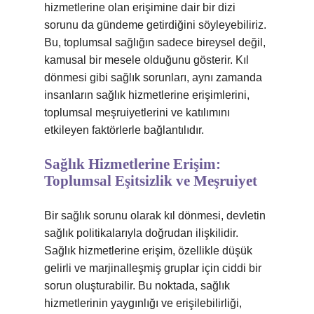
hizmetlerine olan erişimine dair bir dizi
sorunu da gündeme getirdiğini söyleyebiliriz.
Bu, toplumsal sağlığın sadece bireysel değil,
kamusal bir mesele olduğunu gösterir. Kıl
dönmesi gibi sağlık sorunları, aynı zamanda
insanların sağlık hizmetlerine erişimlerini,
toplumsal meşruiyetlerini ve katılımını
etkileyen faktörlerle bağlantılıdır.
Sağlık Hizmetlerine Erişim:
Toplumsal Eşitsizlik ve Meşruiyet
Bir sağlık sorunu olarak kıl dönmesi, devletin
sağlık politikalarıyla doğrudan ilişkilidir.
Sağlık hizmetlerine erişim, özellikle düşük
gelirli ve marjinalleşmiş gruplar için ciddi bir
sorun oluşturabilir. Bu noktada, sağlık
hizmetlerinin yaygınlığı ve erişilebilirliği,