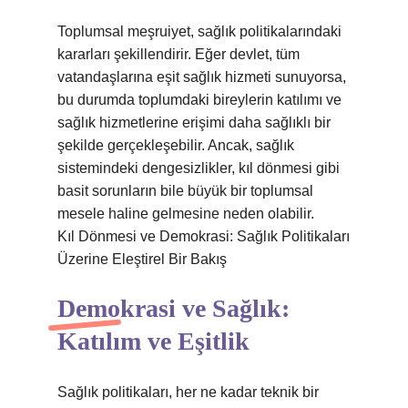
Toplumsal meşruiyet, sağlık politikalarındaki
kararları şekillendirir. Eğer devlet, tüm
vatandaşlarına eşit sağlık hizmeti sunuyorsa,
bu durumda toplumdaki bireylerin katılımı ve
sağlık hizmetlerine erişimi daha sağlıklı bir
şekilde gerçekleşebilir. Ancak, sağlık
sistemindeki dengesizlikler, kıl dönmesi gibi
basit sorunların bile büyük bir toplumsal
mesele haline gelmesine neden olabilir.
Kıl Dönmesi ve Demokrasi: Sağlık Politikaları
Üzerine Eleştirel Bir Bakış
Demokrasi ve Sağlık:
Katılım ve Eşitlik
Sağlık politikaları, her ne kadar teknik bir