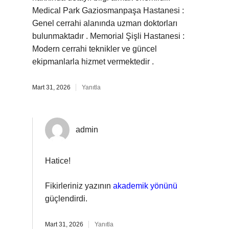
Medical Park Gaziosmanpaşa Hastanesi :
Genel cerrahi alanında uzman doktorları
bulunmaktadır . Memorial Şişli Hastanesi :
Modern cerrahi teknikler ve güncel
ekipmanlarla hizmet vermektedir .
Mart 31, 2026
Yanıtla
admin
Hatice!
Fikirleriniz yazının
akademik yönünü
güçlendirdi.
Mart 31, 2026
Yanıtla