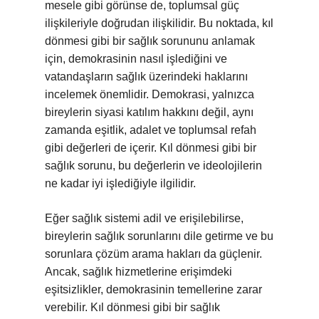
mesele gibi görünse de, toplumsal güç
ilişkileriyle doğrudan ilişkilidir. Bu noktada, kıl
dönmesi gibi bir sağlık sorununu anlamak
için, demokrasinin nasıl işlediğini ve
vatandaşların sağlık üzerindeki haklarını
incelemek önemlidir. Demokrasi, yalnızca
bireylerin siyasi katılım hakkını değil, aynı
zamanda eşitlik, adalet ve toplumsal refah
gibi değerleri de içerir. Kıl dönmesi gibi bir
sağlık sorunu, bu değerlerin ve ideolojilerin
ne kadar iyi işlediğiyle ilgilidir.
Eğer sağlık sistemi adil ve erişilebilirse,
bireylerin sağlık sorunlarını dile getirme ve bu
sorunlara çözüm arama hakları da güçlenir.
Ancak, sağlık hizmetlerine erişimdeki
eşitsizlikler, demokrasinin temellerine zarar
verebilir. Kıl dönmesi gibi bir sağlık