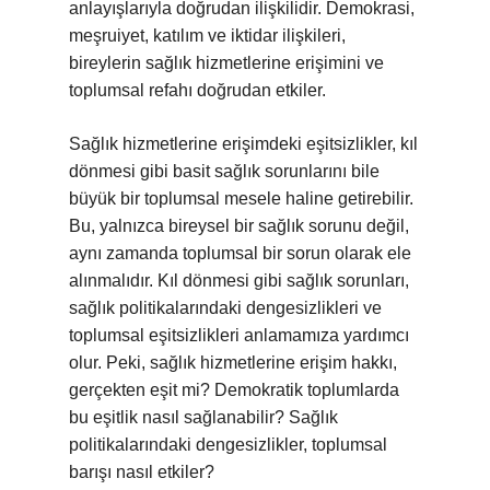
anlayışlarıyla doğrudan ilişkilidir. Demokrasi,
meşruiyet, katılım ve iktidar ilişkileri,
bireylerin sağlık hizmetlerine erişimini ve
toplumsal refahı doğrudan etkiler.
Sağlık hizmetlerine erişimdeki eşitsizlikler, kıl
dönmesi gibi basit sağlık sorunlarını bile
büyük bir toplumsal mesele haline getirebilir.
Bu, yalnızca bireysel bir sağlık sorunu değil,
aynı zamanda toplumsal bir sorun olarak ele
alınmalıdır. Kıl dönmesi gibi sağlık sorunları,
sağlık politikalarındaki dengesizlikleri ve
toplumsal eşitsizlikleri anlamamıza yardımcı
olur. Peki, sağlık hizmetlerine erişim hakkı,
gerçekten eşit mi? Demokratik toplumlarda
bu eşitlik nasıl sağlanabilir? Sağlık
politikalarındaki dengesizlikler, toplumsal
barışı nasıl etkiler?