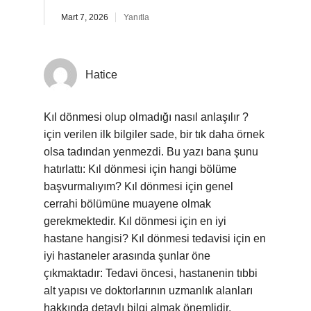
Mart 7, 2026
Yanıtla
Hatice
Kıl dönmesi olup olmadığı nasıl anlaşılır ?
için verilen ilk bilgiler sade, bir tık daha örnek
olsa tadından yenmezdi. Bu yazı bana şunu
hatırlattı: Kıl dönmesi için hangi bölüme
başvurmalıyım? Kıl dönmesi için genel
cerrahi bölümüne muayene olmak
gerekmektedir. Kıl dönmesi için en iyi
hastane hangisi? Kıl dönmesi tedavisi için en
iyi hastaneler arasında şunlar öne
çıkmaktadır: Tedavi öncesi, hastanenin tıbbi
alt yapısı ve doktorlarının uzmanlık alanları
hakkında detaylı bilgi almak önemlidir.