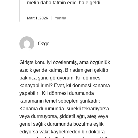
metin daha tatmin edici hale geldi.
Mart 1, 2026
Yanıtla
Özge
Girişte konu iyi özetlenmiş, ama özgünlük
azıcık geride kalmış. Bir adım geri çekilip
bakınca şunu görüyorum: Kıl dönmesi
kanayabilir mi? Evet, kıl dönmesi kanama
yapabilir . Kıl dönmesi durumunda
kanamanın temel sebepleri şunlardır:
Kanama durumunda, sürekli tekrarlıyorsa
veya durmuyorsa, şiddetli ağrı, ateş veya
genel sağlık durumunda bozulma eşlik
ediyorsa vakit kaybetmeden bir doktora