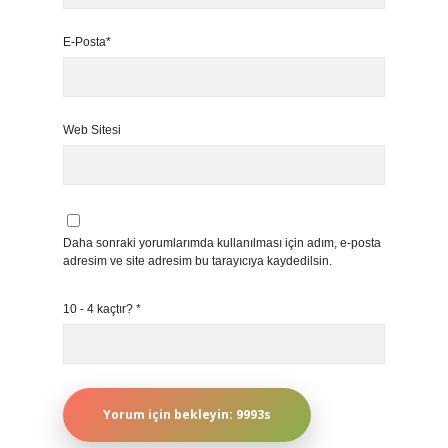
E-Posta*
Web Sitesi
Daha sonraki yorumlarımda kullanılması için adım, e-posta
adresim ve site adresim bu tarayıcıya kaydedilsin.
10 - 4 kaçtır?
*