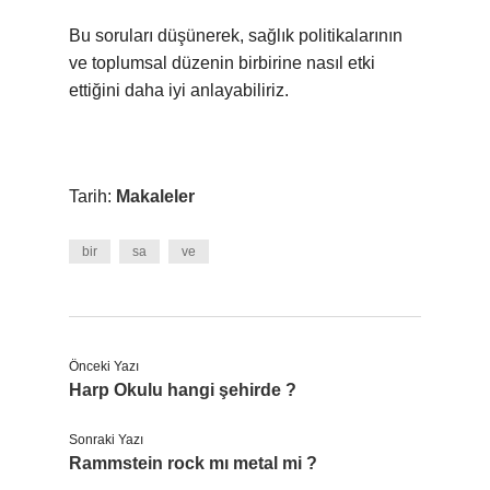
Bu soruları düşünerek, sağlık politikalarının
ve toplumsal düzenin birbirine nasıl etki
ettiğini daha iyi anlayabiliriz.
Tarih:
Makaleler
bir
sa
ve
Önceki Yazı
Harp Okulu hangi şehirde ?
Sonraki Yazı
Rammstein rock mı metal mi ?