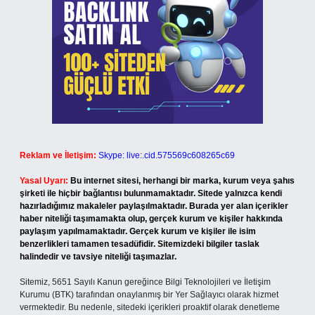
Reklam ve İletişim:
Skype: live:.cid.575569c608265c69
Yasal Uyarı:
Bu internet sitesi, herhangi bir marka, kurum veya şahıs
şirketi ile hiçbir bağlantısı bulunmamaktadır. Sitede yalnızca kendi
hazırladığımız makaleler paylaşılmaktadır. Burada yer alan içerikler
haber niteliği taşımamakta olup, gerçek kurum ve kişiler hakkında
paylaşım yapılmamaktadır. Gerçek kurum ve kişiler ile isim
benzerlikleri tamamen tesadüfidir. Sitemizdeki bilgiler taslak
halindedir ve tavsiye niteliği taşımazlar.
Sitemiz, 5651 Sayılı Kanun gereğince Bilgi Teknolojileri ve İletişim
Kurumu (BTK) tarafından onaylanmış bir Yer Sağlayıcı olarak hizmet
vermektedir. Bu nedenle, sitedeki içerikleri proaktif olarak denetleme