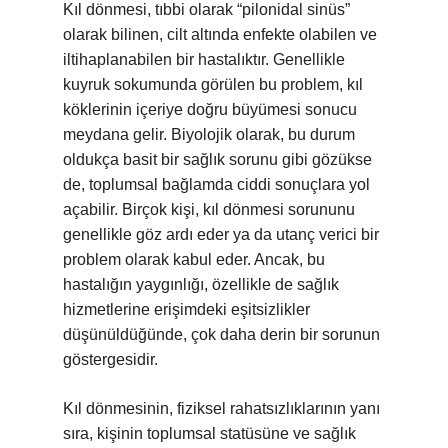
Kıl dönmesi, tıbbi olarak “pilonidal sinüs”
olarak bilinen, cilt altında enfekte olabilen ve
iltihaplanabilen bir hastalıktır. Genellikle
kuyruk sokumunda görülen bu problem, kıl
köklerinin içeriye doğru büyümesi sonucu
meydana gelir. Biyolojik olarak, bu durum
oldukça basit bir sağlık sorunu gibi gözükse
de, toplumsal bağlamda ciddi sonuçlara yol
açabilir. Birçok kişi, kıl dönmesi sorununu
genellikle göz ardı eder ya da utanç verici bir
problem olarak kabul eder. Ancak, bu
hastalığın yaygınlığı, özellikle de sağlık
hizmetlerine erişimdeki eşitsizlikler
düşünüldüğünde, çok daha derin bir sorunun
göstergesidir.
Kıl dönmesinin, fiziksel rahatsızlıklarının yanı
sıra, kişinin toplumsal statüsüne ve sağlık