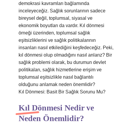
demokrasi kavramları bağlamında
inceleyeceğiz. Sağlık sorunlarının sadece
bireysel değil, toplumsal, siyasal ve
ekonomik boyutları da vardır. Kıl dönmesi
örneği üzerinden, toplumsal sağlık
eşitsizliklerini ve sağlık politikalarının
insanları nasıl etkilediğini keşfedeceğiz. Peki,
kıl dönmesi olup olmadığını nasıl anlarız? Bir
sağlık problemi olarak, bu durumun devlet
politikaları, sağlık hizmetlerine erişim ve
toplumsal eşitsizlikle nasıl bağlantılı
olduğunu anlamak neden önemlidir?
Kıl Dönmesi: Basit Bir Sağlık Sorunu Mu?
Kıl Dönmesi Nedir ve
Neden Önemlidir?