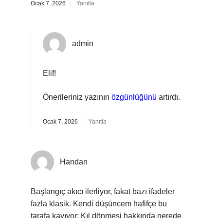
Ocak 7, 2026
Yanıtla
admin
Elif!
Önerileriniz yazının
özgünlüğünü
artırdı.
Ocak 7, 2026
Yanıtla
Handan
Başlangıç akıcı ilerliyor, fakat bazı ifadeler
fazla klasik. Kendi düşüncem hafifçe bu
tarafa kayıyor: Kıl dönmesi hakkında nerede