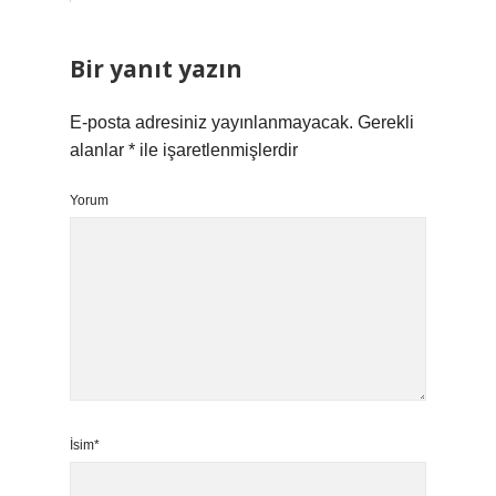
Bir yanıt yazın
E-posta adresiniz yayınlanmayacak.
Gerekli
alanlar
*
ile işaretlenmişlerdir
Yorum
İsim*