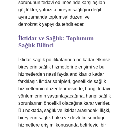
sorununun tedavi edilmesinde karşılaşılan
güçlükler, yalnızca bireyin sağlığını değil,
aynı zamanda toplumsal düzeni ve
demokratik yapıyı da tehdit eder.
İktidar ve Sağlık: Toplumun
Sağlık Bilinci
İktidar, sağlık politikalarında ne kadar etkinse,
bireylerin sağlık hizmetlerine erişimi ve bu
hizmetlerden nasıl faydalandıkları o kadar
farklılaşır. İktidar sahipleri, genellikle sağlık
hizmetlerinin düzenlenmesinde, hangi tedavi
yöntemlerinin yaygınlaşacağına, hangi sağlık
sorunlarının öncelikli olacağına karar verirler.
Bu noktada, sağlık ve iktidar arasındaki ilişki,
bireylerin sağlık hakkı ve devletin sunduğu
hizmetlere erişimi konusunda belirleyici bir