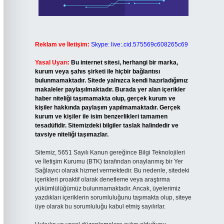
Reklam ve İletişim:
Skype: live:.cid.575569c608265c69
Yasal Uyarı:
Bu internet sitesi, herhangi bir marka,
kurum veya şahıs şirketi ile hiçbir bağlantısı
bulunmamaktadır. Sitede yalnızca kendi hazırladığımız
makaleler paylaşılmaktadır. Burada yer alan içerikler
haber niteliği taşımamakta olup, gerçek kurum ve
kişiler hakkında paylaşım yapılmamaktadır. Gerçek
kurum ve kişiler ile isim benzerlikleri tamamen
tesadüfidir. Sitemizdeki bilgiler taslak halindedir ve
tavsiye niteliği taşımazlar.
Sitemiz, 5651 Sayılı Kanun gereğince Bilgi Teknolojileri
ve İletişim Kurumu (BTK) tarafından onaylanmış bir Yer
Sağlayıcı olarak hizmet vermektedir. Bu nedenle, sitedeki
içerikleri proaktif olarak denetleme veya araştırma
yükümlülüğümüz bulunmamaktadır. Ancak, üyelerimiz
yazdıkları içeriklerin sorumluluğunu taşımakta olup, siteye
üye olarak bu sorumluluğu kabul etmiş sayılırlar.