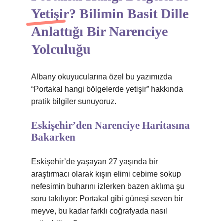
Yetişir? Bilimin Basit Dille
Anlattığı Bir Narenciye
Yolculuğu
Albany okuyucularına özel bu yazımızda
“Portakal hangi bölgelerde yetişir” hakkında
pratik bilgiler sunuyoruz.
Eskişehir’den Narenciye Haritasına
Bakarken
Eskişehir’de yaşayan 27 yaşında bir
araştırmacı olarak kışın elimi cebime sokup
nefesimin buharını izlerken bazen aklıma şu
soru takılıyor: Portakal gibi güneşi seven bir
meyve, bu kadar farklı coğrafyada nasıl