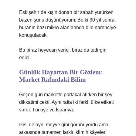
Eskişehir’de kışın donan bir sabah yürürken
bazen şunu düşünüyorum: Belki 30 yıl sonra
buranın bazı mikro alanlarında bile narenciye
konuşulacak.
Bu biraz heyecan verici, biraz da tedirgin
edici.
Günlük Hayattan Bir Gözlem:
Market Rafındaki Bilim
Geçen gün markette portakal alırken bir şey
dikkatimi çekti. Aynı rafta iki farklı ülke etiketi
vardı: Türkiye ve İspanya.
İkisi de aynı meyve gibi görünüyordu ama
arkasında tamamen farklı iklim hikâyeleri