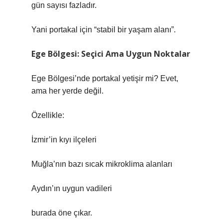
gün sayısı fazladır.
Yani portakal için “stabil bir yaşam alanı”.
Ege Bölgesi: Seçici Ama Uygun Noktalar
Ege Bölgesi’nde portakal yetişir mi? Evet,
ama her yerde değil.
Özellikle:
İzmir’in kıyı ilçeleri
Muğla’nın bazı sıcak mikroklima alanları
Aydın’ın uygun vadileri
burada öne çıkar.