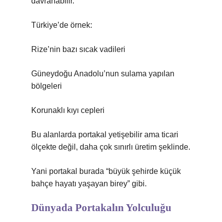
davranabilir.
Türkiye’de örnek:
Rize’nin bazı sıcak vadileri
Güneydoğu Anadolu’nun sulama yapılan
bölgeleri
Korunaklı kıyı cepleri
Bu alanlarda portakal yetişebilir ama ticari
ölçekte değil, daha çok sınırlı üretim şeklinde.
Yani portakal burada “büyük şehirde küçük
bahçe hayatı yaşayan birey” gibi.
Dünyada Portakalın Yolculuğu