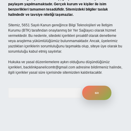
paylaşım yapılmamaktadır. Gerçek kurum ve kişiler ile isim
benzerlikleri tamamen tesadüfidir. Sitemizdeki bilgiler taslak
halindedir ve tavsiye niteliği taşımazlar.
Sitemiz, 5651 Sayılı Kanun gereğince Bilgi Teknolojileri ve İletişim
Kurumu (BTK) tarafından onaylanmış bir Yer Sağlayıcı olarak hizmet
vermektedir. Bu nedenle, sitedeki içerikleri proaktif olarak denetleme
veya araştırma yükümlülüğümüz bulunmamaktadır. Ancak, üyelerimiz
yazdıkları içeriklerin sorumluluğunu taşımakta olup, siteye üye olarak bu
sorumluluğu kabul etmiş sayılırlar.
Hukuka ve yasal düzenlemelere aykırı olduğunu düşündüğünüz
içerikleri,
backlinkpanelicomtr@gmail.com
adresine bildirmeniz halinde,
ilgili içerikler yasal süre içerisinde sitemizden kaldırılacaktır.
Arama