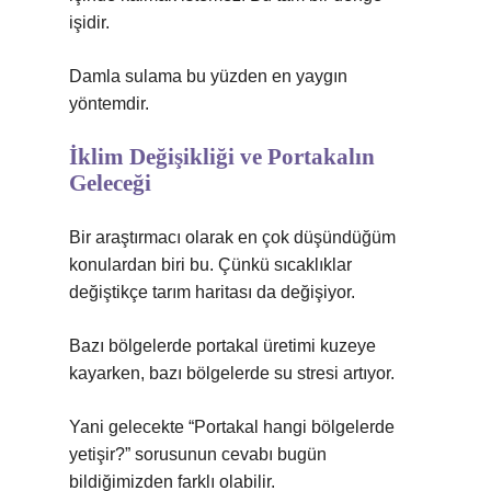
işidir.
Damla sulama bu yüzden en yaygın
yöntemdir.
İklim Değişikliği ve Portakalın
Geleceği
Bir araştırmacı olarak en çok düşündüğüm
konulardan biri bu. Çünkü sıcaklıklar
değiştikçe tarım haritası da değişiyor.
Bazı bölgelerde portakal üretimi kuzeye
kayarken, bazı bölgelerde su stresi artıyor.
Yani gelecekte “Portakal hangi bölgelerde
yetişir?” sorusunun cevabı bugün
bildiğimizden farklı olabilir.