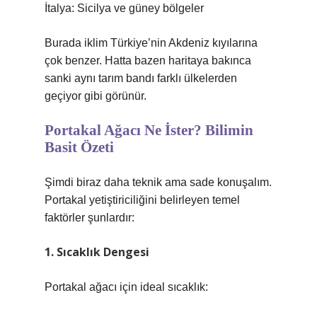
İtalya: Sicilya ve güney bölgeler
Burada iklim Türkiye’nin Akdeniz kıyılarına
çok benzer. Hatta bazen haritaya bakınca
sanki aynı tarım bandı farklı ülkelerden
geçiyor gibi görünür.
Portakal Ağacı Ne İster? Bilimin
Basit Özeti
Şimdi biraz daha teknik ama sade konuşalım.
Portakal yetiştiriciliğini belirleyen temel
faktörler şunlardır:
1. Sıcaklık Dengesi
Portakal ağacı için ideal sıcaklık: