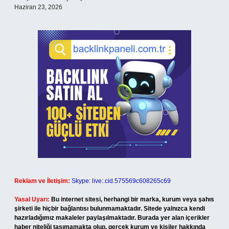
Haziran 23, 2026
Reklam ve İletişim:
Skype: live:.cid.575569c608265c69
Yasal Uyarı:
Bu internet sitesi, herhangi bir marka, kurum veya şahıs
şirketi ile hiçbir bağlantısı bulunmamaktadır. Sitede yalnızca kendi
hazırladığımız makaleler paylaşılmaktadır. Burada yer alan içerikler
haber niteliği taşımamakta olup, gerçek kurum ve kişiler hakkında