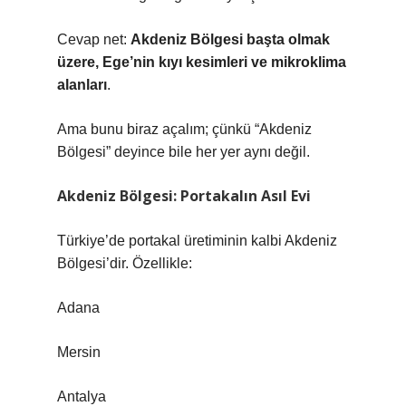
Cevap net:
Akdeniz Bölgesi başta olmak
üzere, Ege’nin kıyı kesimleri ve mikroklima
alanları
.
Ama bunu biraz açalım; çünkü “Akdeniz
Bölgesi” deyince bile her yer aynı değil.
Akdeniz Bölgesi: Portakalın Asıl Evi
Türkiye’de portakal üretiminin kalbi Akdeniz
Bölgesi’dir. Özellikle:
Adana
Mersin
Antalya