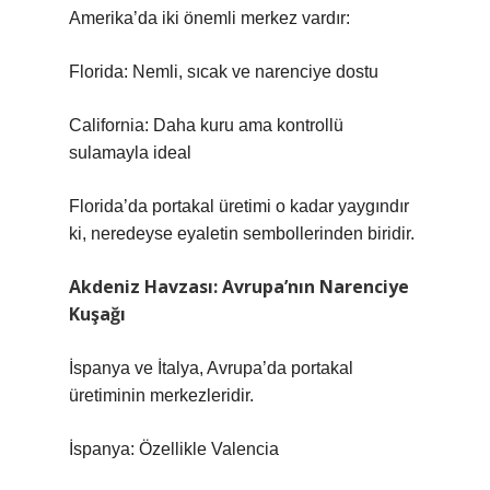
Amerika’da iki önemli merkez vardır:
Florida: Nemli, sıcak ve narenciye dostu
California: Daha kuru ama kontrollü
sulamayla ideal
Florida’da portakal üretimi o kadar yaygındır
ki, neredeyse eyaletin sembollerinden biridir.
Akdeniz Havzası: Avrupa’nın Narenciye
Kuşağı
İspanya ve İtalya, Avrupa’da portakal
üretiminin merkezleridir.
İspanya: Özellikle Valencia