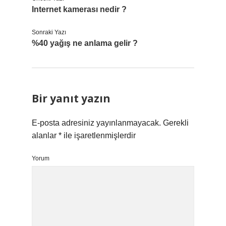
Internet kamerası nedir ?
Sonraki Yazı
%40 yağış ne anlama gelir ?
Bir yanıt yazın
E-posta adresiniz yayınlanmayacak.
Gerekli
alanlar
*
ile işaretlenmişlerdir
Yorum