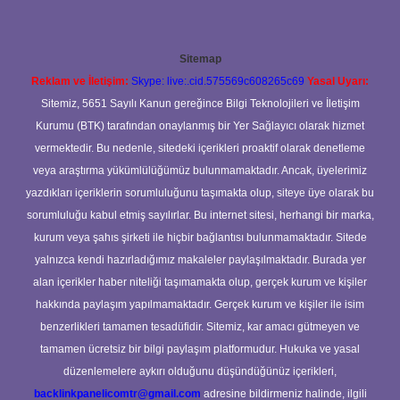
Sitemap
Reklam ve İletişim:
Skype: live:.cid.575569c608265c69
Yasal Uyarı:
Sitemiz, 5651 Sayılı Kanun gereğince Bilgi Teknolojileri ve İletişim
Kurumu (BTK) tarafından onaylanmış bir Yer Sağlayıcı olarak hizmet
vermektedir. Bu nedenle, sitedeki içerikleri proaktif olarak denetleme
veya araştırma yükümlülüğümüz bulunmamaktadır. Ancak, üyelerimiz
yazdıkları içeriklerin sorumluluğunu taşımakta olup, siteye üye olarak bu
sorumluluğu kabul etmiş sayılırlar. Bu internet sitesi, herhangi bir marka,
kurum veya şahıs şirketi ile hiçbir bağlantısı bulunmamaktadır. Sitede
yalnızca kendi hazırladığımız makaleler paylaşılmaktadır. Burada yer
alan içerikler haber niteliği taşımamakta olup, gerçek kurum ve kişiler
hakkında paylaşım yapılmamaktadır. Gerçek kurum ve kişiler ile isim
benzerlikleri tamamen tesadüfidir. Sitemiz, kar amacı gütmeyen ve
tamamen ücretsiz bir bilgi paylaşım platformudur. Hukuka ve yasal
düzenlemelere aykırı olduğunu düşündüğünüz içerikleri,
backlinkpanelicomtr@gmail.com
adresine bildirmeniz halinde, ilgili