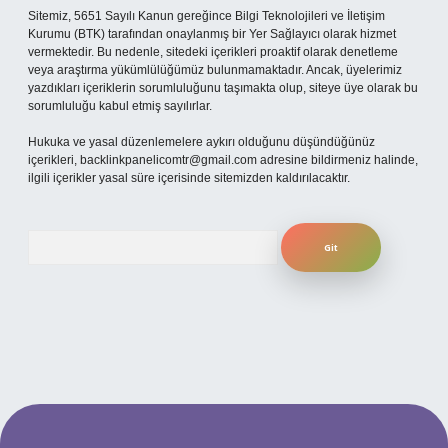
Sitemiz, 5651 Sayılı Kanun gereğince Bilgi Teknolojileri ve İletişim
Kurumu (BTK) tarafından onaylanmış bir Yer Sağlayıcı olarak hizmet
vermektedir. Bu nedenle, sitedeki içerikleri proaktif olarak denetleme
veya araştırma yükümlülüğümüz bulunmamaktadır. Ancak, üyelerimiz
yazdıkları içeriklerin sorumluluğunu taşımakta olup, siteye üye olarak bu
sorumluluğu kabul etmiş sayılırlar.
Hukuka ve yasal düzenlemelere aykırı olduğunu düşündüğünüz
içerikleri,
backlinkpanelicomtr@gmail.com
adresine bildirmeniz halinde,
ilgili içerikler yasal süre içerisinde sitemizden kaldırılacaktır.
Arama