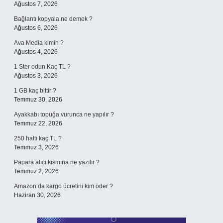
Ağustos 7, 2026
Bağlantı kopyala ne demek ?
Ağustos 6, 2026
Ava Media kimin ?
Ağustos 4, 2026
1 Ster odun Kaç TL ?
Ağustos 3, 2026
1 GB kaç bittir ?
Temmuz 30, 2026
Ayakkabı topuğa vurunca ne yapılır ?
Temmuz 22, 2026
250 hattı kaç TL ?
Temmuz 3, 2026
Papara alıcı kısmına ne yazılır ?
Temmuz 2, 2026
Amazon’da kargo ücretini kim öder ?
Haziran 30, 2026