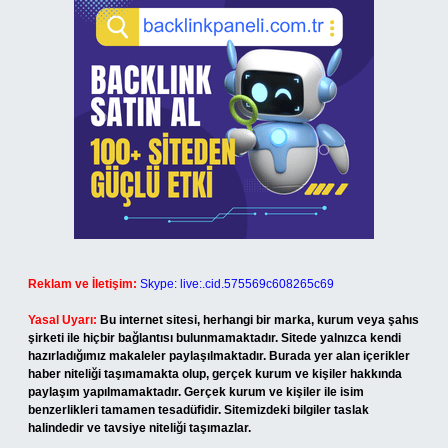
Reklam ve İletişim:
Skype: live:.cid.575569c608265c69
Yasal Uyarı:
Bu internet sitesi, herhangi bir marka, kurum veya şahıs
şirketi ile hiçbir bağlantısı bulunmamaktadır. Sitede yalnızca kendi
hazırladığımız makaleler paylaşılmaktadır. Burada yer alan içerikler
haber niteliği taşımamakta olup, gerçek kurum ve kişiler hakkında
paylaşım yapılmamaktadır. Gerçek kurum ve kişiler ile isim
benzerlikleri tamamen tesadüfidir. Sitemizdeki bilgiler taslak
halindedir ve tavsiye niteliği taşımazlar.