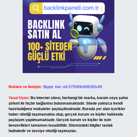
Reklam ve İletişim:
Skype: live:.cid.575569c608265c69
Yasal Uyarı:
Bu internet sitesi, herhangi bir marka, kurum veya şahıs
şirketi ile hiçbir bağlantısı bulunmamaktadır. Sitede yalnızca kendi
hazırladığımız makaleler paylaşılmaktadır. Burada yer alan içerikler
haber niteliği taşımamakta olup, gerçek kurum ve kişiler hakkında
paylaşım yapılmamaktadır. Gerçek kurum ve kişiler ile isim
benzerlikleri tamamen tesadüfidir. Sitemizdeki bilgiler taslak
halindedir ve tavsiye niteliği taşımazlar.