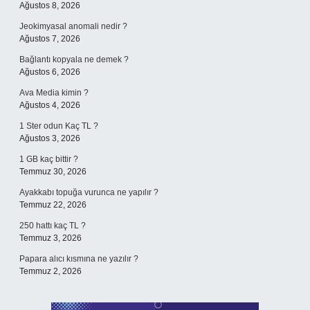
Ağustos 8, 2026
Jeokimyasal anomali nedir ?
Ağustos 7, 2026
Bağlantı kopyala ne demek ?
Ağustos 6, 2026
Ava Media kimin ?
Ağustos 4, 2026
1 Ster odun Kaç TL ?
Ağustos 3, 2026
1 GB kaç bittir ?
Temmuz 30, 2026
Ayakkabı topuğa vurunca ne yapılır ?
Temmuz 22, 2026
250 hattı kaç TL ?
Temmuz 3, 2026
Papara alıcı kısmına ne yazılır ?
Temmuz 2, 2026