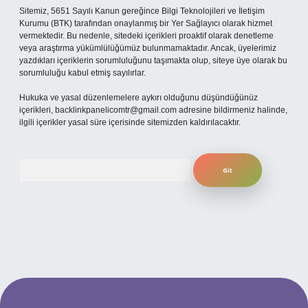
Sitemiz, 5651 Sayılı Kanun gereğince Bilgi Teknolojileri ve İletişim
Kurumu (BTK) tarafından onaylanmış bir Yer Sağlayıcı olarak hizmet
vermektedir. Bu nedenle, sitedeki içerikleri proaktif olarak denetleme
veya araştırma yükümlülüğümüz bulunmamaktadır. Ancak, üyelerimiz
yazdıkları içeriklerin sorumluluğunu taşımakta olup, siteye üye olarak bu
sorumluluğu kabul etmiş sayılırlar.
Hukuka ve yasal düzenlemelere aykırı olduğunu düşündüğünüz
içerikleri,
backlinkpanelicomtr@gmail.com
adresine bildirmeniz halinde,
ilgili içerikler yasal süre içerisinde sitemizden kaldırılacaktır.
Arama