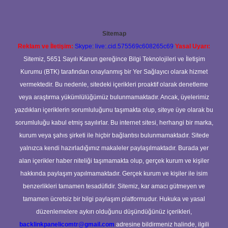
Sitemap
Reklam ve İletişim:
Skype: live:.cid.575569c608265c69
Yasal Uyarı:
Sitemiz, 5651 Sayılı Kanun gereğince Bilgi Teknolojileri ve İletişim
Kurumu (BTK) tarafından onaylanmış bir Yer Sağlayıcı olarak hizmet
vermektedir. Bu nedenle, sitedeki içerikleri proaktif olarak denetleme
veya araştırma yükümlülüğümüz bulunmamaktadır. Ancak, üyelerimiz
yazdıkları içeriklerin sorumluluğunu taşımakta olup, siteye üye olarak bu
sorumluluğu kabul etmiş sayılırlar. Bu internet sitesi, herhangi bir marka,
kurum veya şahıs şirketi ile hiçbir bağlantısı bulunmamaktadır. Sitede
yalnızca kendi hazırladığımız makaleler paylaşılmaktadır. Burada yer
alan içerikler haber niteliği taşımamakta olup, gerçek kurum ve kişiler
hakkında paylaşım yapılmamaktadır. Gerçek kurum ve kişiler ile isim
benzerlikleri tamamen tesadüfidir. Sitemiz, kar amacı gütmeyen ve
tamamen ücretsiz bir bilgi paylaşım platformudur. Hukuka ve yasal
düzenlemelere aykırı olduğunu düşündüğünüz içerikleri,
backlinkpanelicomtr@gmail.com
adresine bildirmeniz halinde, ilgili