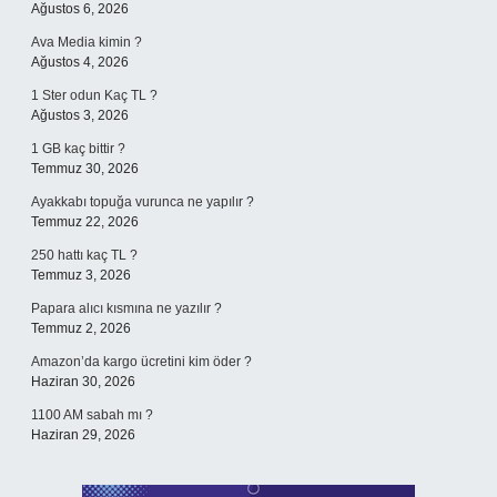
Ağustos 6, 2026
Ava Media kimin ?
Ağustos 4, 2026
1 Ster odun Kaç TL ?
Ağustos 3, 2026
1 GB kaç bittir ?
Temmuz 30, 2026
Ayakkabı topuğa vurunca ne yapılır ?
Temmuz 22, 2026
250 hattı kaç TL ?
Temmuz 3, 2026
Papara alıcı kısmına ne yazılır ?
Temmuz 2, 2026
Amazon’da kargo ücretini kim öder ?
Haziran 30, 2026
1100 AM sabah mı ?
Haziran 29, 2026