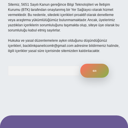
Sitemiz, 5651 Sayılı Kanun gereğince Bilgi Teknolojileri ve İletişim
Kurumu (BTK) tarafından onaylanmış bir Yer Sağlayıcı olarak hizmet
vermektedir. Bu nedenle, sitedeki içerikleri proaktif olarak denetleme
veya araştırma yükümlülüğümüz bulunmamaktadır. Ancak, üyelerimiz
yazdıkları içeriklerin sorumluluğunu taşımakta olup, siteye üye olarak bu
sorumluluğu kabul etmiş sayılırlar.
Hukuka ve yasal düzenlemelere aykırı olduğunu düşündüğünüz
içerikleri,
backlinkpanelicomtr@gmail.com
adresine bildirmeniz halinde,
ilgili içerikler yasal süre içerisinde sitemizden kaldırılacaktır.
Arama