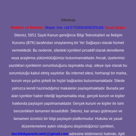
Sitemap
Reklam ve İletişim:
Skype: live:.cid.575569c608265c69
Yasal Uyarı:
Sitemiz, 5651 Sayılı Kanun gereğince Bilgi Teknolojileri ve İletişim
Kurumu (BTK) tarafından onaylanmış bir Yer Sağlayıcı olarak hizmet
vermektedir. Bu nedenle, sitedeki içerikleri proaktif olarak denetleme
veya araştırma yükümlülüğümüz bulunmamaktadır. Ancak, üyelerimiz
yazdıkları içeriklerin sorumluluğunu taşımakta olup, siteye üye olarak bu
sorumluluğu kabul etmiş sayılırlar. Bu internet sitesi, herhangi bir marka,
kurum veya şahıs şirketi ile hiçbir bağlantısı bulunmamaktadır. Sitede
yalnızca kendi hazırladığımız makaleler paylaşılmaktadır. Burada yer
alan içerikler haber niteliği taşımamakta olup, gerçek kurum ve kişiler
hakkında paylaşım yapılmamaktadır. Gerçek kurum ve kişiler ile isim
benzerlikleri tamamen tesadüfidir. Sitemiz, kar amacı gütmeyen ve
tamamen ücretsiz bir bilgi paylaşım platformudur. Hukuka ve yasal
düzenlemelere aykırı olduğunu düşündüğünüz içerikleri,
backlinkpanelicomtr@gmail.com
adresine bildirmeniz halinde, ilgili