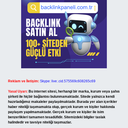
Reklam ve İletişim:
Skype: live:.cid.575569c608265c69
Yasal Uyarı:
Bu internet sitesi, herhangi bir marka, kurum veya şahıs
şirketi ile hiçbir bağlantısı bulunmamaktadır. Sitede yalnızca kendi
hazırladığımız makaleler paylaşılmaktadır. Burada yer alan içerikler
haber niteliği taşımamakta olup, gerçek kurum ve kişiler hakkında
paylaşım yapılmamaktadır. Gerçek kurum ve kişiler ile isim
benzerlikleri tamamen tesadüfidir. Sitemizdeki bilgiler taslak
halindedir ve tavsiye niteliği taşımazlar.