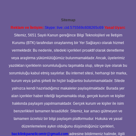
Sitemap
Reklam ve İletişim:
Skype: live:.cid.575569c608265c69
Yasal Uyarı:
Sitemiz, 5651 Sayılı Kanun gereğince Bilgi Teknolojileri ve İletişim
Kurumu (BTK) tarafından onaylanmış bir Yer Sağlayıcı olarak hizmet
vermektedir. Bu nedenle, sitedeki içerikleri proaktif olarak denetleme
veya araştırma yükümlülüğümüz bulunmamaktadır. Ancak, üyelerimiz
yazdıkları içeriklerin sorumluluğunu taşımakta olup, siteye üye olarak bu
sorumluluğu kabul etmiş sayılırlar. Bu internet sitesi, herhangi bir marka,
kurum veya şahıs şirketi ile hiçbir bağlantısı bulunmamaktadır. Sitede
yalnızca kendi hazırladığımız makaleler paylaşılmaktadır. Burada yer
alan içerikler haber niteliği taşımamakta olup, gerçek kurum ve kişiler
hakkında paylaşım yapılmamaktadır. Gerçek kurum ve kişiler ile isim
benzerlikleri tamamen tesadüfidir. Sitemiz, kar amacı gütmeyen ve
tamamen ücretsiz bir bilgi paylaşım platformudur. Hukuka ve yasal
düzenlemelere aykırı olduğunu düşündüğünüz içerikleri,
backlinkpanelicomtr@gmail.com
adresine bildirmeniz halinde, ilgili