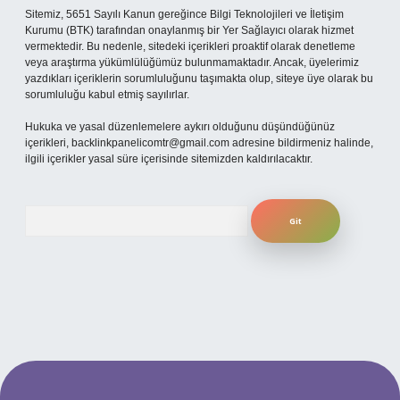
Sitemiz, 5651 Sayılı Kanun gereğince Bilgi Teknolojileri ve İletişim
Kurumu (BTK) tarafından onaylanmış bir Yer Sağlayıcı olarak hizmet
vermektedir. Bu nedenle, sitedeki içerikleri proaktif olarak denetleme
veya araştırma yükümlülüğümüz bulunmamaktadır. Ancak, üyelerimiz
yazdıkları içeriklerin sorumluluğunu taşımakta olup, siteye üye olarak bu
sorumluluğu kabul etmiş sayılırlar.
Hukuka ve yasal düzenlemelere aykırı olduğunu düşündüğünüz
içerikleri,
backlinkpanelicomtr@gmail.com
adresine bildirmeniz halinde,
ilgili içerikler yasal süre içerisinde sitemizden kaldırılacaktır.
Arama