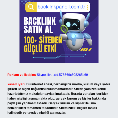
Reklam ve İletişim:
Skype: live:.cid.575569c608265c69
Yasal Uyarı:
Bu internet sitesi, herhangi bir marka, kurum veya şahıs
şirketi ile hiçbir bağlantısı bulunmamaktadır. Sitede yalnızca kendi
hazırladığımız makaleler paylaşılmaktadır. Burada yer alan içerikler
haber niteliği taşımamakta olup, gerçek kurum ve kişiler hakkında
paylaşım yapılmamaktadır. Gerçek kurum ve kişiler ile isim
benzerlikleri tamamen tesadüfidir. Sitemizdeki bilgiler taslak
halindedir ve tavsiye niteliği taşımazlar.