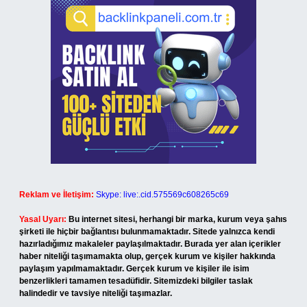
Reklam ve İletişim:
Skype: live:.cid.575569c608265c69
Yasal Uyarı:
Bu internet sitesi, herhangi bir marka, kurum veya şahıs
şirketi ile hiçbir bağlantısı bulunmamaktadır. Sitede yalnızca kendi
hazırladığımız makaleler paylaşılmaktadır. Burada yer alan içerikler
haber niteliği taşımamakta olup, gerçek kurum ve kişiler hakkında
paylaşım yapılmamaktadır. Gerçek kurum ve kişiler ile isim
benzerlikleri tamamen tesadüfidir. Sitemizdeki bilgiler taslak
halindedir ve tavsiye niteliği taşımazlar.