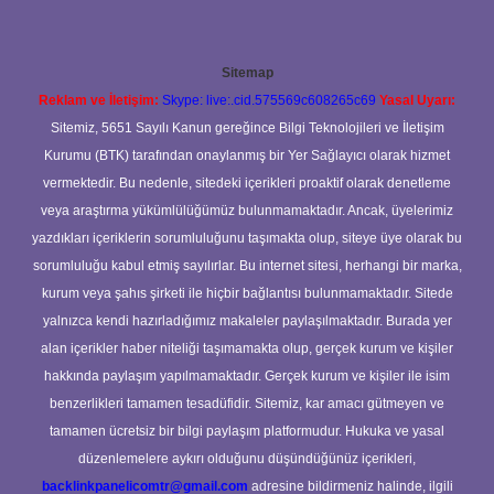
Sitemap
Reklam ve İletişim:
Skype: live:.cid.575569c608265c69
Yasal Uyarı:
Sitemiz, 5651 Sayılı Kanun gereğince Bilgi Teknolojileri ve İletişim
Kurumu (BTK) tarafından onaylanmış bir Yer Sağlayıcı olarak hizmet
vermektedir. Bu nedenle, sitedeki içerikleri proaktif olarak denetleme
veya araştırma yükümlülüğümüz bulunmamaktadır. Ancak, üyelerimiz
yazdıkları içeriklerin sorumluluğunu taşımakta olup, siteye üye olarak bu
sorumluluğu kabul etmiş sayılırlar. Bu internet sitesi, herhangi bir marka,
kurum veya şahıs şirketi ile hiçbir bağlantısı bulunmamaktadır. Sitede
yalnızca kendi hazırladığımız makaleler paylaşılmaktadır. Burada yer
alan içerikler haber niteliği taşımamakta olup, gerçek kurum ve kişiler
hakkında paylaşım yapılmamaktadır. Gerçek kurum ve kişiler ile isim
benzerlikleri tamamen tesadüfidir. Sitemiz, kar amacı gütmeyen ve
tamamen ücretsiz bir bilgi paylaşım platformudur. Hukuka ve yasal
düzenlemelere aykırı olduğunu düşündüğünüz içerikleri,
backlinkpanelicomtr@gmail.com
adresine bildirmeniz halinde, ilgili