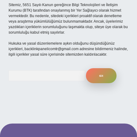
Sitemiz, 5651 Sayılı Kanun gereğince Bilgi Teknolojileri ve İletişim
Kurumu (BTK) tarafından onaylanmış bir Yer Sağlayıcı olarak hizmet
vermektedir. Bu nedenle, sitedeki içerikleri proaktif olarak denetleme
veya araştırma yükümlülüğümüz bulunmamaktadır. Ancak, üyelerimiz
yazdıkları içeriklerin sorumluluğunu taşımakta olup, siteye üye olarak bu
sorumluluğu kabul etmiş sayılırlar.
Hukuka ve yasal düzenlemelere aykırı olduğunu düşündüğünüz
içerikleri,
backlinkpanelicomtr@gmail.com
adresine bildirmeniz halinde,
ilgili içerikler yasal süre içerisinde sitemizden kaldırılacaktır.
Arama