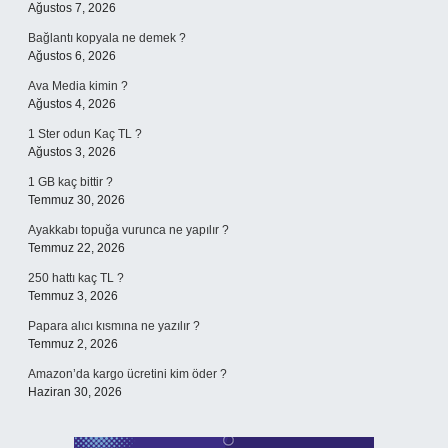
Ağustos 7, 2026
Bağlantı kopyala ne demek ?
Ağustos 6, 2026
Ava Media kimin ?
Ağustos 4, 2026
1 Ster odun Kaç TL ?
Ağustos 3, 2026
1 GB kaç bittir ?
Temmuz 30, 2026
Ayakkabı topuğa vurunca ne yapılır ?
Temmuz 22, 2026
250 hattı kaç TL ?
Temmuz 3, 2026
Papara alıcı kısmına ne yazılır ?
Temmuz 2, 2026
Amazon’da kargo ücretini kim öder ?
Haziran 30, 2026