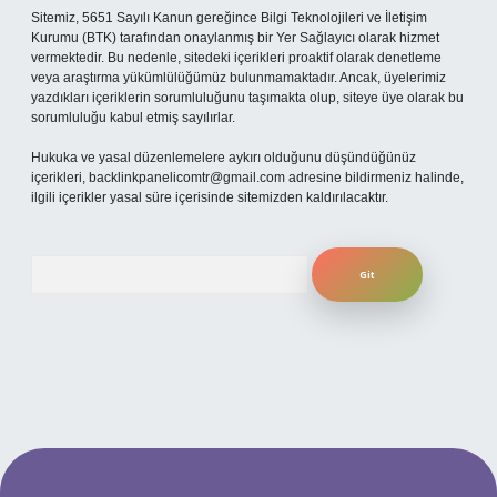
Sitemiz, 5651 Sayılı Kanun gereğince Bilgi Teknolojileri ve İletişim
Kurumu (BTK) tarafından onaylanmış bir Yer Sağlayıcı olarak hizmet
vermektedir. Bu nedenle, sitedeki içerikleri proaktif olarak denetleme
veya araştırma yükümlülüğümüz bulunmamaktadır. Ancak, üyelerimiz
yazdıkları içeriklerin sorumluluğunu taşımakta olup, siteye üye olarak bu
sorumluluğu kabul etmiş sayılırlar.
Hukuka ve yasal düzenlemelere aykırı olduğunu düşündüğünüz
içerikleri,
backlinkpanelicomtr@gmail.com
adresine bildirmeniz halinde,
ilgili içerikler yasal süre içerisinde sitemizden kaldırılacaktır.
Arama