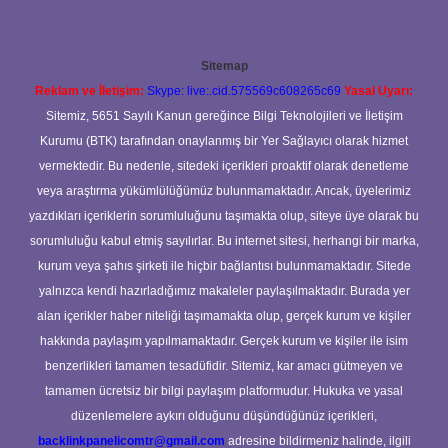
Sitemap
Reklam ve İletişim:
Skype: live:.cid.575569c608265c69
Yasal Uyarı:
Sitemiz, 5651 Sayılı Kanun gereğince Bilgi Teknolojileri ve İletişim
Kurumu (BTK) tarafından onaylanmış bir Yer Sağlayıcı olarak hizmet
vermektedir. Bu nedenle, sitedeki içerikleri proaktif olarak denetleme
veya araştırma yükümlülüğümüz bulunmamaktadır. Ancak, üyelerimiz
yazdıkları içeriklerin sorumluluğunu taşımakta olup, siteye üye olarak bu
sorumluluğu kabul etmiş sayılırlar. Bu internet sitesi, herhangi bir marka,
kurum veya şahıs şirketi ile hiçbir bağlantısı bulunmamaktadır. Sitede
yalnızca kendi hazırladığımız makaleler paylaşılmaktadır. Burada yer
alan içerikler haber niteliği taşımamakta olup, gerçek kurum ve kişiler
hakkında paylaşım yapılmamaktadır. Gerçek kurum ve kişiler ile isim
benzerlikleri tamamen tesadüfidir. Sitemiz, kar amacı gütmeyen ve
tamamen ücretsiz bir bilgi paylaşım platformudur. Hukuka ve yasal
düzenlemelere aykırı olduğunu düşündüğünüz içerikleri,
backlinkpanelicomtr@gmail.com
adresine bildirmeniz halinde, ilgili