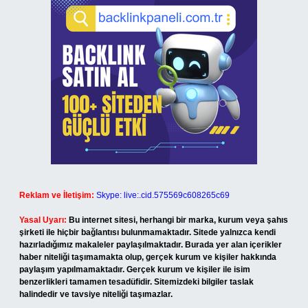
Reklam ve İletişim:
Skype: live:.cid.575569c608265c69
Yasal Uyarı:
Bu internet sitesi, herhangi bir marka, kurum veya şahıs
şirketi ile hiçbir bağlantısı bulunmamaktadır. Sitede yalnızca kendi
hazırladığımız makaleler paylaşılmaktadır. Burada yer alan içerikler
haber niteliği taşımamakta olup, gerçek kurum ve kişiler hakkında
paylaşım yapılmamaktadır. Gerçek kurum ve kişiler ile isim
benzerlikleri tamamen tesadüfidir. Sitemizdeki bilgiler taslak
halindedir ve tavsiye niteliği taşımazlar.