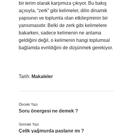
bir terim olarak karşımıza çıkıyor. Bu bakış
açısıyla, “zerk” gibi kelimeler, dilin dinamik
yapısının ve toplumla olan etkileşiminin bir
yansımasıdır. Belki de zerk gibi kelimelere
bakarken, sadece kelimenin ne anlama
geldiğini değil, o kelimenin hangi toplumsal
bağlamda evrildiğini de düşünmek gerekiyor.
Tarih:
Makaleler
Önceki Yazı
Soru önergesi ne demek ?
Sonraki Yazı
Çelik yağmurda paslanır mı ?