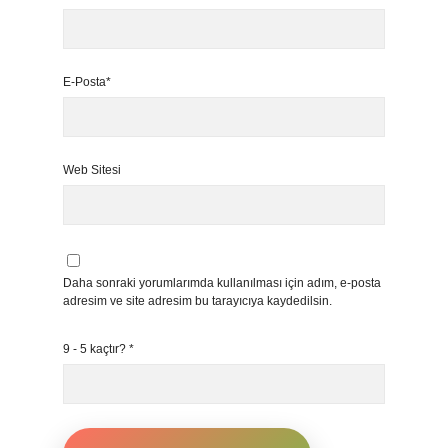
E-Posta*
Web Sitesi
Daha sonraki yorumlarımda kullanılması için adım, e-posta
adresim ve site adresim bu tarayıcıya kaydedilsin.
9 - 5 kaçtır?
*