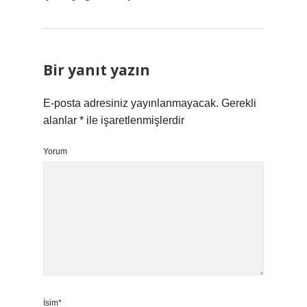
Bir yanıt yazın
E-posta adresiniz yayınlanmayacak.
Gerekli
alanlar
*
ile işaretlenmişlerdir
Yorum
İsim*