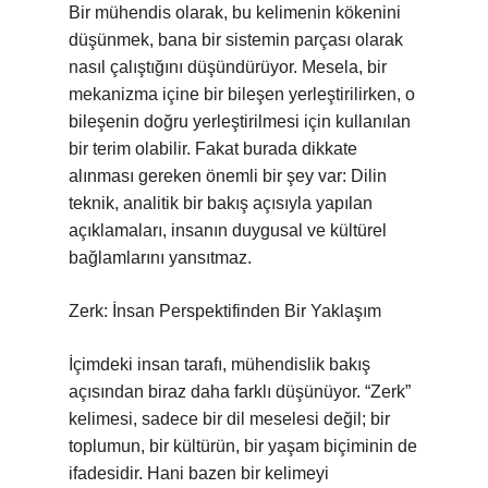
Bir mühendis olarak, bu kelimenin kökenini
düşünmek, bana bir sistemin parçası olarak
nasıl çalıştığını düşündürüyor. Mesela, bir
mekanizma içine bir bileşen yerleştirilirken, o
bileşenin doğru yerleştirilmesi için kullanılan
bir terim olabilir. Fakat burada dikkate
alınması gereken önemli bir şey var: Dilin
teknik, analitik bir bakış açısıyla yapılan
açıklamaları, insanın duygusal ve kültürel
bağlamlarını yansıtmaz.
Zerk: İnsan Perspektifinden Bir Yaklaşım
İçimdeki insan tarafı, mühendislik bakış
açısından biraz daha farklı düşünüyor. “Zerk”
kelimesi, sadece bir dil meselesi değil; bir
toplumun, bir kültürün, bir yaşam biçiminin de
ifadesidir. Hani bazen bir kelimeyi