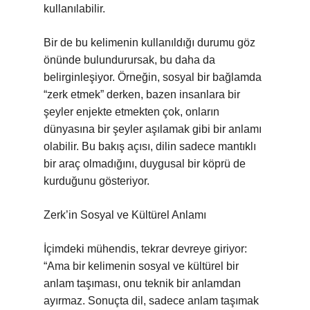
kullanılabilir.
Bir de bu kelimenin kullanıldığı durumu göz
önünde bulundurursak, bu daha da
belirginleşiyor. Örneğin, sosyal bir bağlamda
“zerk etmek” derken, bazen insanlara bir
şeyler enjekte etmekten çok, onların
dünyasına bir şeyler aşılamak gibi bir anlamı
olabilir. Bu bakış açısı, dilin sadece mantıklı
bir araç olmadığını, duygusal bir köprü de
kurduğunu gösteriyor.
Zerk’in Sosyal ve Kültürel Anlamı
İçimdeki mühendis, tekrar devreye giriyor:
“Ama bir kelimenin sosyal ve kültürel bir
anlam taşıması, onu teknik bir anlamdan
ayırmaz. Sonuçta dil, sadece anlam taşımak