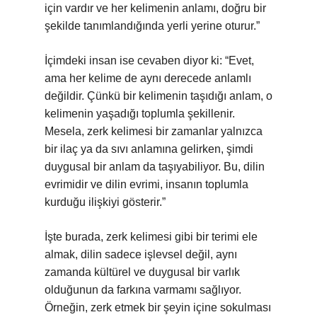
için vardır ve her kelimenin anlamı, doğru bir
şekilde tanımlandığında yerli yerine oturur.”
İçimdeki insan ise cevaben diyor ki: “Evet,
ama her kelime de aynı derecede anlamlı
değildir. Çünkü bir kelimenin taşıdığı anlam, o
kelimenin yaşadığı toplumla şekillenir.
Mesela, zerk kelimesi bir zamanlar yalnızca
bir ilaç ya da sıvı anlamına gelirken, şimdi
duygusal bir anlam da taşıyabiliyor. Bu, dilin
evrimidir ve dilin evrimi, insanın toplumla
kurduğu ilişkiyi gösterir.”
İşte burada, zerk kelimesi gibi bir terimi ele
almak, dilin sadece işlevsel değil, aynı
zamanda kültürel ve duygusal bir varlık
olduğunun da farkına varmamı sağlıyor.
Örneğin, zerk etmek bir şeyin içine sokulması