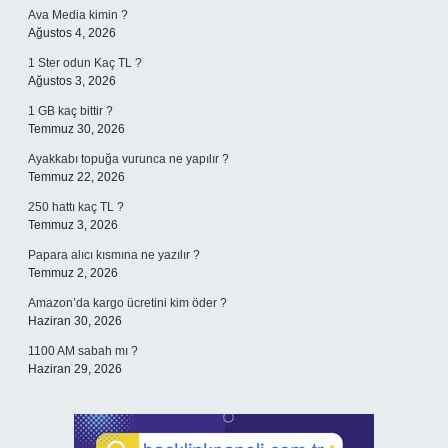
Ava Media kimin ?
Ağustos 4, 2026
1 Ster odun Kaç TL ?
Ağustos 3, 2026
1 GB kaç bittir ?
Temmuz 30, 2026
Ayakkabı topuğa vurunca ne yapılır ?
Temmuz 22, 2026
250 hattı kaç TL ?
Temmuz 3, 2026
Papara alıcı kısmına ne yazılır ?
Temmuz 2, 2026
Amazon’da kargo ücretini kim öder ?
Haziran 30, 2026
1100 AM sabah mı ?
Haziran 29, 2026