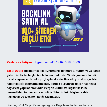
Reklam ve İletişim:
Skype: live:.cid.575569c608265c69
Yasal Uyarı:
Bu internet sitesi, herhangi bir marka, kurum veya şahıs
şirketi ile hiçbir bağlantısı bulunmamaktadır. Sitede yalnızca kendi
hazırladığımız makaleler paylaşılmaktadır. Burada yer alan içerikler
haber niteliği taşımamakta olup, gerçek kurum ve kişiler hakkında
paylaşım yapılmamaktadır. Gerçek kurum ve kişiler ile isim
benzerlikleri tamamen tesadüfidir. Sitemizdeki bilgiler taslak
halindedir ve tavsiye niteliği taşımazlar.
Sitemiz, 5651 Sayılı Kanun gereğince Bilgi Teknolojileri ve İletişim