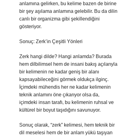
anlamına gelirken, bu kelime bazen de birine
bir şey aşılama anlamına gelebilir. Bu da dilin
canlı bir organizma gibi şekillendiğini
gösteriyor.
Sonuç: Zerk’in Çeşitli Yönleri
Zerk hangi dilde? Hangi anlamda? Burada
hem dilbilimsel hem de insani bakış açılarıyla
bir kelimenin ne kadar geniş bir alanı
kapsayabileceğini görmek oldukça ilginç.
İçimdeki mühendis her ne kadar kelimenin
teknik anlamını öne çıkarıyor olsa da,
içimdeki insan tarafı, bu kelimenin ruhsal ve
kültürel bir boyut taşıdığını savunuyor.
Sonuç olarak, “zerk” kelimesi, hem teknik bir
dil meselesi hem de bir anlam yükü taşıyan