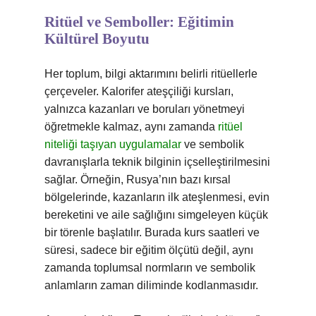
Ritüel ve Semboller: Eğitimin
Kültürel Boyutu
Her toplum, bilgi aktarımını belirli ritüellerle
çerçeveler. Kalorifer ateşçiliği kursları,
yalnızca kazanları ve boruları yönetmeyi
öğretmekle kalmaz, aynı zamanda
ritüel
niteliği taşıyan uygulamalar
ve sembolik
davranışlarla teknik bilginin içselleştirilmesini
sağlar. Örneğin, Rusya’nın bazı kırsal
bölgelerinde, kazanların ilk ateşlenmesi, evin
bereketini ve aile sağlığını simgeleyen küçük
bir törenle başlatılır. Burada kurs saatleri ve
süresi, sadece bir eğitim ölçütü değil, aynı
zamanda toplumsal normların ve sembolik
anlamların zaman diliminde kodlanmasıdır.