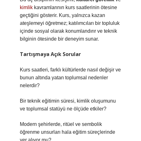
kimlik
kavramlarının kurs saatlerinin ötesine
geçtiğini gösterir. Kurs, yalnızca kazan
ateşlemeyi öğretmez; katılımcıları bir topluluk
içinde sosyal olarak konumlandırır ve teknik
bilginin ötesinde bir deneyim sunar.
Tartışmaya Açık Sorular
Kurs saatleri, farklı kültürlerde nasıl değişir ve
bunun altında yatan toplumsal nedenler
nelerdir?
Bir teknik eğitimin süresi, kimlik oluşumunu
ve toplumsal statüyü ne ölçüde etkiler?
Modern şehirlerde, ritüel ve sembolik
öğrenme unsurları hala eğitim süreçlerinde
yer alıyor mu?