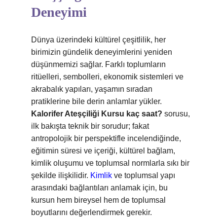
Deneyimi
Dünya üzerindeki kültürel çeşitlilik, her
birimizin gündelik deneyimlerini yeniden
düşünmemizi sağlar. Farklı toplumların
ritüelleri, sembolleri, ekonomik sistemleri ve
akrabalık yapıları, yaşamın sıradan
pratiklerine bile derin anlamlar yükler.
Kalorifer Ateşçiliği Kursu kaç saat?
sorusu,
ilk bakışta teknik bir sorudur; fakat
antropolojik bir perspektifle incelendiğinde,
eğitimin süresi ve içeriği, kültürel bağlam,
kimlik oluşumu ve toplumsal normlarla sıkı bir
şekilde ilişkilidir.
Kimlik
ve toplumsal yapı
arasındaki bağlantıları anlamak için, bu
kursun hem bireysel hem de toplumsal
boyutlarını değerlendirmek gerekir.