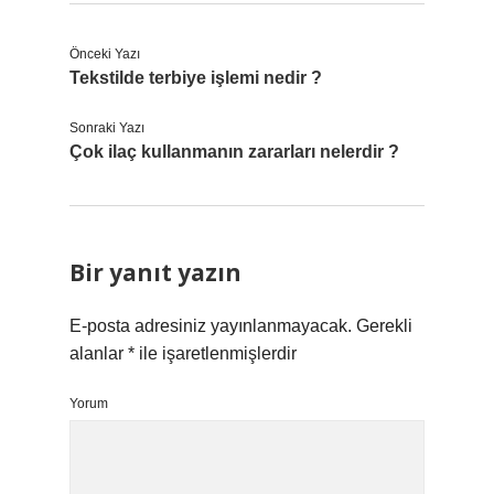
Önceki Yazı
Tekstilde terbiye işlemi nedir ?
Sonraki Yazı
Çok ilaç kullanmanın zararları nelerdir ?
Bir yanıt yazın
E-posta adresiniz yayınlanmayacak.
Gerekli
alanlar
*
ile işaretlenmişlerdir
Yorum