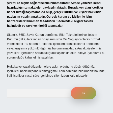
şirketi ile hiçbir bağlantısı bulunmamaktadır. Sitede yalnızca kendi
hazırladığımız makaleler paylaşılmaktadır. Burada yer alan içerikler
haber niteliği taşımamakta olup, gerçek kurum ve kişiler hakkında
paylaşım yapılmamaktadır. Gerçek kurum ve kişiler ile isim
benzerlikleri tamamen tesadüfidir. Sitemizdeki bilgiler taslak
halindedir ve tavsiye niteliği taşımazlar.
Sitemiz, 5651 Sayılı Kanun gereğince Bilgi Teknolojileri ve İletişim
Kurumu (BTK) tarafından onaylanmış bir Yer Sağlayıcı olarak hizmet
vermektedir. Bu nedenle, sitedeki içerikleri proaktif olarak denetleme
veya araştırma yükümlülüğümüz bulunmamaktadır. Ancak, üyelerimiz
yazdıkları içeriklerin sorumluluğunu taşımakta olup, siteye üye olarak bu
sorumluluğu kabul etmiş sayılırlar.
Hukuka ve yasal düzenlemelere aykırı olduğunu düşündüğünüz
içerikleri,
backlinkpanelicomtr@gmail.com
adresine bildirmeniz halinde,
ilgili içerikler yasal süre içerisinde sitemizden kaldırılacaktır.
Arama