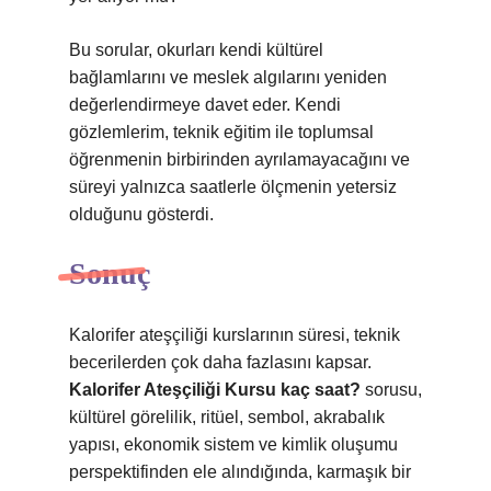
Bu sorular, okurları kendi kültürel
bağlamlarını ve meslek algılarını yeniden
değerlendirmeye davet eder. Kendi
gözlemlerim, teknik eğitim ile toplumsal
öğrenmenin birbirinden ayrılamayacağını ve
süreyi yalnızca saatlerle ölçmenin yetersiz
olduğunu gösterdi.
Sonuç
Kalorifer ateşçiliği kurslarının süresi, teknik
becerilerden çok daha fazlasını kapsar.
Kalorifer Ateşçiliği Kursu kaç saat?
sorusu,
kültürel görelilik, ritüel, sembol, akrabalık
yapısı, ekonomik sistem ve kimlik oluşumu
perspektifinden ele alındığında, karmaşık bir