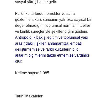
sosyal süreç haline gelir.
Farklı kültürlerden örnekler ve saha
gözlemleri, kurs süresinin yalnızca sayısal bir
değer olmadığını; toplumsal normlar, ritüeller
ve kimlik süreçleriyle şekillendiğini gösterir.
Antropolojik bakış, eğitim ve toplumsal yapı
arasındaki ilişkileri anlamamıza, empati
geliştirmemize ve farklı kültürlerin bilgi
aktarım biçimlerini takdir etmemize yardımcı
olur.
Kelime sayısı: 1.085
Tarih:
Makaleler