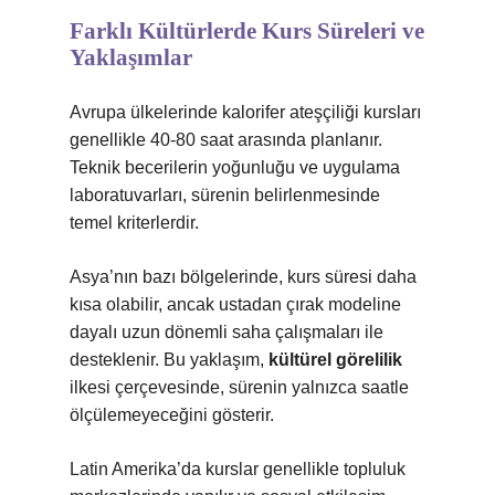
Farklı Kültürlerde Kurs Süreleri ve
Yaklaşımlar
Avrupa ülkelerinde kalorifer ateşçiliği kursları
genellikle 40-80 saat arasında planlanır.
Teknik becerilerin yoğunluğu ve uygulama
laboratuvarları, sürenin belirlenmesinde
temel kriterlerdir.
Asya’nın bazı bölgelerinde, kurs süresi daha
kısa olabilir, ancak ustadan çırak modeline
dayalı uzun dönemli saha çalışmaları ile
desteklenir. Bu yaklaşım,
kültürel görelilik
ilkesi çerçevesinde, sürenin yalnızca saatle
ölçülemeyeceğini gösterir.
Latin Amerika’da kurslar genellikle topluluk