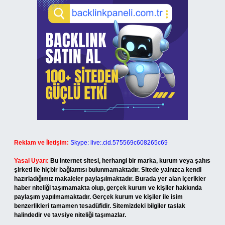
Reklam ve İletişim:
Skype: live:.cid.575569c608265c69
Yasal Uyarı:
Bu internet sitesi, herhangi bir marka, kurum veya şahıs
şirketi ile hiçbir bağlantısı bulunmamaktadır. Sitede yalnızca kendi
hazırladığımız makaleler paylaşılmaktadır. Burada yer alan içerikler
haber niteliği taşımamakta olup, gerçek kurum ve kişiler hakkında
paylaşım yapılmamaktadır. Gerçek kurum ve kişiler ile isim
benzerlikleri tamamen tesadüfidir. Sitemizdeki bilgiler taslak
halindedir ve tavsiye niteliği taşımazlar.