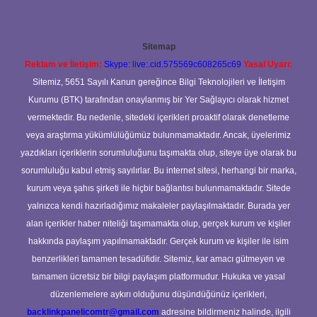
Sitemap
Reklam ve İletişim:
Skype: live:.cid.575569c608265c69
Yasal Uyarı:
Sitemiz, 5651 Sayılı Kanun gereğince Bilgi Teknolojileri ve İletişim
Kurumu (BTK) tarafından onaylanmış bir Yer Sağlayıcı olarak hizmet
vermektedir. Bu nedenle, sitedeki içerikleri proaktif olarak denetleme
veya araştırma yükümlülüğümüz bulunmamaktadır. Ancak, üyelerimiz
yazdıkları içeriklerin sorumluluğunu taşımakta olup, siteye üye olarak bu
sorumluluğu kabul etmiş sayılırlar. Bu internet sitesi, herhangi bir marka,
kurum veya şahıs şirketi ile hiçbir bağlantısı bulunmamaktadır. Sitede
yalnızca kendi hazırladığımız makaleler paylaşılmaktadır. Burada yer
alan içerikler haber niteliği taşımamakta olup, gerçek kurum ve kişiler
hakkında paylaşım yapılmamaktadır. Gerçek kurum ve kişiler ile isim
benzerlikleri tamamen tesadüfidir. Sitemiz, kar amacı gütmeyen ve
tamamen ücretsiz bir bilgi paylaşım platformudur. Hukuka ve yasal
düzenlemelere aykırı olduğunu düşündüğünüz içerikleri,
backlinkpanelicomtr@gmail.com
adresine bildirmeniz halinde, ilgili