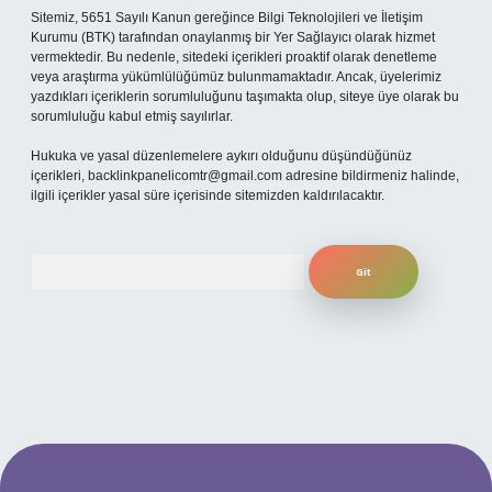
Sitemiz, 5651 Sayılı Kanun gereğince Bilgi Teknolojileri ve İletişim
Kurumu (BTK) tarafından onaylanmış bir Yer Sağlayıcı olarak hizmet
vermektedir. Bu nedenle, sitedeki içerikleri proaktif olarak denetleme
veya araştırma yükümlülüğümüz bulunmamaktadır. Ancak, üyelerimiz
yazdıkları içeriklerin sorumluluğunu taşımakta olup, siteye üye olarak bu
sorumluluğu kabul etmiş sayılırlar.
Hukuka ve yasal düzenlemelere aykırı olduğunu düşündüğünüz
içerikleri,
backlinkpanelicomtr@gmail.com
adresine bildirmeniz halinde,
ilgili içerikler yasal süre içerisinde sitemizden kaldırılacaktır.
Arama