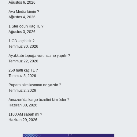
Ağustos 6, 2026
Ava Media kimin ?
Ağustos 4, 2026
1 Ster odun Kaç TL ?
Ağustos 3, 2026
1 GB kaç bittir ?
Temmuz 30, 2026
Ayakkabı topuğa vurunca ne yapılır ?
Temmuz 22, 2026
250 hattı kaç TL ?
Temmuz 3, 2026
Papara alıcı kısmına ne yazılır ?
Temmuz 2, 2026
Amazon’da kargo ücretini kim öder ?
Haziran 30, 2026
1100 AM sabah mı ?
Haziran 29, 2026