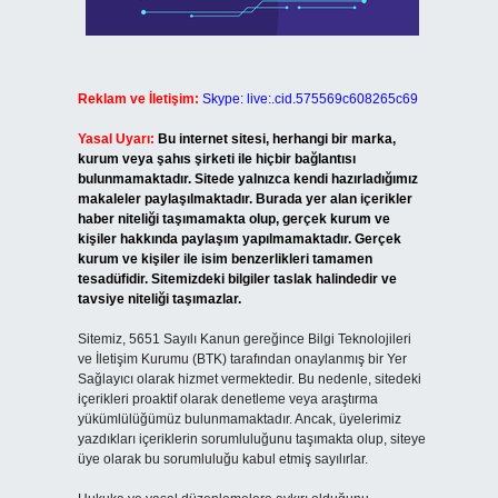
Reklam ve İletişim:
Skype: live:.cid.575569c608265c69
Yasal Uyarı:
Bu internet sitesi, herhangi bir marka,
kurum veya şahıs şirketi ile hiçbir bağlantısı
bulunmamaktadır. Sitede yalnızca kendi hazırladığımız
makaleler paylaşılmaktadır. Burada yer alan içerikler
haber niteliği taşımamakta olup, gerçek kurum ve
kişiler hakkında paylaşım yapılmamaktadır. Gerçek
kurum ve kişiler ile isim benzerlikleri tamamen
tesadüfidir. Sitemizdeki bilgiler taslak halindedir ve
tavsiye niteliği taşımazlar.
Sitemiz, 5651 Sayılı Kanun gereğince Bilgi Teknolojileri
ve İletişim Kurumu (BTK) tarafından onaylanmış bir Yer
Sağlayıcı olarak hizmet vermektedir. Bu nedenle, sitedeki
içerikleri proaktif olarak denetleme veya araştırma
yükümlülüğümüz bulunmamaktadır. Ancak, üyelerimiz
yazdıkları içeriklerin sorumluluğunu taşımakta olup, siteye
üye olarak bu sorumluluğu kabul etmiş sayılırlar.