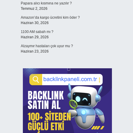
Papara alıcı kısmına ne yazılır ?
Temmuz 2, 2026
Amazon’da kargo ücretini kim öder ?
Haziran 30, 2026
1100 AM sabah mı ?
Haziran 29, 2026
Alzaymır hastaları çok uyur mu ?
Haziran 23, 2026