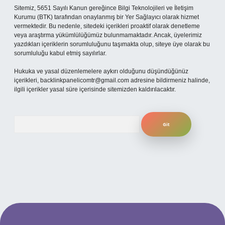
Sitemiz, 5651 Sayılı Kanun gereğince Bilgi Teknolojileri ve İletişim
Kurumu (BTK) tarafından onaylanmış bir Yer Sağlayıcı olarak hizmet
vermektedir. Bu nedenle, sitedeki içerikleri proaktif olarak denetleme
veya araştırma yükümlülüğümüz bulunmamaktadır. Ancak, üyelerimiz
yazdıkları içeriklerin sorumluluğunu taşımakta olup, siteye üye olarak bu
sorumluluğu kabul etmiş sayılırlar.
Hukuka ve yasal düzenlemelere aykırı olduğunu düşündüğünüz
içerikleri,
backlinkpanelicomtr@gmail.com
adresine bildirmeniz halinde,
ilgili içerikler yasal süre içerisinde sitemizden kaldırılacaktır.
Arama