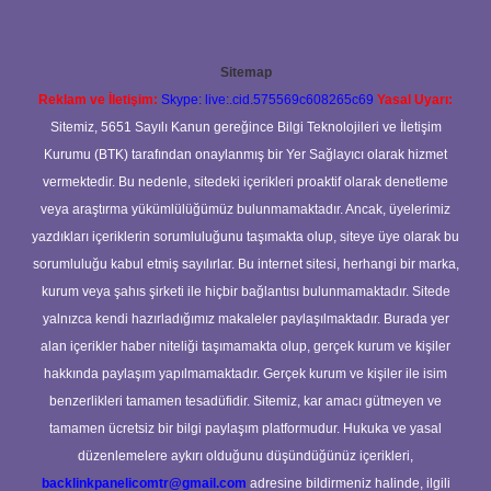
Sitemap
Reklam ve İletişim:
Skype: live:.cid.575569c608265c69
Yasal Uyarı:
Sitemiz, 5651 Sayılı Kanun gereğince Bilgi Teknolojileri ve İletişim
Kurumu (BTK) tarafından onaylanmış bir Yer Sağlayıcı olarak hizmet
vermektedir. Bu nedenle, sitedeki içerikleri proaktif olarak denetleme
veya araştırma yükümlülüğümüz bulunmamaktadır. Ancak, üyelerimiz
yazdıkları içeriklerin sorumluluğunu taşımakta olup, siteye üye olarak bu
sorumluluğu kabul etmiş sayılırlar. Bu internet sitesi, herhangi bir marka,
kurum veya şahıs şirketi ile hiçbir bağlantısı bulunmamaktadır. Sitede
yalnızca kendi hazırladığımız makaleler paylaşılmaktadır. Burada yer
alan içerikler haber niteliği taşımamakta olup, gerçek kurum ve kişiler
hakkında paylaşım yapılmamaktadır. Gerçek kurum ve kişiler ile isim
benzerlikleri tamamen tesadüfidir. Sitemiz, kar amacı gütmeyen ve
tamamen ücretsiz bir bilgi paylaşım platformudur. Hukuka ve yasal
düzenlemelere aykırı olduğunu düşündüğünüz içerikleri,
backlinkpanelicomtr@gmail.com
adresine bildirmeniz halinde, ilgili