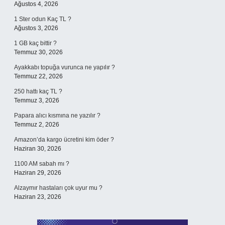
Ağustos 4, 2026
1 Ster odun Kaç TL ?
Ağustos 3, 2026
1 GB kaç bittir ?
Temmuz 30, 2026
Ayakkabı topuğa vurunca ne yapılır ?
Temmuz 22, 2026
250 hattı kaç TL ?
Temmuz 3, 2026
Papara alıcı kısmına ne yazılır ?
Temmuz 2, 2026
Amazon’da kargo ücretini kim öder ?
Haziran 30, 2026
1100 AM sabah mı ?
Haziran 29, 2026
Alzaymır hastaları çok uyur mu ?
Haziran 23, 2026