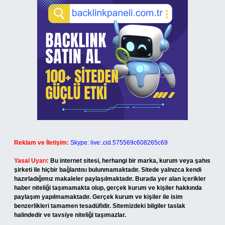
Reklam ve İletişim:
Skype: live:.cid.575569c608265c69
Yasal Uyarı:
Bu internet sitesi, herhangi bir marka, kurum veya şahıs
şirketi ile hiçbir bağlantısı bulunmamaktadır. Sitede yalnızca kendi
hazırladığımız makaleler paylaşılmaktadır. Burada yer alan içerikler
haber niteliği taşımamakta olup, gerçek kurum ve kişiler hakkında
paylaşım yapılmamaktadır. Gerçek kurum ve kişiler ile isim
benzerlikleri tamamen tesadüfidir. Sitemizdeki bilgiler taslak
halindedir ve tavsiye niteliği taşımazlar.