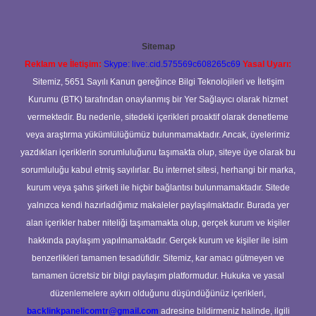
Sitemap
Reklam ve İletişim:
Skype: live:.cid.575569c608265c69
Yasal Uyarı:
Sitemiz, 5651 Sayılı Kanun gereğince Bilgi Teknolojileri ve İletişim
Kurumu (BTK) tarafından onaylanmış bir Yer Sağlayıcı olarak hizmet
vermektedir. Bu nedenle, sitedeki içerikleri proaktif olarak denetleme
veya araştırma yükümlülüğümüz bulunmamaktadır. Ancak, üyelerimiz
yazdıkları içeriklerin sorumluluğunu taşımakta olup, siteye üye olarak bu
sorumluluğu kabul etmiş sayılırlar. Bu internet sitesi, herhangi bir marka,
kurum veya şahıs şirketi ile hiçbir bağlantısı bulunmamaktadır. Sitede
yalnızca kendi hazırladığımız makaleler paylaşılmaktadır. Burada yer
alan içerikler haber niteliği taşımamakta olup, gerçek kurum ve kişiler
hakkında paylaşım yapılmamaktadır. Gerçek kurum ve kişiler ile isim
benzerlikleri tamamen tesadüfidir. Sitemiz, kar amacı gütmeyen ve
tamamen ücretsiz bir bilgi paylaşım platformudur. Hukuka ve yasal
düzenlemelere aykırı olduğunu düşündüğünüz içerikleri,
backlinkpanelicomtr@gmail.com
adresine bildirmeniz halinde, ilgili