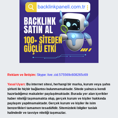
Reklam ve İletişim:
Skype: live:.cid.575569c608265c69
Yasal Uyarı:
Bu internet sitesi, herhangi bir marka, kurum veya şahıs
şirketi ile hiçbir bağlantısı bulunmamaktadır. Sitede yalnızca kendi
hazırladığımız makaleler paylaşılmaktadır. Burada yer alan içerikler
haber niteliği taşımamakta olup, gerçek kurum ve kişiler hakkında
paylaşım yapılmamaktadır. Gerçek kurum ve kişiler ile isim
benzerlikleri tamamen tesadüfidir. Sitemizdeki bilgiler taslak
halindedir ve tavsiye niteliği taşımazlar.