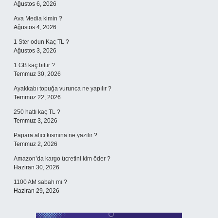
Ağustos 6, 2026
Ava Media kimin ?
Ağustos 4, 2026
1 Ster odun Kaç TL ?
Ağustos 3, 2026
1 GB kaç bittir ?
Temmuz 30, 2026
Ayakkabı topuğa vurunca ne yapılır ?
Temmuz 22, 2026
250 hattı kaç TL ?
Temmuz 3, 2026
Papara alıcı kısmına ne yazılır ?
Temmuz 2, 2026
Amazon’da kargo ücretini kim öder ?
Haziran 30, 2026
1100 AM sabah mı ?
Haziran 29, 2026