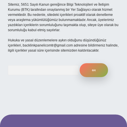
Sitemiz, 5651 Sayılı Kanun gereğince Bilgi Teknolojileri ve İletişim
Kurumu (BTK) tarafından onaylanmış bir Yer Sağlayıcı olarak hizmet
vermektedir. Bu nedenle, sitedeki içerikleri proaktif olarak denetleme
veya araştırma yükümlülüğümüz bulunmamaktadır. Ancak, üyelerimiz
yazdıkları içeriklerin sorumluluğunu taşımakta olup, siteye üye olarak bu
sorumluluğu kabul etmiş sayılırlar.
Hukuka ve yasal düzenlemelere aykırı olduğunu düşündüğünüz
içerikleri,
backlinkpanelicomtr@gmail.com
adresine bildirmeniz halinde,
ilgili içerikler yasal süre içerisinde sitemizden kaldırılacaktır.
Arama