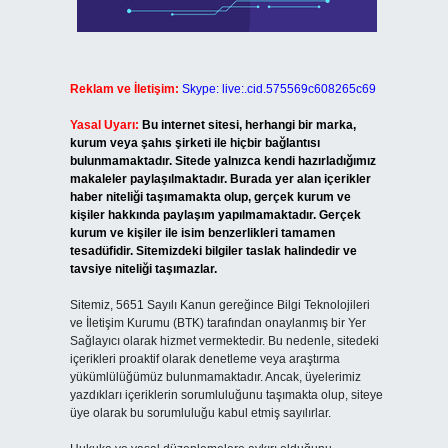
Reklam ve İletişim:
Skype: live:.cid.575569c608265c69
Yasal Uyarı:
Bu internet sitesi, herhangi bir marka,
kurum veya şahıs şirketi ile hiçbir bağlantısı
bulunmamaktadır. Sitede yalnızca kendi hazırladığımız
makaleler paylaşılmaktadır. Burada yer alan içerikler
haber niteliği taşımamakta olup, gerçek kurum ve
kişiler hakkında paylaşım yapılmamaktadır. Gerçek
kurum ve kişiler ile isim benzerlikleri tamamen
tesadüfidir. Sitemizdeki bilgiler taslak halindedir ve
tavsiye niteliği taşımazlar.
Sitemiz, 5651 Sayılı Kanun gereğince Bilgi Teknolojileri
ve İletişim Kurumu (BTK) tarafından onaylanmış bir Yer
Sağlayıcı olarak hizmet vermektedir. Bu nedenle, sitedeki
içerikleri proaktif olarak denetleme veya araştırma
yükümlülüğümüz bulunmamaktadır. Ancak, üyelerimiz
yazdıkları içeriklerin sorumluluğunu taşımakta olup, siteye
üye olarak bu sorumluluğu kabul etmiş sayılırlar.