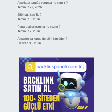
Ayakkabı topuğa vurunca ne yapılır ?
Temmuz 22, 2026
250 hattı kaç TL ?
Temmuz 3, 2026
Papara alıcı kısmına ne yazılır ?
Temmuz 2, 2026
Amazon’da kargo ücretini kim öder ?
Haziran 30, 2026