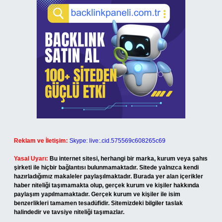
Reklam ve İletişim:
Skype: live:.cid.575569c608265c69
Yasal Uyarı:
Bu internet sitesi, herhangi bir marka, kurum veya şahıs
şirketi ile hiçbir bağlantısı bulunmamaktadır. Sitede yalnızca kendi
hazırladığımız makaleler paylaşılmaktadır. Burada yer alan içerikler
haber niteliği taşımamakta olup, gerçek kurum ve kişiler hakkında
paylaşım yapılmamaktadır. Gerçek kurum ve kişiler ile isim
benzerlikleri tamamen tesadüfidir. Sitemizdeki bilgiler taslak
halindedir ve tavsiye niteliği taşımazlar.