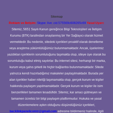
Sitemap
Reklam ve İletişim:
Skype: live:.cid.575569c608265c69
Yasal Uyarı:
Sitemiz, 5651 Sayılı Kanun gereğince Bilgi Teknolojileri ve İletişim
Kurumu (BTK) tarafından onaylanmış bir Yer Sağlayıcı olarak hizmet
vermektedir. Bu nedenle, sitedeki içerikleri proaktif olarak denetleme
veya araştırma yükümlülüğümüz bulunmamaktadır. Ancak, üyelerimiz
yazdıkları içeriklerin sorumluluğunu taşımakta olup, siteye üye olarak bu
sorumluluğu kabul etmiş sayılırlar. Bu internet sitesi, herhangi bir marka,
kurum veya şahıs şirketi ile hiçbir bağlantısı bulunmamaktadır. Sitede
yalnızca kendi hazırladığımız makaleler paylaşılmaktadır. Burada yer
alan içerikler haber niteliği taşımamakta olup, gerçek kurum ve kişiler
hakkında paylaşım yapılmamaktadır. Gerçek kurum ve kişiler ile isim
benzerlikleri tamamen tesadüfidir. Sitemiz, kar amacı gütmeyen ve
tamamen ücretsiz bir bilgi paylaşım platformudur. Hukuka ve yasal
düzenlemelere aykırı olduğunu düşündüğünüz içerikleri,
backlinkpanelicomtr@gmail.com
adresine bildirmeniz halinde, ilgili