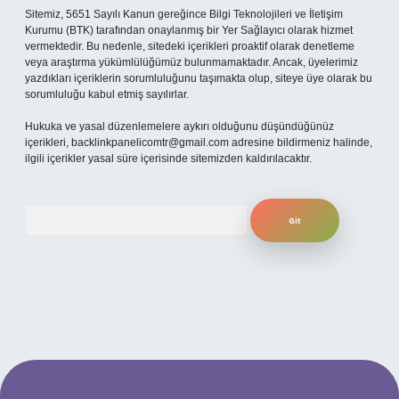
Sitemiz, 5651 Sayılı Kanun gereğince Bilgi Teknolojileri ve İletişim
Kurumu (BTK) tarafından onaylanmış bir Yer Sağlayıcı olarak hizmet
vermektedir. Bu nedenle, sitedeki içerikleri proaktif olarak denetleme
veya araştırma yükümlülüğümüz bulunmamaktadır. Ancak, üyelerimiz
yazdıkları içeriklerin sorumluluğunu taşımakta olup, siteye üye olarak bu
sorumluluğu kabul etmiş sayılırlar.
Hukuka ve yasal düzenlemelere aykırı olduğunu düşündüğünüz
içerikleri,
backlinkpanelicomtr@gmail.com
adresine bildirmeniz halinde,
ilgili içerikler yasal süre içerisinde sitemizden kaldırılacaktır.
Arama