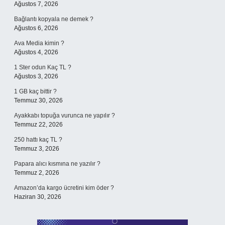
Ağustos 7, 2026
Bağlantı kopyala ne demek ?
Ağustos 6, 2026
Ava Media kimin ?
Ağustos 4, 2026
1 Ster odun Kaç TL ?
Ağustos 3, 2026
1 GB kaç bittir ?
Temmuz 30, 2026
Ayakkabı topuğa vurunca ne yapılır ?
Temmuz 22, 2026
250 hattı kaç TL ?
Temmuz 3, 2026
Papara alıcı kısmına ne yazılır ?
Temmuz 2, 2026
Amazon’da kargo ücretini kim öder ?
Haziran 30, 2026