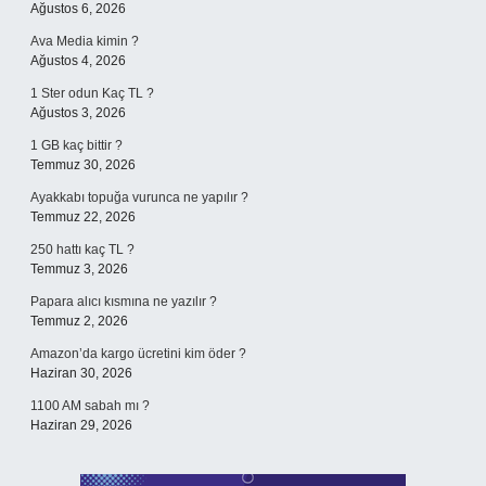
Ağustos 6, 2026
Ava Media kimin ?
Ağustos 4, 2026
1 Ster odun Kaç TL ?
Ağustos 3, 2026
1 GB kaç bittir ?
Temmuz 30, 2026
Ayakkabı topuğa vurunca ne yapılır ?
Temmuz 22, 2026
250 hattı kaç TL ?
Temmuz 3, 2026
Papara alıcı kısmına ne yazılır ?
Temmuz 2, 2026
Amazon’da kargo ücretini kim öder ?
Haziran 30, 2026
1100 AM sabah mı ?
Haziran 29, 2026