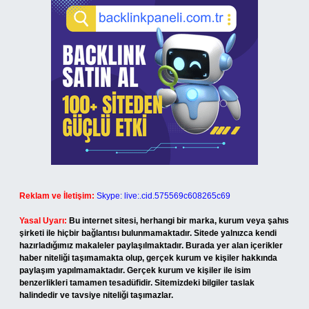
Reklam ve İletişim:
Skype: live:.cid.575569c608265c69
Yasal Uyarı:
Bu internet sitesi, herhangi bir marka, kurum veya şahıs
şirketi ile hiçbir bağlantısı bulunmamaktadır. Sitede yalnızca kendi
hazırladığımız makaleler paylaşılmaktadır. Burada yer alan içerikler
haber niteliği taşımamakta olup, gerçek kurum ve kişiler hakkında
paylaşım yapılmamaktadır. Gerçek kurum ve kişiler ile isim
benzerlikleri tamamen tesadüfidir. Sitemizdeki bilgiler taslak
halindedir ve tavsiye niteliği taşımazlar.