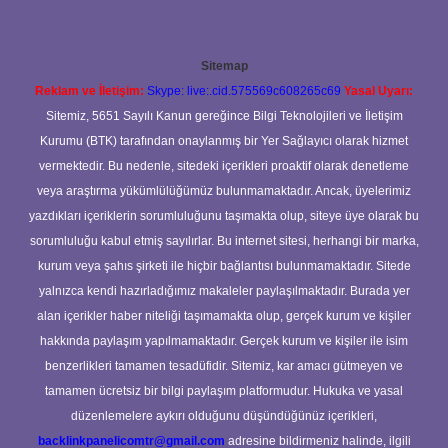
Sitemap
Reklam ve İletişim:
Skype: live:.cid.575569c608265c69
Yasal Uyarı:
Sitemiz, 5651 Sayılı Kanun gereğince Bilgi Teknolojileri ve İletişim
Kurumu (BTK) tarafından onaylanmış bir Yer Sağlayıcı olarak hizmet
vermektedir. Bu nedenle, sitedeki içerikleri proaktif olarak denetleme
veya araştırma yükümlülüğümüz bulunmamaktadır. Ancak, üyelerimiz
yazdıkları içeriklerin sorumluluğunu taşımakta olup, siteye üye olarak bu
sorumluluğu kabul etmiş sayılırlar. Bu internet sitesi, herhangi bir marka,
kurum veya şahıs şirketi ile hiçbir bağlantısı bulunmamaktadır. Sitede
yalnızca kendi hazırladığımız makaleler paylaşılmaktadır. Burada yer
alan içerikler haber niteliği taşımamakta olup, gerçek kurum ve kişiler
hakkında paylaşım yapılmamaktadır. Gerçek kurum ve kişiler ile isim
benzerlikleri tamamen tesadüfidir. Sitemiz, kar amacı gütmeyen ve
tamamen ücretsiz bir bilgi paylaşım platformudur. Hukuka ve yasal
düzenlemelere aykırı olduğunu düşündüğünüz içerikleri,
backlinkpanelicomtr@gmail.com
adresine bildirmeniz halinde, ilgili