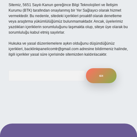
Sitemiz, 5651 Sayılı Kanun gereğince Bilgi Teknolojileri ve İletişim
Kurumu (BTK) tarafından onaylanmış bir Yer Sağlayıcı olarak hizmet
vermektedir. Bu nedenle, sitedeki içerikleri proaktif olarak denetleme
veya araştırma yükümlülüğümüz bulunmamaktadır. Ancak, üyelerimiz
yazdıkları içeriklerin sorumluluğunu taşımakta olup, siteye üye olarak bu
sorumluluğu kabul etmiş sayılırlar.
Hukuka ve yasal düzenlemelere aykırı olduğunu düşündüğünüz
içerikleri,
backlinkpanelicomtr@gmail.com
adresine bildirmeniz halinde,
ilgili içerikler yasal süre içerisinde sitemizden kaldırılacaktır.
Arama