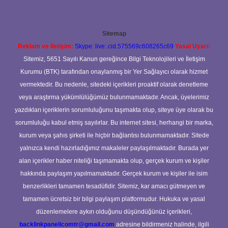
Sitemap
Reklam ve İletişim:
Skype: live:.cid.575569c608265c69
Yasal Uyarı:
Sitemiz, 5651 Sayılı Kanun gereğince Bilgi Teknolojileri ve İletişim
Kurumu (BTK) tarafından onaylanmış bir Yer Sağlayıcı olarak hizmet
vermektedir. Bu nedenle, sitedeki içerikleri proaktif olarak denetleme
veya araştırma yükümlülüğümüz bulunmamaktadır. Ancak, üyelerimiz
yazdıkları içeriklerin sorumluluğunu taşımakta olup, siteye üye olarak bu
sorumluluğu kabul etmiş sayılırlar. Bu internet sitesi, herhangi bir marka,
kurum veya şahıs şirketi ile hiçbir bağlantısı bulunmamaktadır. Sitede
yalnızca kendi hazırladığımız makaleler paylaşılmaktadır. Burada yer
alan içerikler haber niteliği taşımamakta olup, gerçek kurum ve kişiler
hakkında paylaşım yapılmamaktadır. Gerçek kurum ve kişiler ile isim
benzerlikleri tamamen tesadüfidir. Sitemiz, kar amacı gütmeyen ve
tamamen ücretsiz bir bilgi paylaşım platformudur. Hukuka ve yasal
düzenlemelere aykırı olduğunu düşündüğünüz içerikleri,
backlinkpanelicomtr@gmail.com
adresine bildirmeniz halinde, ilgili