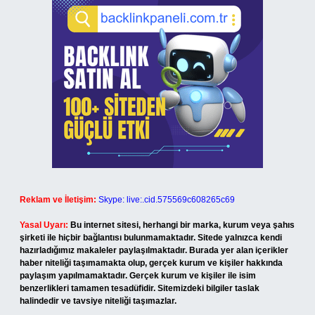
Reklam ve İletişim:
Skype: live:.cid.575569c608265c69
Yasal Uyarı:
Bu internet sitesi, herhangi bir marka, kurum veya şahıs
şirketi ile hiçbir bağlantısı bulunmamaktadır. Sitede yalnızca kendi
hazırladığımız makaleler paylaşılmaktadır. Burada yer alan içerikler
haber niteliği taşımamakta olup, gerçek kurum ve kişiler hakkında
paylaşım yapılmamaktadır. Gerçek kurum ve kişiler ile isim
benzerlikleri tamamen tesadüfidir. Sitemizdeki bilgiler taslak
halindedir ve tavsiye niteliği taşımazlar.