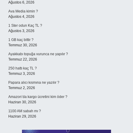
Ağustos 6, 2026
Ava Media kimin ?
Ağustos 4, 2026
1 Ster odun Kaç TL ?
Ağustos 3, 2026
1 GB kaç bittir ?
Temmuz 30, 2026
Ayakkabı topuğa vurunca ne yapılır ?
Temmuz 22, 2026
250 hattı kaç TL ?
Temmuz 3, 2026
Papara alıcı kısmına ne yazılır ?
Temmuz 2, 2026
Amazon’da kargo ücretini kim öder ?
Haziran 30, 2026
1100 AM sabah mı ?
Haziran 29, 2026