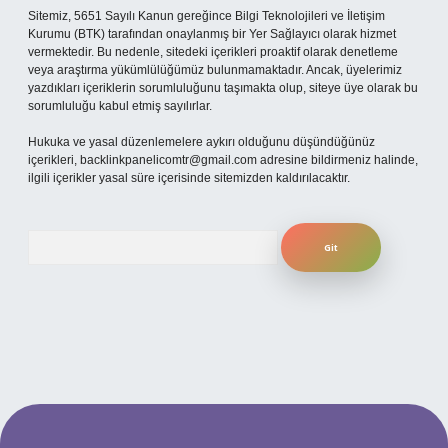
Sitemiz, 5651 Sayılı Kanun gereğince Bilgi Teknolojileri ve İletişim
Kurumu (BTK) tarafından onaylanmış bir Yer Sağlayıcı olarak hizmet
vermektedir. Bu nedenle, sitedeki içerikleri proaktif olarak denetleme
veya araştırma yükümlülüğümüz bulunmamaktadır. Ancak, üyelerimiz
yazdıkları içeriklerin sorumluluğunu taşımakta olup, siteye üye olarak bu
sorumluluğu kabul etmiş sayılırlar.
Hukuka ve yasal düzenlemelere aykırı olduğunu düşündüğünüz
içerikleri,
backlinkpanelicomtr@gmail.com
adresine bildirmeniz halinde,
ilgili içerikler yasal süre içerisinde sitemizden kaldırılacaktır.
Arama