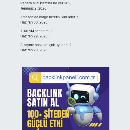
Papara alıcı kısmına ne yazılır ?
Temmuz 2, 2026
Amazon’da kargo ücretini kim öder ?
Haziran 30, 2026
1100 AM sabah mı ?
Haziran 29, 2026
Alzaymır hastaları çok uyur mu ?
Haziran 23, 2026