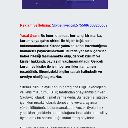
Reklam ve İletişim:
Skype: live:.cid.575569c608265c69
Yasal Uyarı:
Bu internet sitesi, herhangi bir marka,
kurum veya şahıs şirketi ile hiçbir bağlantısı
bulunmamaktadır. Sitede yalnızca kendi hazırladığımız
makaleler paylaşılmaktadır. Burada yer alan içerikler
haber niteliği taşımamakta olup, gerçek kurum ve
kişiler hakkında paylaşım yapılmamaktadır. Gerçek
kurum ve kişiler ile isim benzerlikleri tamamen
tesadüfidir. Sitemizdeki bilgiler taslak halindedir ve
tavsiye niteliği taşımazlar.
Sitemiz, 5651 Sayılı Kanun gereğince Bilgi Teknolojileri
ve İletişim Kurumu (BTK) tarafından onaylanmış bir Yer
Sağlayıcı olarak hizmet vermektedir. Bu nedenle, sitedeki
içerikleri proaktif olarak denetleme veya araştırma
yükümlülüğümüz bulunmamaktadır. Ancak, üyelerimiz
yazdıkları içeriklerin sorumluluğunu taşımakta olup, siteye
üye olarak bu sorumluluğu kabul etmiş sayılırlar.